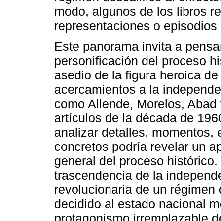
modo, algunos de los libros r
representaciones o episodios 
Este panorama invita a pensar
personificación del proceso hi
asedio de la figura heroica de
acercamientos a la independen
como Allende, Morelos, Abad y
artículos de la década de 196
analizar detalles, momentos, 
concretos podría revelar un a
general del proceso histórico
trascendencia de la independe
revolucionaria de un régimen 
decidido al estado nacional 
protagonismo irremplazable d