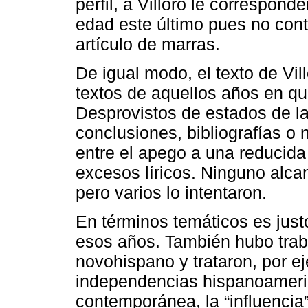
perfil, a Villoro le correspon
edad este último pues no cont
artículo de marras.
De igual modo, el texto de Villo
textos de aquellos años en qu
Desprovistos de estados de la
conclusiones, bibliografías o 
entre el apego a una reducid
excesos líricos. Ninguno alcanz
pero varios lo intentaron.
En términos temáticos es just
esos años. También hubo trab
novohispano y trataron, por ej
independencias hispanoameri
contemporánea, la “influencia”