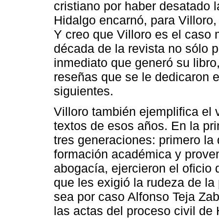
cristiano por haber desatado 
Hidalgo encarnó, para Villoro,
Y creo que Villoro es el caso 
década de la revista no sólo p
inmediato que generó su libro,
reseñas que se le dedicaron 
siguientes.
Villoro también ejemplifica el 
textos de esos años. En la pr
tres generaciones: primero la
formación académica y prove
abogacía, ejercieron el oficio 
que les exigió la rudeza de l
sea por caso Alfonso Teja Zabr
las actas del proceso civil de