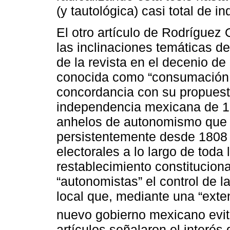
(y tautológica) casi total de 
El otro artículo de Rodríguez
las inclinaciones temáticas d
de la revista en el decenio de 
conocida como “consumación 
concordancia con su propuesta
independencia mexicana de 1
anhelos de autonomismo que 
persistentemente desde 1808 
electorales a lo largo de toda 
restablecimiento constituciona
“autonomistas” el control de l
local que, mediante una “exte
nuevo gobierno mexicano evit
artículos señalaron el interés