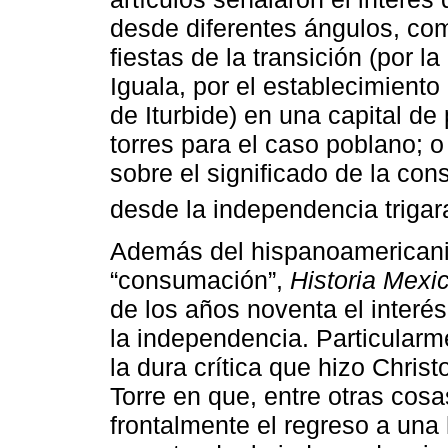
desde diferentes ángulos, com
fiestas de la transición (por la
Iguala, por el establecimiento
de Iturbide) en una capital d
torres para el caso poblano; o
sobre el significado de la cons
desde la independencia trigar
Además del hispanoamericanis
“consumación”,
Historia Mexi
de los años noventa el interés
la independencia. Particularme
la dura crítica que hizo Christ
Torre en que, entre otras cos
frontalmente el regreso a una h