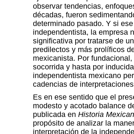
observar tendencias, enfoques
décadas, fueron sedimentando
determinado pasado. Y si ese
independentista, la empresa n
significativa por tratarse de u
predilectos y más prolíficos d
mexicanista. Por fundacional,
socorrida y hasta por inducida,
independentista mexicano per
cadencias de interpretaciones,
Es en ese sentido que el pres
modesto y acotado balance de 
publicada en
Historia Mexica
propósito de analizar la mane
interpretación de la independ