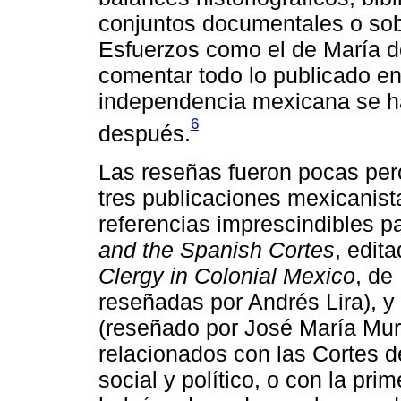
conjuntos documentales o so
Esfuerzos como el de María d
comentar todo lo publicado en
independencia mexicana se h
6
después.
Las reseñas fueron pocas pero
tres publicaciones mexicanist
referencias imprescindibles p
and the Spanish Cortes
, edit
Clergy in Colonial Mexico
, de
reseñadas por Andrés Lira), y
(reseñado por José María Muri
relacionados con las Cortes d
social y político, o con la pr