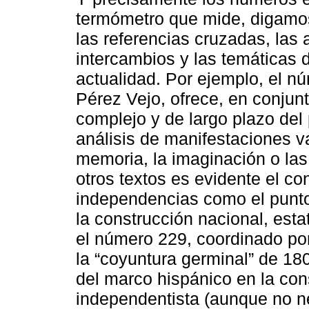
termómetro que mide, digamos,
las referencias cruzadas, las 
intercambios y las temáticas d
actualidad. Por ejemplo, el 
Pérez Vejo, ofrece, en conjunt
complejo y de largo plazo del
análisis de manifestaciones var
memoria, la imaginación o las
otros textos es evidente el co
independencias como el punto 
la construcción nacional, estat
el número 229, coordinado po
la “coyuntura germinal” de 18
del marco hispánico en la con
independentista (aunque no 