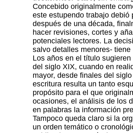
Concebido originalmente como
este estupendo trabajo debió 
después de una década, final
hacer revisiones, cortes y aña
potenciales lectores. La decis
salvo detalles menores- tien
Los años en el título sugiere
del siglo XIX, cuando en real
mayor, desde finales del siglo
escritura resulta un tanto esq
propósito para el que original
ocasiones, el análisis de los d
en palabras la información pre
Tampoco queda claro si la org
un orden temático o cronológi