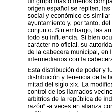
un grupo más o menos compact
origen español se repiten, las 
social y económico es similar
ayuntamiento y, por tanto, de
conjunto. Sin embargo, las au
todo su influencia. Si bien o
carácter no oficial, su autori
de la cabecera municipal, en 
intermediarios con la cabecer
Esta distribución de poder y 
distribución y tenencia de la 
mitad del siglo xix. La modifi
control de los llamados vecin
arbitrios de la república de i
razón” -a veces en alianza c