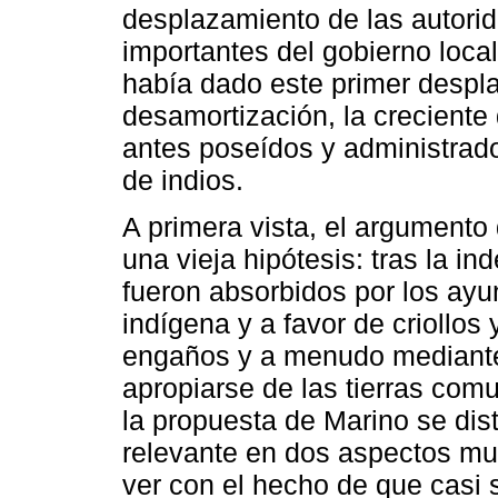
desplazamiento de las autori
importantes del gobierno local
había dado este primer desplaz
desamortización, la creciente 
antes poseídos y administrado
de indios.
A primera vista, el argumento
una vieja hipótesis: tras la i
fueron absorbidos por los ayu
indígena y a favor de criollos
engaños y a menudo mediante 
apropiarse de las tierras comu
la propuesta de Marino se dist
relevante en dos aspectos muy
ver con el hecho de que casi 