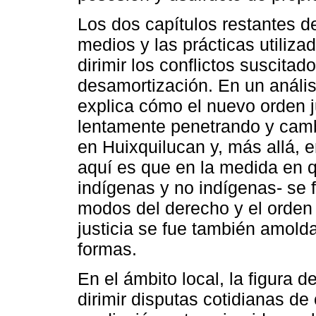
Los dos capítulos restantes d
medios y las prácticas utiliza
dirimir los conflictos suscitad
desamortización. En un anális
explica cómo el nuevo orden ju
lentamente penetrando y cambi
en Huixquilucan y, más allá, 
aquí es que en la medida en q
indígenas y no indígenas- se 
modos del derecho y el orden j
justicia se fue también amolda
formas.
En el ámbito local, la figura 
dirimir disputas cotidianas de