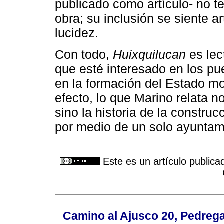
publicado como artículo- no te
obra; su inclusión se siente ar
lucidez.
Con todo,
Huixquilucan
es lec
que esté interesado en los p
en la formación del Estado m
efecto, lo que Marino relata no
sino la historia de la constru
por medio de un solo ayuntam
Este es un artículo publica
Camino al Ajusco 20, Pedrega