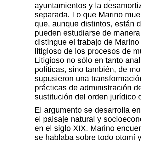
ayuntamientos y la desamorti
separada. Lo que Marino mues
que, aunque distintos, están 
pueden estudiarse de manera 
distingue el trabajo de Marino
litigioso de los procesos de m
Litigioso no sólo en tanto ana
políticas, sino también, de m
supusieron una transformació
prácticas de administración de
sustitución del orden jurídico c
El argumento se desarrolla en
el paisaje natural y socioeco
en el siglo XIX. Marino encue
se hablaba sobre todo otomí y