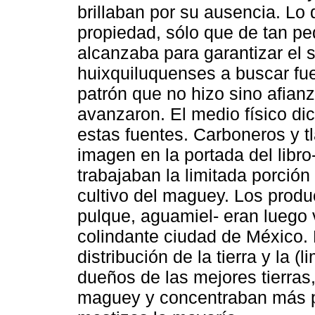
brillaban por su ausencia. L
propiedad, sólo que de tan p
alcanzaba para garantizar el 
huixquiluquenses a buscar fue
patrón que no hizo sino afianz
avanzaron. El medio físico di
estas fuentes. Carboneros y t
imagen en la portada del libro
trabajaban la limitada porción
cultivo del maguey. Los produ
pulque, aguamiel- eran luego
colindante ciudad de México. 
distribución de la tierra y la (
dueños de las mejores tierras,
maguey y concentraban más pr