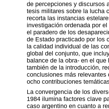
de percepciones y discursos a
tesis militares sobre la lucha 
recorta las instancias estelare
investigación ordenada por el
el paradero de los desapareci
de Estado practicado por los 
la calidad individual de las c
global del conjunto, que inclu
balance de la obra- en el que
también de la introducción, r
conclusiones más relevantes
ocho contribuciones temáticas
La convergencia de los divers
1984 ilumina factores clave p
caso argentino en cuanto a re