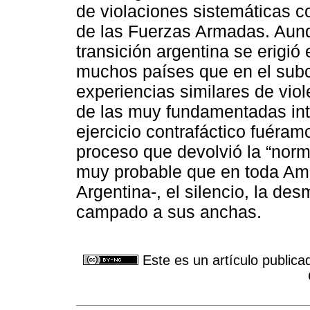
de violaciones sistemáticas c
de las Fuerzas Armadas. Aunqu
transición argentina se erigió
muchos países que en el subc
experiencias similares de viole
de las muy fundamentadas inte
ejercicio contrafáctico fuéra
proceso que devolvió la “norm
muy probable que en toda Amér
Argentina-, el silencio, la d
campado a sus anchas.
Este es un artículo publica