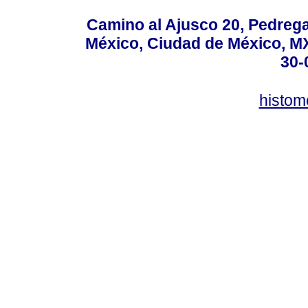
Camino al Ajusco 20, Pedrega
México, Ciudad de México, MX,
30-
histo