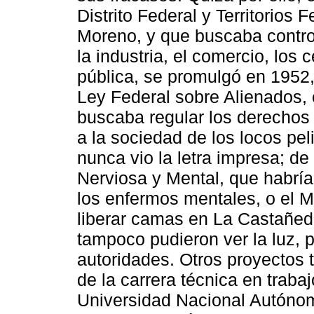
Distrito Federal y Territorios
Moreno, y que buscaba control
la industria, el comercio, los 
pública, se promulgó en 1952,
Ley Federal sobre Alienados, 
buscaba regular los derechos
a la sociedad de los locos pe
nunca vio la letra impresa; de
Nerviosa y Mental, que habría
los enfermos mentales, o el 
liberar camas en La Castañed
tampoco pudieron ver la luz, 
autoridades. Otros proyectos 
de la carrera técnica en traba
Universidad Nacional Autónom