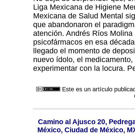
Liga Mexicana de Higiene Ment
Mexicana de Salud Mental sig
que abandonaron el paradigma 
atención. Andrés Ríos Molina 
psicofármacos en esa década r
llegado el momento de deposi
nuevo ídolo, el medicamento, y
experimentar con la locura. Pe
Este es un artículo publica
Camino al Ajusco 20, Pedrega
México, Ciudad de México, MX,