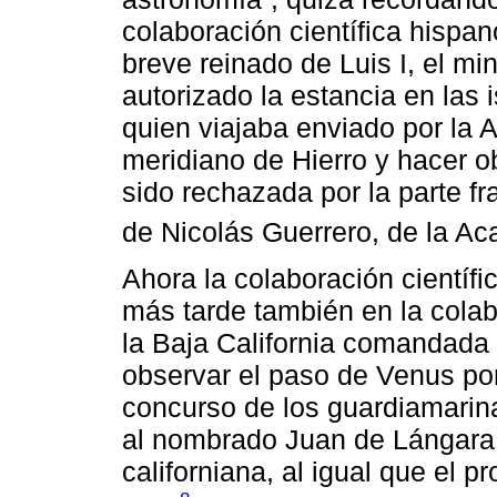
colaboración científica hispa
breve reinado de Luis I, el mi
autorizado la estancia en las 
quien viajaba enviado por la A
meridiano de Hierro y hacer o
sido rechazada por la parte f
de Nicolás Guerrero, de la A
Ahora la colaboración científic
más tarde también en la colab
la Baja California comandada
observar el paso de Venus por
concurso de los guardiamarin
al nombrado Juan de Lángara
californiana, al igual que el