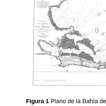
Figura 1
Plano de la Bahía d