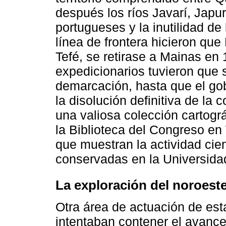
después los ríos Javarí, Japur
portugueses y la inutilidad de
línea de frontera hicieron qu
Tefé, se retirase a Mainas en 
expedicionarios tuvieron que s
demarcación, hasta que el go
la disolución definitiva de la
una valiosa colección cartográ
la Biblioteca del Congreso en
que muestran la actividad cie
conservadas en la Universida
La exploración del noroest
Otra área de actuación de es
intentaban contener el avance