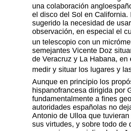
una colaboración angloespaño
el disco del Sol en California
sugerido la necesidad de usa
observación, en especial el cu
un telescopio con un micróme
semejantes Vicente Doz situar
de Veracruz y La Habana, en e
medir y situar los lugares y l
Aunque en principio los propó
hispanofrancesa dirigida por
fundamentalmente a fines geo
autoridades españolas no dej
Antonio de Ulloa que tuvieran
sus virtudes, y sobre todo de 