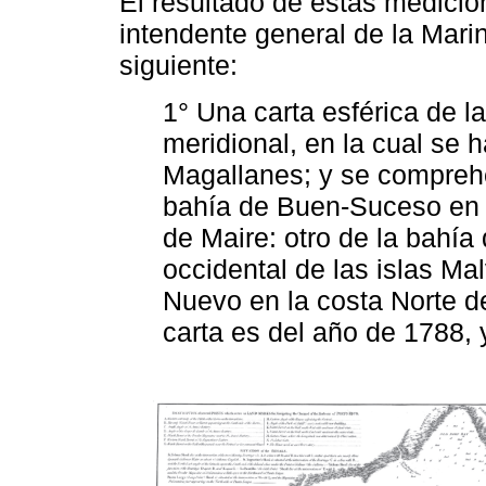
El resultado de estas medicio
intendente general de la Marin
siguiente:
1° Una carta esférica de l
meridional, en la cual se 
Magallanes; y se compreh
bahía de Buen-Suceso en l
de Maire: otro de la bahía
occidental de las islas Mal
Nuevo en la costa Norte de
carta es del año de 1788,