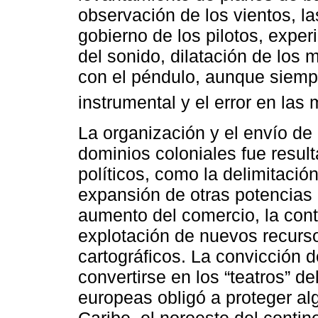
observación de los vientos, la
gobierno de los pilotos, exper
del sonido, dilatación de los
con el péndulo, aunque siempr
instrumental y el error en las
La organización y el envío de
dominios coloniales fue resul
políticos, como la delimitación
expansión de otras potencias
aumento del comercio, la cont
explotación de nuevos recurs
cartográficos. La convicción 
convertirse en los “teatros” d
europeas obligó a proteger al
Caribe, el noroeste del conti