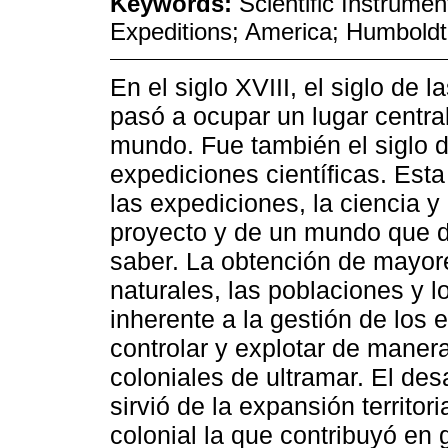
Keywords:
Scientific Instrumen
Expeditions; America; Humboldt
En el siglo XVIII, el siglo de l
pasó a ocupar un lugar centra
mundo. Fue también el siglo d
expediciones científicas. Esta
las expediciones, la ciencia y
proyecto y de un mundo que di
saber. La obtención de mayor
naturales, las poblaciones y l
inherente a la gestión de los 
controlar y explotar de manera
coloniales de ultramar. El desa
sirvió de la expansión territori
colonial la que contribuyó en 