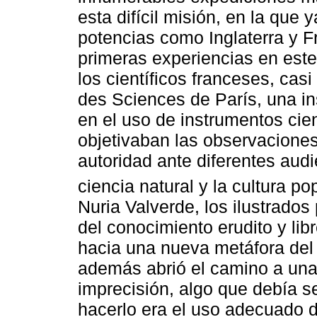
esta difícil misión, en la que
potencias como Inglaterra y F
primeras experiencias en este
los científicos franceses, ca
des Sciences de París, una ins
en el uso de instrumentos cie
objetivaban las observaciones
autoridad ante diferentes audi
ciencia natural y la cultura po
Nuria Valverde, los ilustrados
del conocimiento erudito y li
hacia una nueva metáfora del
además abrió el camino a una
imprecisión, algo que debía s
hacerlo era el uso adecuado 