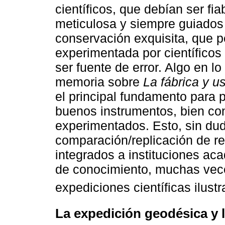
científicos, que debían ser fi
meticulosa y siempre guiados
conservación exquisita, que pe
experimentada por científicos
ser fuente de error. Algo en lo
memoria sobre
La fábrica y u
el principal fundamento para p
buenos instrumentos, bien co
experimentados. Esto, sin duda
comparación/replicación de re
integrados a instituciones ac
de conocimiento, muchas vec
expediciones científicas ilust
La expedición geodésica y 