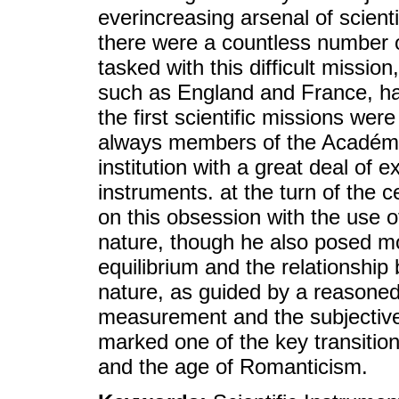
everincreasing arsenal of scient
there were a countless number 
tasked with this difficult missio
such as England and France, ha
the first scientific missions we
always members of the Académie
institution with a great deal of e
instruments. at the turn of the 
on this obsession with the use of
nature, though he also posed mo
equilibrium and the relationship
nature, as guided by a reasone
measurement and the subjective 
marked one of the key transiti
and the age of Romanticism.