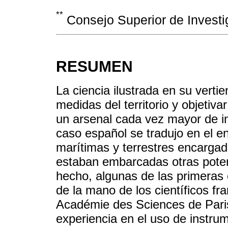
**
Consejo Superior de Investig
RESUMEN
La ciencia ilustrada en su verti
medidas del territorio y objetiv
un arsenal cada vez mayor de in
caso español se tradujo en el 
marítimas y terrestres encargada
estaban embarcadas otras poten
hecho, algunas de las primeras 
de la mano de los científicos fr
Académie des Sciences de Paris,
experiencia en el uso de instrum