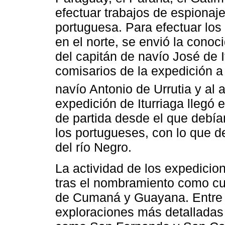
efectuar trabajos de espionaje
portuguesa. Para efectuar los
en el norte, se envió la cono
del capitán de navío José de 
comisarios de la expedición a
navío Antonio de Urrutia y al 
expedición de Iturriaga llegó 
de partida desde el que debían
los portugueses, con lo que d
del río Negro.
La actividad de los expedicio
tras el nombramiento como cu
de Cumaná y Guayana. Entre 
exploraciones más detalladas d