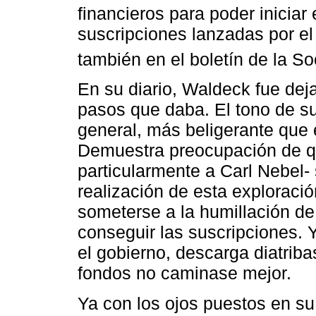
financieros para poder iniciar e
suscripciones lanzadas por e
también en el boletín de la S
En su diario, Waldeck fue dej
pasos que daba. El tono de su
general, más beligerante que 
Demuestra preocupación de qu
particularmente a Carl Nebel- 
realización de esta exploració
someterse a la humillación d
conseguir las suscripciones.
el gobierno, descarga diatriba
fondos no caminase mejor.
Ya con los ojos puestos en su 