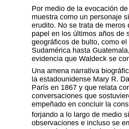
Por medio de la evocación de
muestra como un personaje si
erudito. No se trata de meros
papel en los últimos años de s
geográficos de bulto, como el
Sudamérica hasta Guatemala, 
evidencia que Waldeck se cons
Una amena narrativa biográfic
la estadounidense Mary R. Da
París en 1867 y que relata co
conversaciones que sostuviero
empeñado en concluir la cons
forjando a lo largo de medio si
observaciones e incluso se em