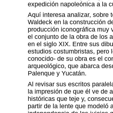
expedición napoleónica a la c
Aquí interesa analizar, sobre 
Waldeck en la construcción de 
producción iconográfica muy 
el conjunto de la obra de los a
en el siglo XIX. Entre sus dibu
estudios costumbristas, pero 
conocido- de su obra es el co
arqueológico, que abarca des
Palenque y Yucatán.
Al revisar sus escritos parale
la impresión de que él ve de 
históricas que teje y, consecu
partir de la lente que modeló 