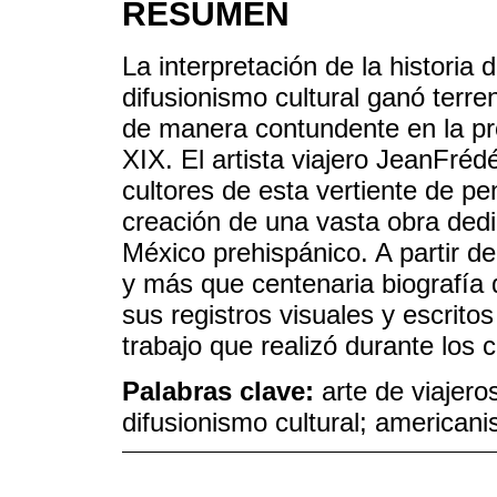
RESUMEN
La interpretación de la historia
difusionismo cultural ganó terren
de manera contundente en la prod
XIX. El artista viajero Jean­Fré
cultores de esta vertiente de pen
creación de una vasta obra dedi
México prehispánico. A partir de
y más que centenaria biografía d
sus registros visuales y escrito
trabajo que realizó durante los
Palabras clave:
arte de viajero
difusionismo cultural; americani