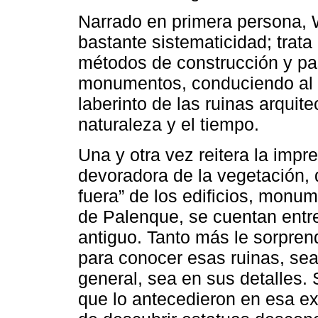
Narrado en primera persona, 
bastante sistematicidad; trata
métodos de construcción y pa
monumentos, conduciendo al le
laberinto de las ruinas arquite
naturaleza y el tiempo.
Una y otra vez reitera la impr
devoradora de la vegetación,
fuera” de los edificios, monu
de Palenque, se cuentan entr
antiguo. Tanto más le sorpre
para conocer esas ruinas, sea
general, sea en sus detalles. 
que lo antecedieron en esa ex