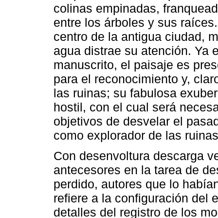
colinas empinadas, franqueada
entre los árboles y sus raíces. 
centro de la antigua ciudad, 
agua distrae su atención. Ya 
manuscrito, el paisaje es pre
para el reconocimiento y, cla
las ruinas; su fabulosa exube
hostil, con el cual será necesa
objetivos de desvelar el pasad
como explorador de las ruinas
Con desenvoltura descarga ve
antecesores en la tarea de de
perdido, autores que lo habían
refiere a la configuración del
detalles del registro de los 