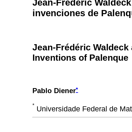
Jean-Frédéric Waldeck
invenciones de Palen
Jean-Frédéric Waldeck 
Inventions of Palenque
*
Pablo Diener
*
Universidade Federal de Mat