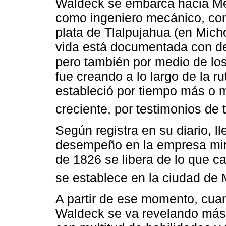
Waldeck se embarca hacia Mé
como ingeniero mecánico, cont
plata de Tlalpujahua (en Mich
vida está documentada con deta
pero también por medio de los
fue creando a lo largo de la r
estableció por tiempo más o 
creciente, por testimonios de 
Según registra en su diario, 
desempeño en la empresa miner
de 1826 se libera de lo que cal
se establece en la ciudad de 
A partir de ese momento, cuan
Waldeck se va revelando más 