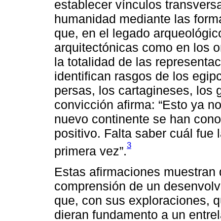
establecer vínculos transversa
humanidad mediante las forma
que, en el legado arqueológic
arquitectónicas como en los 
la totalidad de las representa
identifican rasgos de los egipc
persas, los cartagineses, los
convicción afirma: “Esto ya no
nuevo continente se han conoc
positivo. Falta saber cuál fue 
3
primera vez”.
Estas afirmaciones muestran 
comprensión de un desenvolvi
que, con sus exploraciones, 
dieran fundamento a un entr