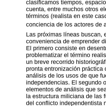
clasificamos tiempos, espacio
cuenta, entre muchos otros el
términos (realista en este cas
conciencia de los actores de aq
Las próximas líneas buscan, e
conveniencia de emprender dic
El primero consiste en desentr
problematizar el término reali
un breve recorrido historiográ
pronta entronización práctica 
análisis de los usos de que fu
independencias. El segundo o
elementos de análisis que sean
la estructura miliciana de las 
del conflicto independentista