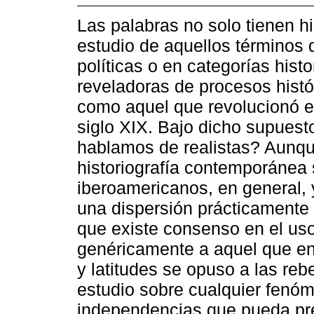
Las palabras no solo tienen his
estudio de aquellos términos
políticas o en categorías hist
reveladoras de procesos histó
como aquel que revolucionó e
siglo XIX. Bajo dicho supues
hablamos de realistas? Aunqu
historiografía contemporánea
iberoamericanos, en general, 
una dispersión prácticamente 
que existe consenso en el uso 
genéricamente a aquel que en 
y latitudes se opuso a las rebe
estudio sobre cualquier fenóm
independencias que pueda presc