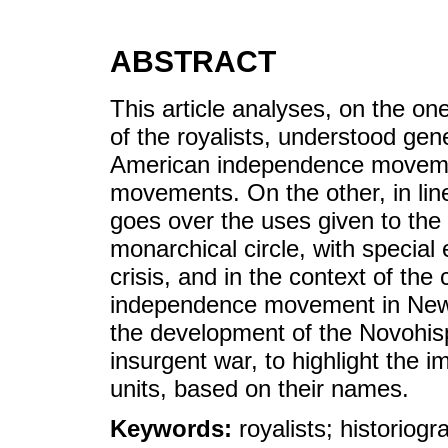
ABSTRACT
This article analyses, on the on
of the royalists, understood gen
American independence movement
movements. On the other, in line 
goes over the uses given to the 
monarchical circle, with special 
crisis, and in the context of the
independence movement in New S
the development of the Novohisp
insurgent war, to highlight the i
units, based on their names.
Keywords:
royalists; historiog