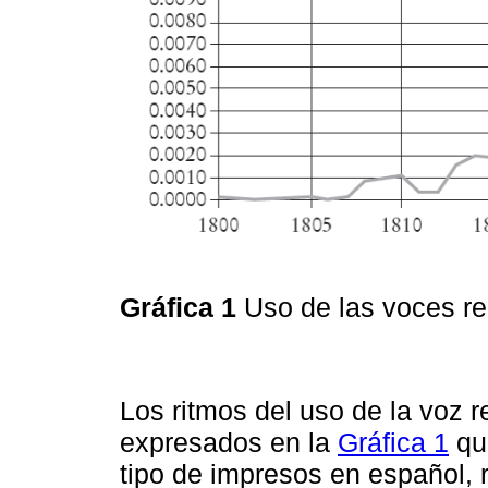
Gráfica 1
Uso de las voces rea
Los ritmos del uso de la voz 
expresados en la
Gráfica 1
que
tipo de impresos en español, 