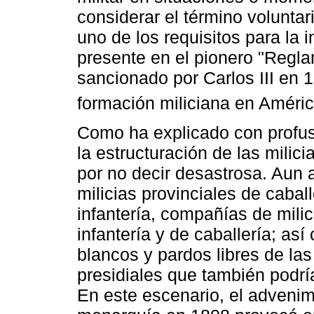
considerar el término volunta
uno de los requisitos para la 
presente en el pionero "Regla
sancionado por Carlos III en 1
formación miliciana en Améric
Como ha explicado con profusi
la estructuración de las milic
por no decir desastrosa. Aun a
milicias provinciales de caball
infantería, compañías de milic
infantería y de caballería; a
blancos y pardos libres de la
presidiales que también podrí
En este escenario, el advenimie