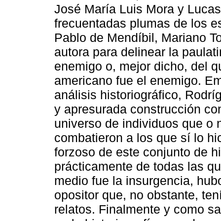
José María Luis Mora y Luca
frecuentadas plumas de los 
Pablo de Mendíbil, Mariano Tor
autora para delinear la paulat
enemigo o, mejor dicho, del qu
americano fue el enemigo. Em
análisis historiográfico, Rodr
y apresurada construcción co
universo de individuos que o 
combatieron a los que sí lo hi
forzoso de este conjunto de hi
prácticamente de todas las qu
medio fue la insurgencia, hub
opositor que, no obstante, te
relatos. Finalmente y como sa