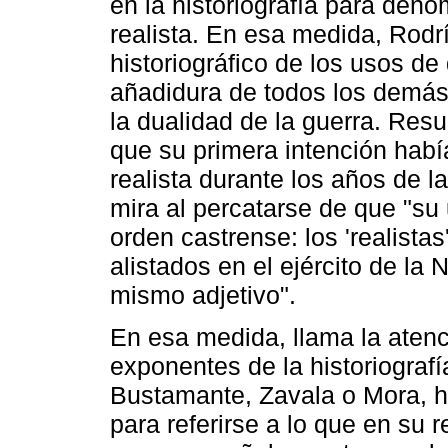
en la historiografía para deno
realista. En esa medida, Rodr
historiográfico de los usos de
añadidura de todos los demás 
la dualidad de la guerra. Resu
que su primera intención había
realista durante los años de 
mira al percatarse de que "su
orden castrense: los 'realistas
alistados en el ejército de la
mismo adjetivo".
En esa medida, llama la atenc
exponentes de la historiograf
Bustamante, Zavala o Mora, ha
para referirse a lo que en su 