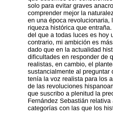
solo para evitar graves anac
comprender mejor la naturalez
en una época revolucionaria, l
riqueza histórica que entraña.
del que a todas luces es hoy u
contrario, mi ambición es más,
dado que en la actualidad his
dificultades en responder d
realistas, en cambio, el plan
sustancialmente al preguntar 
tenía la voz realista para los 
de las revoluciones hispanoa
que suscribo a plenitud la pr
Fernández Sebastián relativa a
categorías con las que los hi