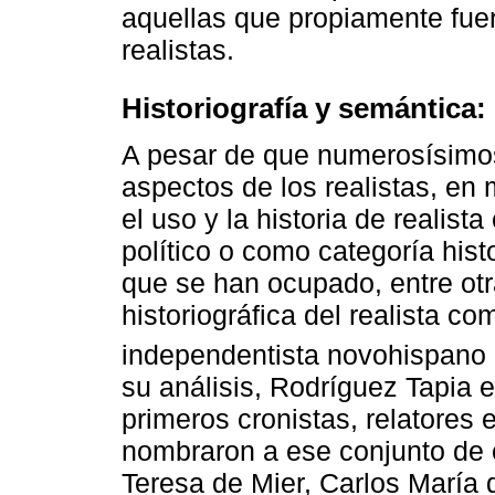
aquellas que propiamente fu
realistas.
Historiografía y semántica: 
A pesar de que numerosísimos
aspectos de los realistas, e
el uso y la historia de realis
político o como categoría hist
que se han ocupado, entre otr
historiográfica del realista c
independentista novohispano 
su análisis, Rodríguez Tapia 
primeros cronistas, relatores 
nombraron a ese conjunto de 
Teresa de Mier, Carlos María