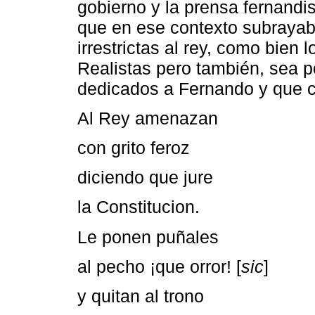
gobierno y la prensa fernandis
que en ese contexto subrayaba
irrestrictas al rey, como bien 
Realistas pero también, sea p
dedicados a Fernando y que c
Al Rey amenazan
con grito feroz
diciendo que jure
la Constitucion.
Le ponen puñales
al pecho ¡que orror! [
sic
]
y quitan al trono