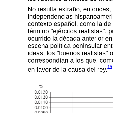
No resulta extraño, entonces, 
independencias hispanoameric
contexto español, como la de 
término "ejércitos realistas", 
ocurrido la década anterior e
escena política peninsular en
ideas, los "buenos realistas" o
correspondían a los que, co
15
en favor de la causa del rey.