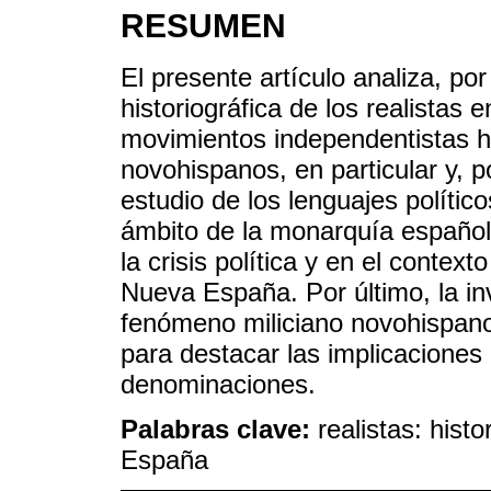
RESUMEN
El presente artículo analiza, por
historiográfica de los realistas
movimientos independentistas h
novohispanos, en particular y, p
estudio de los lenguajes político
ámbito de la monarquía española
la crisis política y en el context
Nueva España. Por último, la inv
fenómeno miliciano novohispano
para destacar las implicaciones 
denominaciones.
Palabras clave:
realistas: hist
España