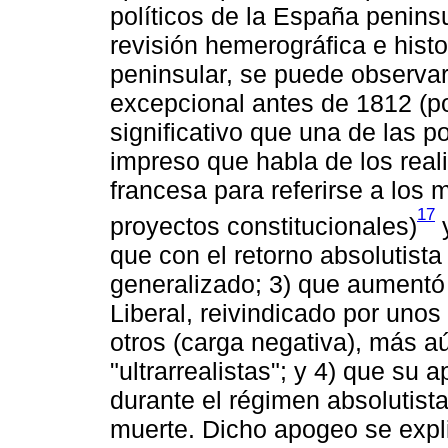
políticos de la España peninsu
revisión hemerográfica e histo
peninsular, se puede observar
excepcional antes de 1812 (p
significativo que una de las 
impreso que habla de los reali
francesa para referirse a los 
17
proyectos constitucionales)
y
que con el retorno absolutista
generalizado; 3) que aumentó
Liberal, reivindicado por unos
otros (carga negativa), más 
"ultrarrealistas"; y 4) que su
durante el régimen absolutis
muerte. Dicho apogeo se expl