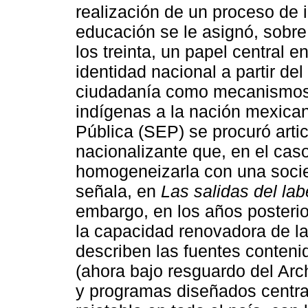
realización de un proceso de i
educación se le asignó, sobre
los treinta, un papel central 
identidad nacional a partir del
ciudadanía como mecanismos p
indígenas a la nación mexica
Pública (SEP) se procuró artic
nacionalizante que, en el caso
homogeneizarla con una socie
señala, en
Las salidas del lab
embargo, en los años posterio
la capacidad renovadora de la
describen las fuentes conteni
(ahora bajo resguardo del Arc
y programas diseñados centra