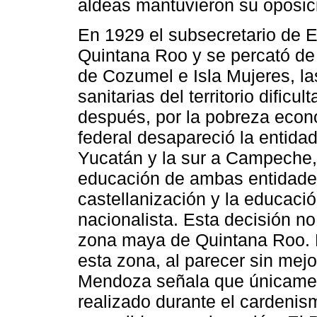
aldeas mantuvieron su oposici
En 1929 el subsecretario de 
Quintana Roo y se percató de 
de Cozumel e Isla Mujeres, l
sanitarias del territorio dific
después, por la pobreza económ
federal desapareció la entidad
Yucatán y la sur a Campeche, 
educación de ambas entidades
castellanización y la educación
nacionalista. Esta decisión no
zona maya de Quintana Roo. 
esta zona, al parecer sin mejo
Mendoza señala que únicament
realizado durante el cardeni