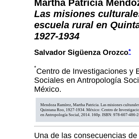
Martha Patricia Mendo
Las misiones culturale
escuela rural en Quint
1927-1934
*
Salvador Sigüenza Orozco
*
Centro de Investigaciones y 
Sociales en Antropología Soci
México.
Mendoza Ramírez, Martha Patricia. Las misiones culturales 
Quintana Roo, 1927-1934. México: Centro de Investigacio
en Antropología Social, 2014. 160p. ISBN: 978-607-486-2
Una de las consecuencias de 