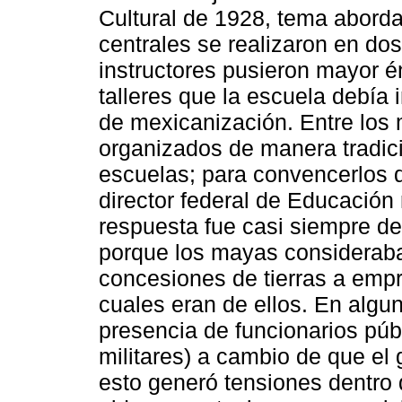
Cultural de 1928, tema aborda
centrales se realizaron en do
instructores pusieron mayor én
talleres que la escuela debía
de mexicanización. Entre los 
organizados de manera tradici
escuelas; para convencerlos d
director federal de Educación 
respuesta fue casi siempre de
porque los mayas consideraba
concesiones de tierras a empr
cuales eran de ellos. En algu
presencia de funcionarios públ
militares) a cambio de que el 
esto generó tensiones dentro 