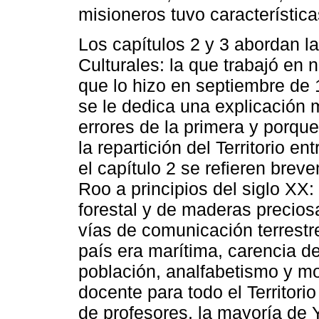
misioneros tuvo característica
Los capítulos 2 y 3 abordan l
Culturales: la que trabajó en
que lo hizo en septiembre de 
se le dedica una explicación 
errores de la primera y porqu
la repartición del Territorio
el capítulo 2 se refieren brev
Roo a principios del siglo XX
forestal y de maderas precios
vías de comunicación terrestre
país era marítima, carencia de
población, analfabetismo y m
docente para todo el Territor
de profesores, la mayoría de 