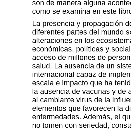
son de manera alguna aconte
como se examina en este libr
La presencia y propagación d
diferentes partes del mundo s
alteraciones en los ecosiste
económicas, políticas y social
acceso de millones de person
salud. La ausencia de un sist
internacional capaz de implem
escala e impacto que ha tenid
la ausencia de vacunas y de an
al cambiante virus de la influ
elementos que favorecen la d
enfermedades. Además, el qu
no tomen con seriedad, const