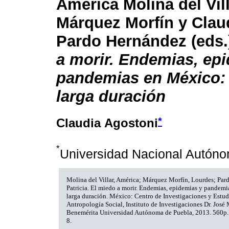
América Molina del Vil
Márquez Morfín y Claud
Pardo Hernández (eds.
a morir. Endemias, ep
pandemias en México: 
larga duración
*
Claudia Agostoni
*
Universidad Nacional Autón
Molina del Villar, América; Márquez Morfín, Lourdes; Par
Patricia. El miedo a morir. Endemias, epidemias y pandemi
larga duración. México: Centro de Investigaciones y Estud
Antropología Social, Instituto de Investigaciones Dr. José
Benemérita Universidad Autónoma de Puebla, 2013. 560p
8.