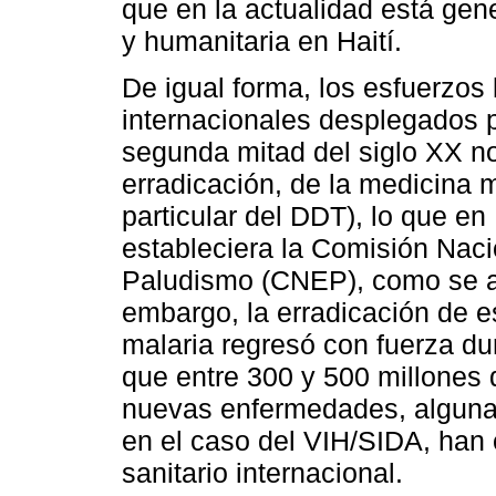
que en la actualidad está gen
y humanitaria en Haití.
De igual forma, los esfuerzos 
internacionales desplegados pa
segunda mitad del siglo XX n
erradicación, de la medicina m
particular del DDT), lo que e
estableciera la Comisión Naci
Paludismo (CNEP), como se 
embargo, la erradicación de 
malaria regresó con fuerza d
que entre 300 y 500 millones 
nuevas enfermedades, alguna
en el caso del VIH/SIDA, han
sanitario internacional.