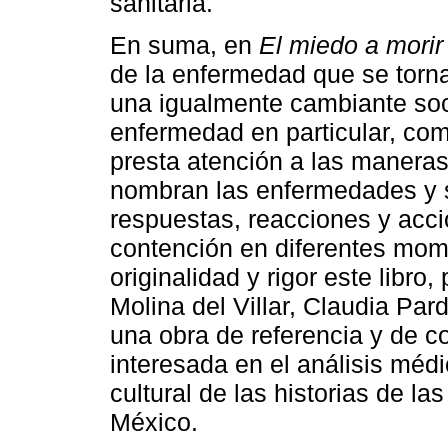
sanitaria.
En suma, en
El miedo a morir
de la enfermedad que se torna
una igualmente cambiante soc
enfermedad en particular, com
presta atención a las maneras
nombran las enfermedades y 
respuestas, reacciones y acc
contención en diferentes mome
originalidad y rigor este libr
Molina del Villar, Claudia Pa
una obra de referencia y de c
interesada en el análisis médi
cultural de las historias de 
México.