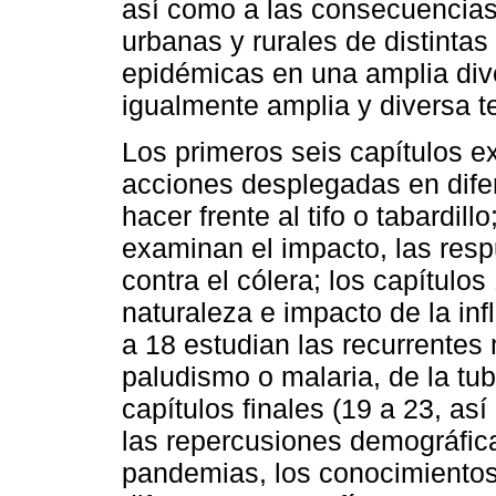
así como a las consecuencias
urbanas y rurales de distint
epidémicas en una amplia div
igualmente amplia y diversa t
Los primeros seis capítulos 
acciones desplegadas en dife
hacer frente al tifo o tabardill
examinan el impacto, las resp
contra el cólera; los capítulo
naturaleza e impacto de la inf
a 18 estudian las recurrentes
paludismo o malaria, de la tube
capítulos finales (19 a 23, as
las repercusiones demográfic
pandemias, los conocimientos 