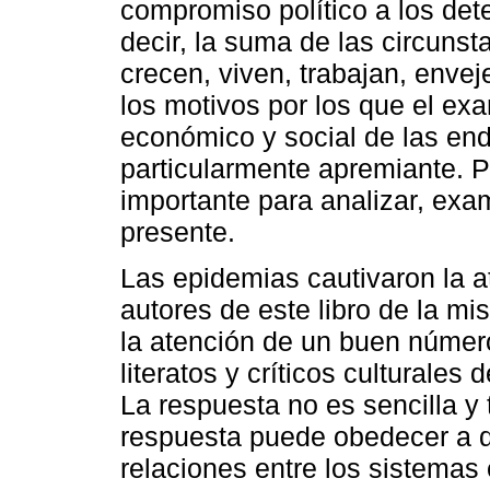
compromiso político a los det
decir, la suma de las circuns
crecen, viven, trabajan, enve
los motivos por los que el exa
económico y social de las en
particularmente apremiante. Po
importante para analizar, exa
presente.
Las epidemias cautivaron la at
autores de este libro de la m
la atención de un buen númer
literatos y críticos cultural
La respuesta no es sencilla y
respuesta puede obedecer a q
relaciones entre los sistemas