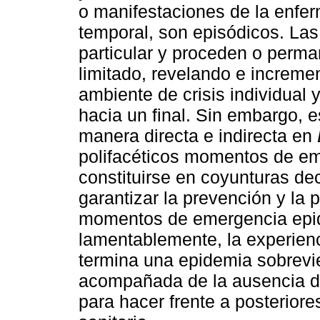
o manifestaciones de la enfe
temporal, son episódicos. La
particular y proceden o perm
limitado, revelando e increme
ambiente de crisis individual 
hacia un final. Sin embargo, 
manera directa e indirecta en
polifacéticos momentos de em
constituirse en coyunturas de
garantizar la prevención y la 
momentos de emergencia epid
lamentablemente, la experienc
termina una epidemia sobrevi
acompañada de la ausencia de
para hacer frente a posterior