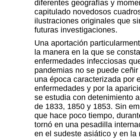
diferentes geografías y momen
capitulado novedosos cuadros,
ilustraciones originales que s
futuras investigaciones.
Una aportación particularmen
la manera en la que se consta
enfermedades infecciosas qu
pandemias no se puede ceñir 
una época caracterizada por e
enfermedades y por la aparició
se estudia con detenimiento a
de 1833, 1850 y 1853. Sin em
que hace poco tiempo, durante
tornó en una pesadilla interna
en el sudeste asiático y en l