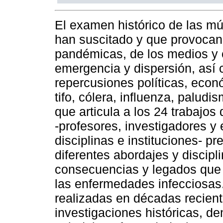
El examen histórico de las mú
han suscitado y que provoca
pandémicas, de los medios y 
emergencia y dispersión, así 
repercusiones políticas, econ
tifo, cólera, influenza, paludis
que articula a los 24 trabajos
-profesores, investigadores y
disciplinas e instituciones- p
diferentes abordajes y discip
consecuencias y legados que 
las enfermedades infecciosas.
realizadas en décadas recien
investigaciones históricas, de