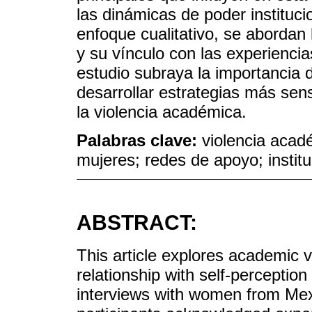
las dinámicas de poder instituc
enfoque cualitativo, se abordan 
y su vínculo con las experiencias
estudio subraya la importancia
desarrollar estrategias más sens
la violencia académica.
Palabras clave:
violencia acad
mujeres; redes de apoyo; insti
ABSTRACT:
This article explores academic 
relationship with self-perceptio
interviews with women from Mexi