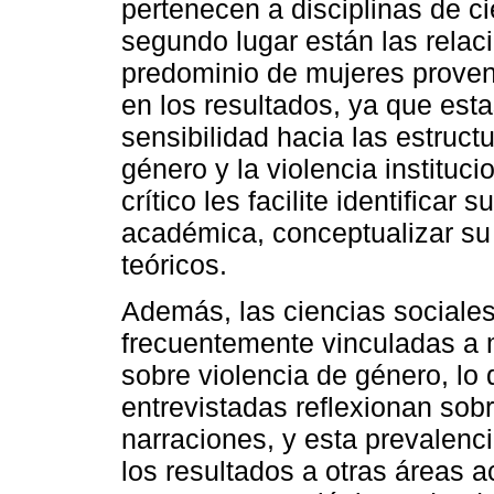
pertenecen a disciplinas de c
segundo lugar están las relaci
predominio de mujeres proven
en los resultados, ya que est
sensibilidad hacia las estruct
género y la violencia instituc
crítico les facilite identifica
académica, conceptualizar su
teóricos.
Además, las ciencias sociale
frecuentemente vinculadas a 
sobre violencia de género, lo 
entrevistadas reflexionan sobr
narraciones, y esta prevalencia
los resultados a otras áreas 