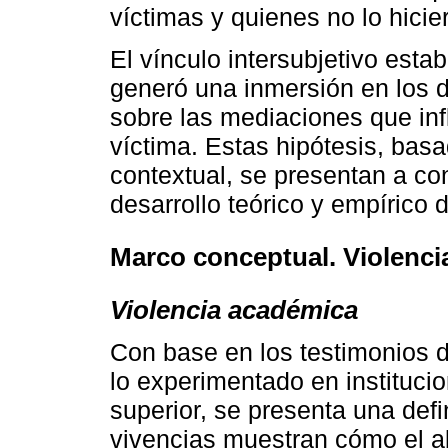
víctimas y quienes no lo hicie
El vínculo intersubjetivo esta
generó una inmersión en los da
sobre las mediaciones que in
víctima. Estas hipótesis, basa
contextual, se presentan a c
desarrollo teórico y empírico
Marco conceptual. Violenci
Violencia académica
Con base en los testimonios 
lo experimentado en instituci
superior, se presenta una def
vivencias muestran cómo el ab