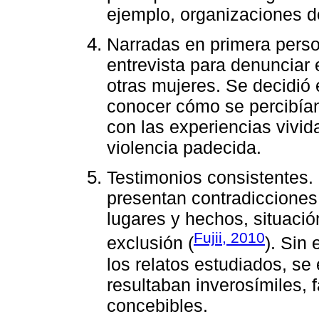
ejemplo, organizaciones de
Narradas en primera pers
entrevista para denunciar 
otras mujeres. Se decidió 
conocer cómo se percibían
con las experiencias vivid
violencia padecida.
Testimonios consistentes. 
presentan contradicciones
lugares y hechos, situación
Fujii, 2010
exclusión (
). Sin
los relatos estudiados, se
resultaban inverosímiles, f
concebibles.