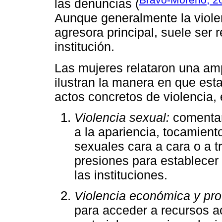
las denuncias (
Aunque generalmente la violen
agresora principal, suele ser 
institución.
Las mujeres relataron una am
ilustran la manera en que est
actos concretos de violencia, 
Violencia sexual:
comentar
a la apariencia, tocamien
sexuales cara a cara o a 
presiones para establecer 
las instituciones.
Violencia económica y pro
para acceder a recursos a