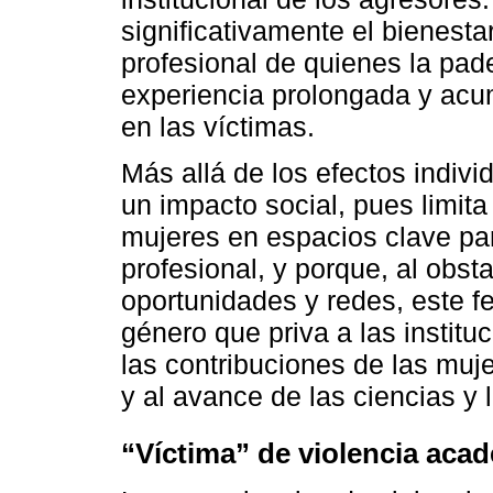
significativamente el bienesta
profesional de quienes la pa
experiencia prolongada y acu
en las víctimas.
Más allá de los efectos indivi
un impacto social, pues limita 
mujeres en espacios clave par
profesional, y porque, al obst
oportunidades y redes, este 
género que priva a las institu
las contribuciones de las muj
y al avance de las ciencias y
“Víctima” de violencia aca