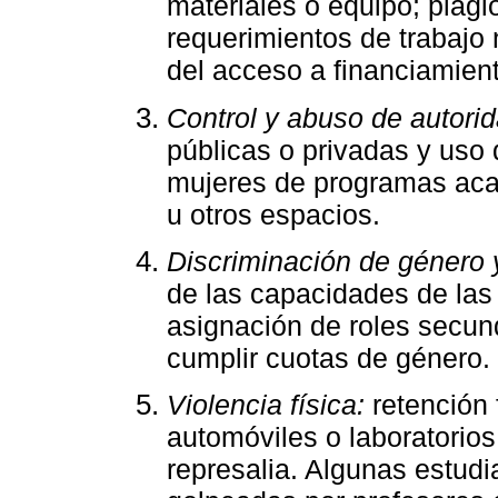
materiales o equipo; plagi
requerimientos de trabajo 
del acceso a financiamien
Control y abuso de autorid
públicas o privadas y uso 
mujeres de programas aca
u otros espacios.
Discriminación de género
de las capacidades de las 
asignación de roles secund
cumplir cuotas de género.
Violencia física:
retención 
automóviles o laboratorio
represalia. Algunas estudi