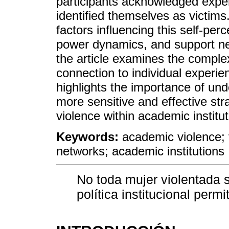
participants acknowledged exper
identified themselves as victims.
factors influencing this self-perce
power dynamics, and support ne
the article examines the complexi
connection to individual experie
highlights the importance of un
more sensitive and effective st
violence within academic institut
Keywords:
academic violence; 
networks; academic institutions
No toda mujer violentada 
política institucional per