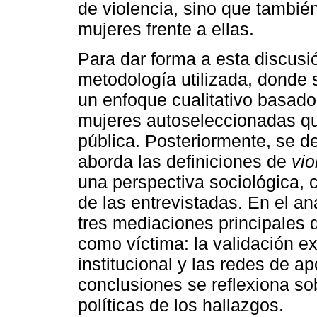
de violencia, sino que tambié
mujeres frente a ellas.
Para dar forma a esta discusió
metodología utilizada, donde 
un enfoque cualitativo basado
mujeres autoseleccionadas qu
pública. Posteriormente, se d
aborda las definiciones de
vi
una perspectiva sociológica,
de las entrevistadas. En el an
tres mediaciones principales 
como víctima: la validación e
institucional y las redes de a
conclusiones se reflexiona sob
políticas de los hallazgos.