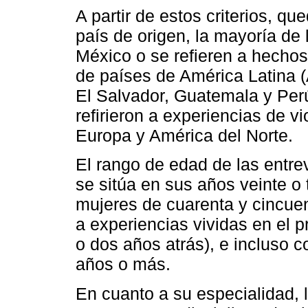
A partir de estos criterios, q
país de origen, la mayoría de
México o se refieren a hechos
de países de América Latina (
El Salvador, Guatemala y Per
refirieron a experiencias de v
Europa y América del Norte.
El rango de edad de las entre
se sitúa en sus años veinte o 
mujeres de cuarenta y cincuen
a experiencias vividas en el 
o dos años atrás), e incluso c
años o más.
En cuanto a su especialidad, 