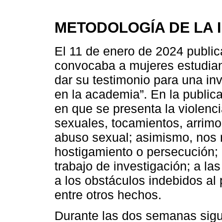
METODOLOGÍA DE LA 
El 11 de enero de 2024 public
convocaba a mujeres estudian
dar su testimonio para una in
en la academia”. En la publi
en que se presenta la violenc
sexuales, tocamientos, arrimo
abuso sexual; asimismo, nos r
hostigamiento o persecución; a
trabajo de investigación; a la
a los obstáculos indebidos al 
entre otros hechos.
Durante las dos semanas sigu