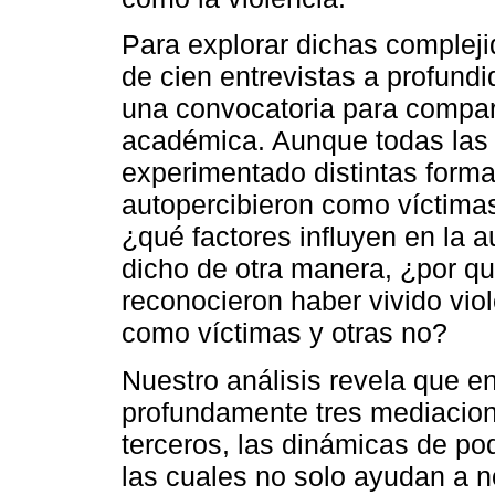
Para explorar dichas compleji
de cien entrevistas a profund
una convocatoria para compart
académica. Aunque todas las 
experimentado distintas forma
autopercibieron como víctimas
¿qué factores influyen en la 
dicho de otra manera, ¿por qu
reconocieron haber vivido vio
como víctimas y otras no?
Nuestro análisis revela que en
profundamente tres mediacione
terceros, las dinámicas de pod
las cuales no solo ayudan a n