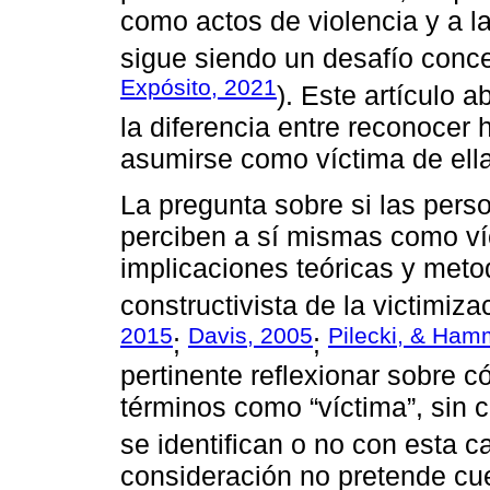
como actos de violencia y a 
sigue siendo un desafío concep
Expósito, 2021
). Este artículo 
la diferencia entre reconocer 
asumirse como víctima de ella
La pregunta sobre si las pers
perciben a sí mismas como ví
implicaciones teóricas y met
constructivista de la victimiza
2015
Davis, 2005
Pilecki, & Ham
;
;
pertinente reflexionar sobre 
términos como “víctima”, sin 
se identifican o no con esta ca
consideración no pretende cue