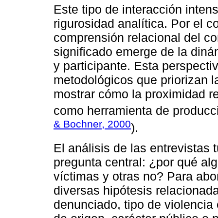
Este tipo de interacción inten
rigurosidad analítica. Por el 
comprensión relacional del co
significado emerge de la diná
y participante. Esta perspect
metodológicos que priorizan la 
mostrar cómo la proximidad re
como herramienta de producci
& Bochner, 2000
).
El análisis de las entrevistas
pregunta central: ¿por qué a
víctimas y otras no? Para abor
diversas hipótesis relacionad
denunciado, tipo de violencia