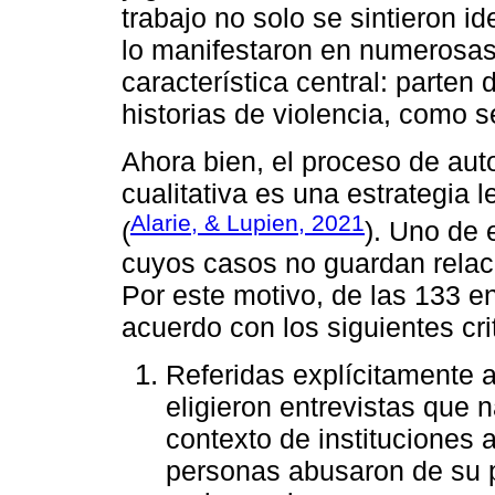
trabajo no solo se sintieron i
lo manifestaron en numerosas
característica central: parten
historias de violencia, como 
Ahora bien, el proceso de aut
cualitativa es una estrategia 
Alarie, & Lupien, 2021
(
). Uno de 
cuyos casos no guardan relaci
Por este motivo, de las 133 e
acuerdo con los siguientes cri
Referidas explícitamente 
eligieron entrevistas que 
contexto de instituciones
personas abusaron de su p