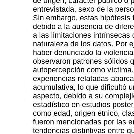
de origen, carácter público o p
entrevistada, sexo de la perso
Sin embargo, estas hipótesis
debido a la ausencia de difere
a las limitaciones intrínsecas 
naturaleza de los datos. Por e
haber denunciado la violencia
observaron patrones sólidos q
autopercepción como víctima. 
experiencias relatadas abarca
acumulativa, lo que dificultó 
aspecto, debido a su compleji
estadístico en estudios poster
como edad, origen étnico, clas
fueron mencionadas por las en
tendencias distintivas entre 