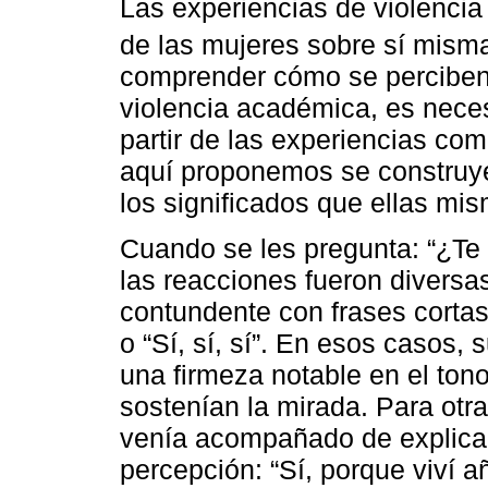
Las experiencias de violencia
de las mujeres sobre sí misma
comprender cómo se perciben 
violencia académica, es necesa
partir de las experiencias com
aquí proponemos se construye
los significados que ellas mis
Cuando se les pregunta: “¿Te 
las reacciones fueron divers
contundente con frases cortas y
o “Sí, sí, sí”. En esos casos
una firmeza notable en el ton
sostenían la mirada. Para otr
venía acompañado de explicac
percepción: “Sí, porque viví a