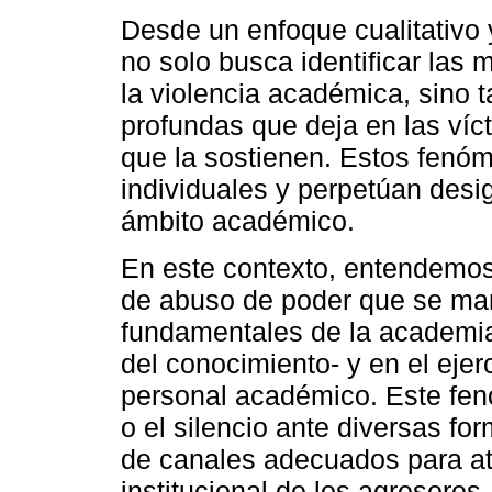
Desde un enfoque cualitativo 
no solo busca identificar las 
la violencia académica, sino 
profundas que deja en las víct
que la sostienen. Estos fenóm
individuales y perpetúan desi
ámbito académico.
En este contexto, entendemos
de abuso de poder que se mani
fundamentales de la academia 
del conocimiento- y en el ejerc
personal académico. Este fen
o el silencio ante diversas for
de canales adecuados para at
institucional de los agresore