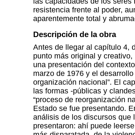
las capacidades de los seres
resistencia frente al poder, 
aparentemente total y abruma
Descripción de la obra
Antes de llegar al capítulo 4, 
punto más original y creativo, 
una presentación del contexto
marzo de 1976 y el desarrollo
organización nacional”. El cap
las formas -públicas y clandes
“proceso de reorganización nac
Estado se fue presentando. En
análisis de los discursos que
presentaron: ahí puede leerse 
más disparatada, de la violenc