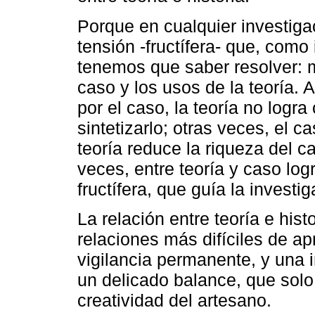
Porque en cualquier investiga
tensión -fructífera- que, como
tenemos que saber resolver: me
caso y los usos de la teoría. 
por el caso, la teoría no logra 
sintetizarlo; otras veces, el ca
teoría reduce la riqueza del ca
veces, entre teoría y caso log
fructífera, que guía la investi
La relación entre teoría e hist
relaciones más difíciles de a
vigilancia permanente, y una i
un delicado balance, que solo
creatividad del artesano.