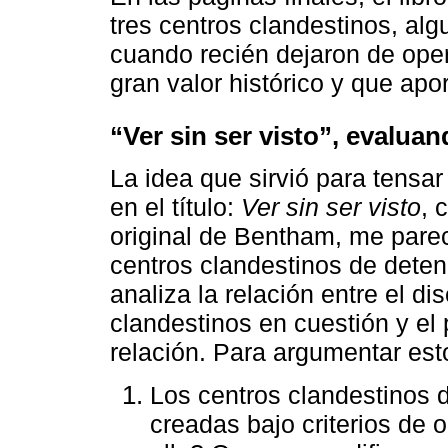
tres centros clandestinos, al
cuando recién dejaron de oper
gran valor histórico y que apor
“Ver sin ser visto”, evaluan
La idea que sirvió para tensa
en el título:
Ver sin ser visto
, 
original de Bentham, me parec
centros clandestinos de deten
analiza la relación entre el di
clandestinos en cuestión y el 
relación. Para argumentar est
Los centros clandestinos d
creadas bajo criterios de 