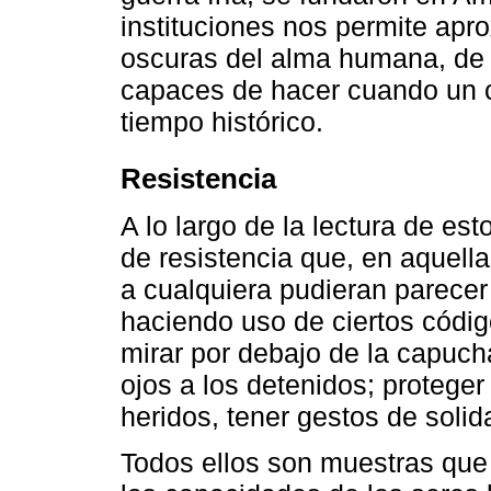
instituciones nos permite apr
oscuras del alma humana, de 
capaces de hacer cuando un c
tiempo histórico.
Resistencia
A lo largo de la lectura de est
de resistencia que, en aquella
a cualquiera pudieran parecer
haciendo uso de ciertos códig
mirar por debajo de la capucha
ojos a los detenidos; proteger
heridos, tener gestos de solid
Todos ellos son muestras que 