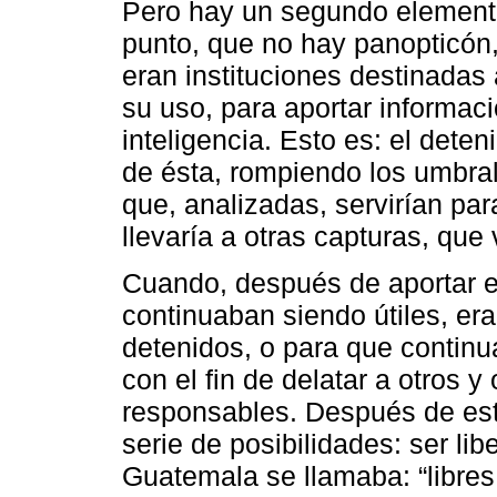
Pero hay un segundo elemento
punto, que no hay panopticón,
eran instituciones destinadas 
su uso, para aportar informac
inteligencia. Esto es: el dete
de ésta, rompiendo los umbral
que, analizadas, servirían par
llevaría a otras capturas, que 
Cuando, después de aportar es
continuaban siendo útiles, era
detenidos, o para que continu
con el fin de delatar a otros y
responsables. Después de est
serie de posibilidades: ser li
Guatemala se llamaba: “libres 