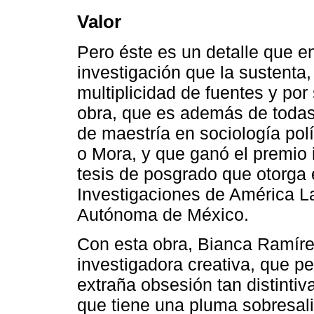
Valor
Pero éste es un detalle que en
investigación que la sustenta
multiplicidad de fuentes y por
obra, que es además de todas 
de maestría en sociología polít
o Mora, y que ganó el premio 
tesis de posgrado que otorga 
Investigaciones de América La
Autónoma de México.
Con esta obra, Bianca Ramíre
investigadora creativa, que pe
extraña obsesión tan distintiva
que tiene una pluma sobresali