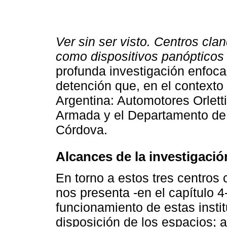
Ver sin ser visto. Centros cla
como dispositivos panópticos
profunda investigación enfoca
detención que, en el contexto 
Argentina: Automotores Orlett
Armada y el Departamento de 
Córdova.
Alcances de la investigació
En torno a estos tres centros 
nos presenta -en el capítulo 4-
funcionamiento de estas instit
disposición de los espacios; 