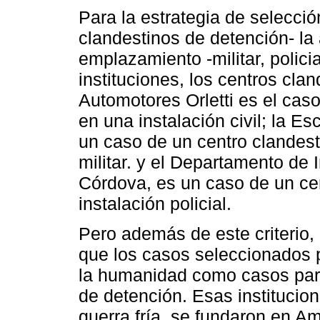
Para la estrategia de selecció
clandestinos de detención- la a
emplazamiento -militar, policia
instituciones, los centros cla
Automotores Orletti es el cas
en una instalación civil; la 
un caso de un centro clandes
militar. y el Departamento de 
Córdova, es un caso de un ce
instalación policial.
Pero además de este criterio,
que los casos seleccionados po
la humanidad como casos para
de detención. Esas institucion
guerra fría, se fundaron en Am