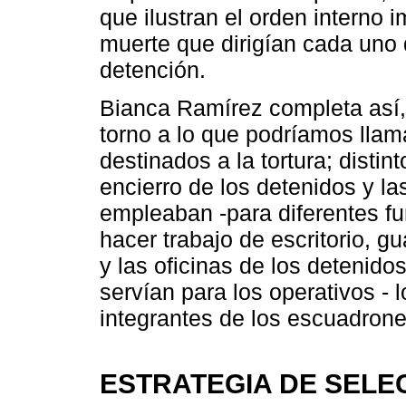
que ilustran el orden interno 
muerte que dirigían cada uno 
detención.
Bianca Ramírez completa así, e
torno a lo que podríamos llamar
destinados a la tortura; distin
encierro de los detenidos y la
empleaban -para diferentes fu
hacer trabajo de escritorio, g
y las oficinas de los detenido
servían para los operativos - 
integrantes de los escuadrone
ESTRATEGIA DE SELE