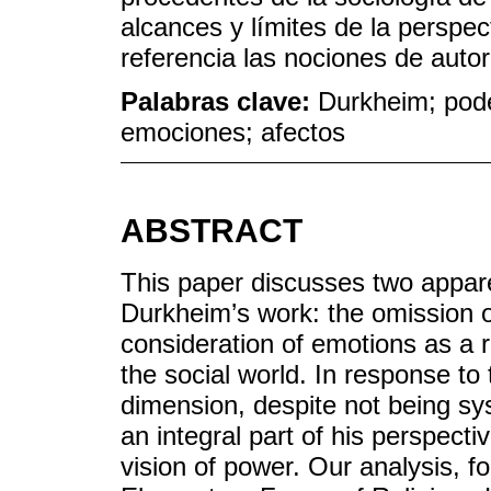
alcances y límites de la perspe
referencia las nociones de autor
Palabras clave:
Durkheim; pode
emociones; afectos
ABSTRACT
This paper discusses two apparen
Durkheim’s work: the omission o
consideration of emotions as a r
the social world. In response to 
dimension, despite not being sys
an integral part of his perspect
vision of power. Our analysis, 