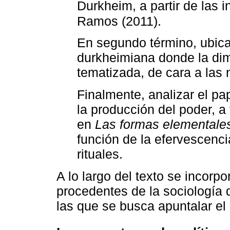
Durkheim, a partir de las 
Ramos (2011).
En segundo término, ubica
durkheimiana donde la di
tematizada, de cara a las 
Finalmente, analizar el p
la producción del poder, a 
en
Las formas elementales 
función de la efervescenci
rituales.
A lo largo del texto se incorp
procedentes de la sociología 
las que se busca apuntalar el 