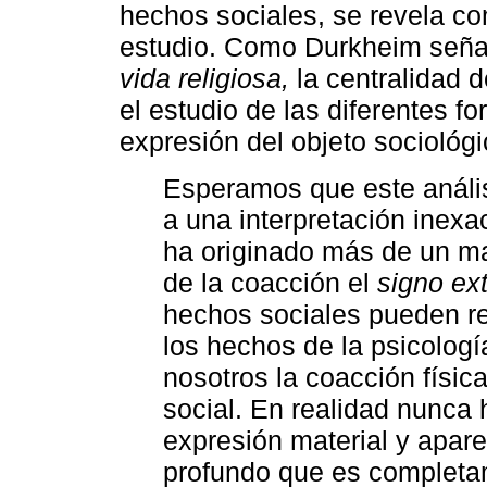
hechos sociales, se revela c
estudio. Como Durkheim seña
vida religiosa,
la centralidad d
el estudio de las diferentes 
expresión del objeto sociológi
Esperamos que este anális
a una interpretación inex
ha originado más de un 
de la coacción el
signo ext
hechos sociales pueden re
los hechos de la psicologí
nosotros la coacción física
social. En realidad nunca 
expresión material y apare
profundo que es completam