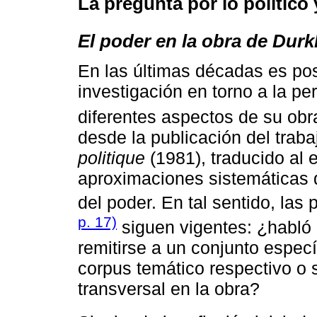
La pregunta por lo político
El poder en la obra de Du
En las últimas décadas es pos
investigación en torno a la p
diferentes aspectos de su obr
desde la publicación del trab
politique
(1981), traducido al
aproximaciones sistemáticas d
del poder. En tal sentido, las
p. 17)
siguen vigentes: ¿habló
remitirse a un conjunto especí
corpus temático respectivo o 
transversal en la obra?