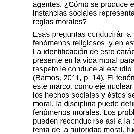
agentes. ¿Cómo se produce e
instancias sociales represent
reglas morales?
Esas preguntas conducirán a 
fenómenos religiosos, y en est
La identificación de este car
presente en la vida moral para
respeto le conduce al estudio
(Ramos, 2011, p. 14). El fenó
este marco, como eje nuclear d
los hechos sociales y éstos s
moral, la disciplina puede def
fenómenos morales. Los probl
pueden reconducirse así a la 
tema de la autoridad moral, fu