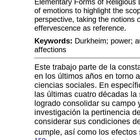
Elementary Forms of Religious L
of emotions to highlight the sco
perspective, taking the notions o
effervescence as reference.
Keywords:
Durkheim; power; au
affections
Este trabajo parte de la const
en los últimos años en torno 
ciencias sociales. En específi
las últimas cuatro décadas la
logrado consolidar su campo y
investigación la pertinencia de
considerar sus condiciones de
cumple, así como los efectos 