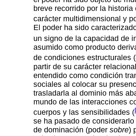
breve recorrido por la histori
carácter multidimensional y p
El poder ha sido caracterizad
un signo de la capacidad de in
asumido como producto deriv
de condiciones estructurales (
partir de su carácter relacional
entendido como condición tra
sociales al colocar su presenc
trasladarla al dominio más abar
mundo de las interacciones co
cuerpos y las sensibilidades (
se ha pasado de considerarl
de dominación (poder
sobre
) 