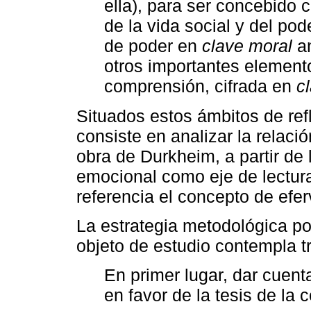
ella), para ser concebido 
de la vida social y del po
de poder en
clave moral
an
otros importantes element
comprensión, cifrada en
c
Situados estos ámbitos de refl
consiste en analizar la relació
obra de Durkheim, a partir de 
emocional como eje de lectur
referencia el concepto de efer
La estrategia metodológica po
objeto de estudio contempla 
En primer lugar, dar cuen
en favor de la tesis de la 