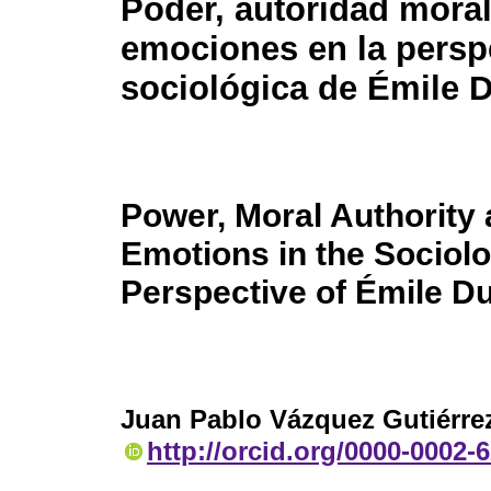
Poder, autoridad moral
emociones en la persp
sociológica de Émile 
Power, Moral Authority
Emotions in the Sociolo
Perspective of Émile D
Juan Pablo Vázquez Gutiérre
http://orcid.org/0000-0002-