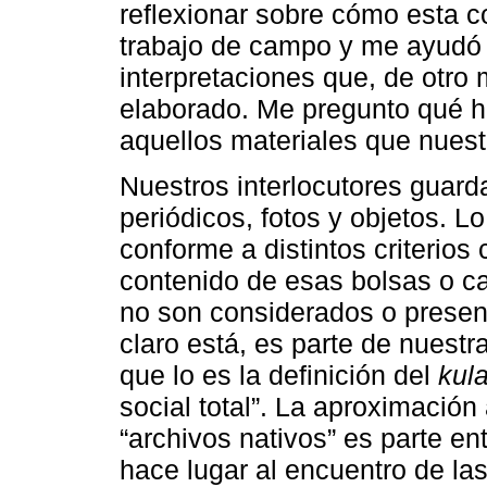
reflexionar sobre cómo esta 
trabajo de campo y me ayudó 
interpretaciones que, de otro
elaborado. Me pregunto qué 
aquellos materiales que nuestr
Nuestros interlocutores guard
periódicos, fotos y objetos. L
conforme a distintos criterios 
contenido de esas bolsas o c
no son considerados o present
claro está, es parte de nuest
que lo es la definición del
kul
social total”. La aproximación
“archivos nativos” es parte e
hace lugar al encuentro de la