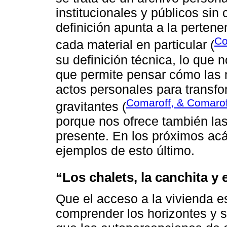
institucionales y públicos sin
definición apunta a la pertene
Co
cada material en particular (
su definición técnica, lo que n
que permite pensar cómo las 
actos personales para transf
Comaroff, & Comarof
gravitantes (
porque nos ofrece también las
presente. En los próximos ac
ejemplos de esto último.
“Los chalets, la canchita y 
Que el acceso a la vivienda 
comprender los horizontes y s