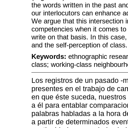
the words written in the past an
our interlocutors can enhance ad
We argue that this intersection 
competencies when it comes to 
write on that basis. In this case
and the self-perception of class.
Keywords:
ethnographic researc
class; working-class neighbourh
Los registros de un pasado -
presentes en el trabajo de ca
en que éste suceda, nuestros i
a él para entablar comparaci
palabras habladas a la hora d
a partir de determinados event