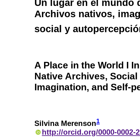
Un lugar en el mundo 
Archivos nativos, ima
social y autopercepció
A Place in the World I In
Native Archives, Social
Imagination, and Self-p
1
Silvina Merenson
http://orcid.org/0000-0002-