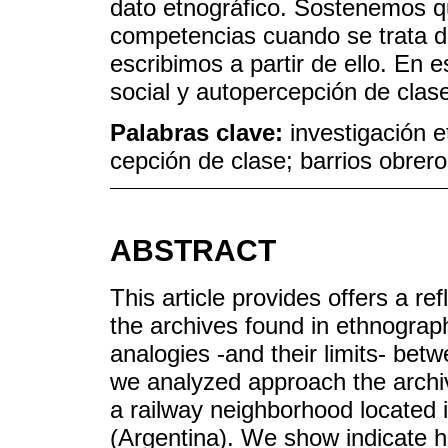
dato etnográfico. Sostenemos q
competencias cuando se trata d
escribimos a partir de ello. En 
social y autopercepción de clas
Palabras clave:
investigación e
cepción de clase; barrios obrero
ABSTRACT
This article provides offers a ref
the archives found in ethnograph
analogies -and their limits- bet
we analyzed approach the archiv
a railway neighborhood located 
(Argentina). We show indicate h