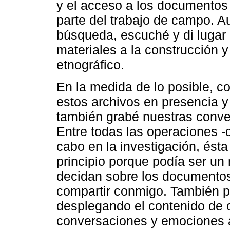
y el acceso a los documentos
parte del trabajo de campo. 
búsqueda, escuché y di lugar 
materiales a la construcción 
etnográfico.
En la medida de lo posible, co
estos archivos en presencia y
también grabé nuestras conve
Entre todas las operaciones -d
cabo en la investigación, ést
principio porque podía ser un
decidan sobre los documentos
compartir conmigo. También p
desplegando el contenido de c
conversaciones y emociones a