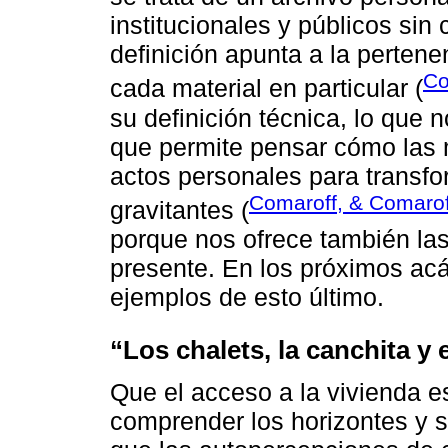
institucionales y públicos sin
definición apunta a la pertene
Co
cada material en particular (
su definición técnica, lo que n
que permite pensar cómo las 
actos personales para transf
Comaroff, & Comarof
gravitantes (
porque nos ofrece también las
presente. En los próximos ac
ejemplos de esto último.
“Los chalets, la canchita y 
Que el acceso a la vivienda 
comprender los horizontes y s