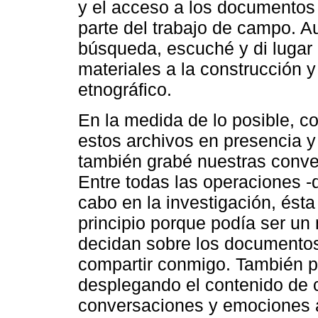
y el acceso a los documentos
parte del trabajo de campo. 
búsqueda, escuché y di lugar 
materiales a la construcción 
etnográfico.
En la medida de lo posible, co
estos archivos en presencia y
también grabé nuestras conve
Entre todas las operaciones -d
cabo en la investigación, ést
principio porque podía ser un
decidan sobre los documentos
compartir conmigo. También p
desplegando el contenido de c
conversaciones y emociones a