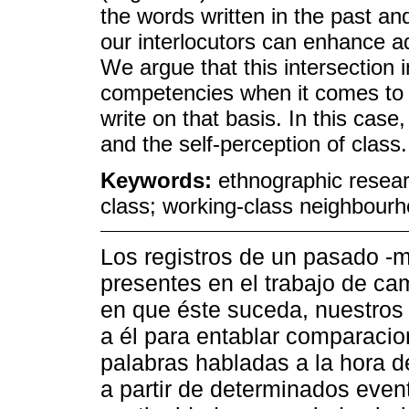
the words written in the past an
our interlocutors can enhance ad
We argue that this intersection 
competencies when it comes to 
write on that basis. In this case
and the self-perception of class.
Keywords:
ethnographic researc
class; working-class neighbourh
Los registros de un pasado -
presentes en el trabajo de ca
en que éste suceda, nuestros i
a él para entablar comparaci
palabras habladas a la hora d
a partir de determinados event