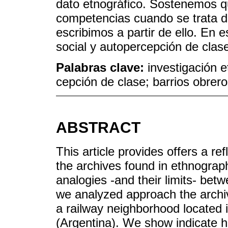
dato etnográfico. Sostenemos q
competencias cuando se trata d
escribimos a partir de ello. En 
social y autopercepción de clas
Palabras clave:
investigación e
cepción de clase; barrios obrero
ABSTRACT
This article provides offers a ref
the archives found in ethnograph
analogies -and their limits- bet
we analyzed approach the archiv
a railway neighborhood located 
(Argentina). We show indicate h