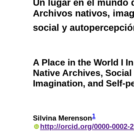
Un lugar en el mundo 
Archivos nativos, ima
social y autopercepció
A Place in the World I In
Native Archives, Social
Imagination, and Self-p
1
Silvina Merenson
http://orcid.org/0000-0002-