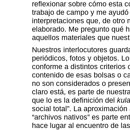
reflexionar sobre cómo esta 
trabajo de campo y me ayudó 
interpretaciones que, de otro
elaborado. Me pregunto qué 
aquellos materiales que nuestr
Nuestros interlocutores guard
periódicos, fotos y objetos. L
conforme a distintos criterios 
contenido de esas bolsas o c
no son considerados o present
claro está, es parte de nuest
que lo es la definición del
kul
social total”. La aproximación
“archivos nativos” es parte e
hace lugar al encuentro de la