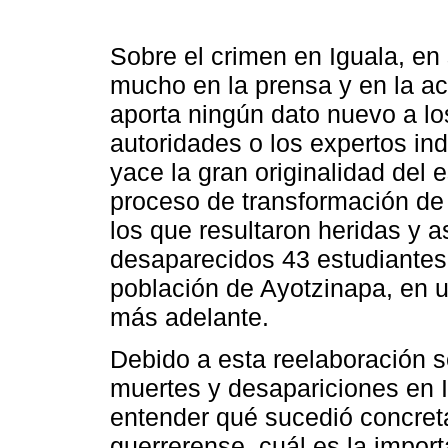
Sobre el crimen en Iguala, en
mucho en la prensa y en la a
aporta ningún dato nuevo a lo
autoridades o los expertos in
yace la gran originalidad del e
proceso de transformación de 
los que resultaron heridas y 
desaparecidos 43 estudiantes 
población de Ayotzinapa, en u
más adelante.
Debido a esta reelaboración s
muertes y desapariciones en Ig
entender qué sucedió concret
guerrerense, cuál es la importa