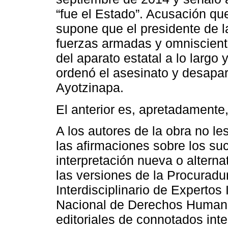
“fue el Estado”. Acusación que
supone que el presidente de l
fuerzas armadas y omniscient
del aparato estatal a lo largo 
ordenó el asesinato y desapar
Ayotzinapa.
El anterior es, apretadamente,
A los autores de la obra no les
las afirmaciones sobre los su
interpretación nueva o altern
las versiones de la Procuradu
Interdisciplinario de Expertos
Nacional de Derechos Humanos
editoriales de connotados int