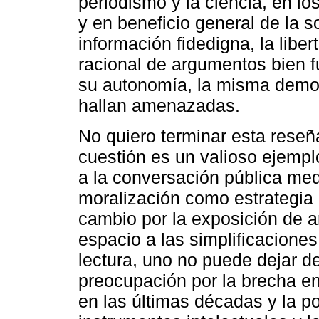
periodismo y la ciencia, en l
y en beneficio general de la 
información fidedigna, la libe
racional de argumentos bien 
su autonomía, la misma democ
hallan amenazadas.
No quiero terminar esta reseñ
cuestión es un valioso ejempl
a la conversación pública med
moralización como estrategia 
cambio por la exposición de 
espacio a las simplificacione
lectura, uno no puede dejar de
preocupación por la brecha en
en las últimas décadas y la p