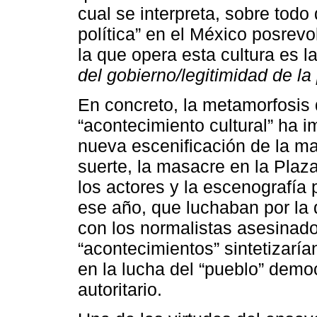
cual se interpreta, sobre todo 
política” en el México posrevol
la que opera esta cultura es l
del gobierno/legitimidad de la
En concreto, la metamorfosis
“acontecimiento cultural” ha 
nueva escenificación de la ma
suerte, la masacre en la Plaza
los actores y la escenografía 
ese año, que luchaban por la 
con los normalistas asesinad
“acontecimientos” sintetizaría
en la lucha del “pueblo” democ
autoritario.