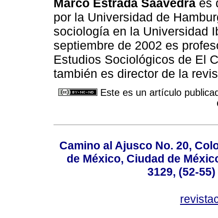
Marco Estrada Saavedra
es d
por la Universidad de Hamburg
sociología en la Universidad I
septiembre de 2002 es profesor
Estudios Sociológicos de El C
también es director de la revi
Este es un artículo publica
Camino al Ajusco No. 20, Col
de México, Ciudad de México
3129, (52-55)
revist