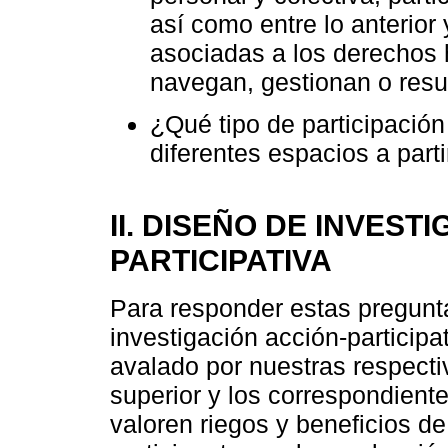
así como entre lo anterior
asociadas a los derecho
navegan, gestionan o resu
¿Qué tipo de participación
diferentes espacios a part
II. DISEÑO DE INVEST
PARTICIPATIVA
Para responder estas pregunt
investigación acción-participa
avalado por nuestras respecti
superior y los correspondient
valoren riegos y beneficios d