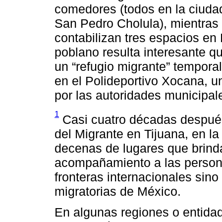
comedores (todos en la ciuda
San Pedro Cholula), mientras
contabilizan tres espacios e
poblano resulta interesante qu
un “refugio migrante” tempor
en el Polideportivo Xocana, 
por las autoridades municipal
1
Casi cuatro décadas después
del Migrante en Tijuana, en la
decenas de lugares que brind
acompañamiento a las persona
fronteras internacionales sino
migratorias de México.
En algunas regiones o entidad