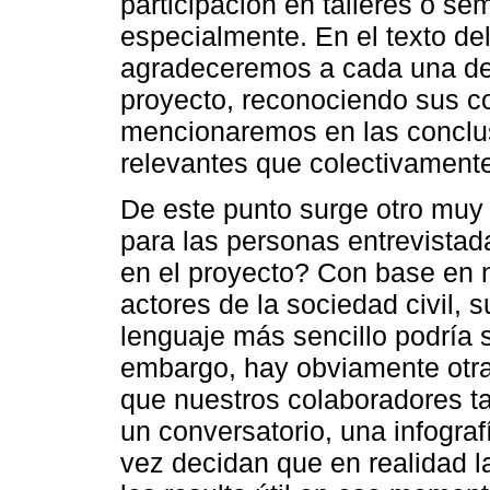
participación en talleres o se
especialmente. En el texto del
agradeceremos a cada una de 
proyecto, reconociendo sus co
mencionaremos en las conclu
relevantes que colectivament
De este punto surge otro muy 
para las personas entrevistad
en el proyecto? Con base en n
actores de la sociedad civil,
lenguaje más sencillo podría
embargo, hay obviamente otra
que nuestros colaboradores ta
un conversatorio, una infograf
vez decidan que en realidad 