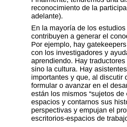
reconocimiento de la participa
adelante).
En la mayoría de los estudios 
contribuyen a generar el cono
Por ejemplo, hay gatekeepers
con los investigadores y ayud
aprendiendo. Hay traductores 
sino la cultura. Hay asistente
importantes y que, al discutir
formular o avanzar en el desar
están los mismos “sujetos de e
espacios y contarnos sus hist
perspectivas y empujan el pro
escritorios-espacios de trabaj