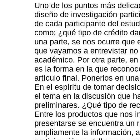
Uno de los puntos más delicad
diseño de investigación partic
de cada participante del estu
como: ¿qué tipo de crédito da
una parte, se nos ocurre que 
que vayamos a entrevistar no 
académico. Por otra parte, en
es la forma en la que reconoc
artículo final. Ponerlos en una
En el espíritu de tomar decis
el tema en la discusión que h
preliminares. ¿Qué tipo de rec
Entre los productos que nos 
presentarse se encuentra un 
ampliamente la información, 