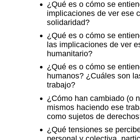
¿Qué es o cómo se entiend
implicaciones de ver ese c
solidaridad?
¿Qué es o cómo se entien
las implicaciones de ver e
humanitario?
¿Qué es o cómo se entiend
humanos? ¿Cuáles son las 
trabajo?
¿Cómo han cambiado (o no)
mismos haciendo ese traba
como sujetos de derechos
¿Qué tensiones se percibe
personal y colectiva, part