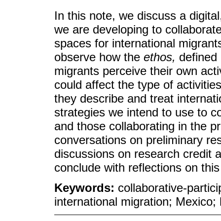
In this note, we discuss a digita
we are developing to collaborate
spaces for international migran
observe how the
ethos,
defined 
migrants perceive their own acti
could affect the type of activit
they describe and treat interna
strategies we intend to use to c
and those collaborating in the pr
conversations on preliminary resu
discussions on research credit 
conclude with reflections on thi
Keywords:
collaborative-partic
international migration; Mexico