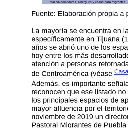
Total: 96 comedores, albergues y casas para migrantes
Fuente: Elaboración propia a 
La mayoría se encuentra en l
específicamente en Tijuana (
años se abrió uno de los espa
hoy entre los más desarrollad
atención a personas retornad
Casa
de Centroamérica (véase
Además, es importante señal
reconocen que ese listado no 
los principales espacios de ap
mayor afluencia por el territo
noviembre de 2019 un director
Pastoral Migrantes de Puebla 