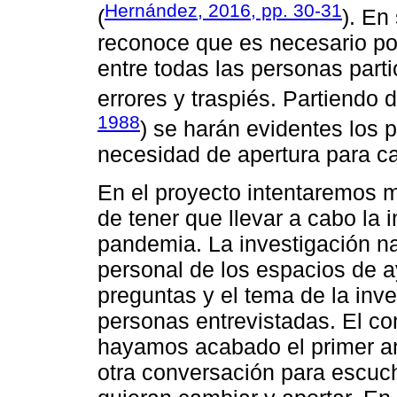
Hernández, 2016, pp. 30-31
(
). En
reconoce que es necesario pon
entre todas las personas part
errores y traspiés. Partiendo 
1988
) se harán evidentes los p
necesidad de apertura para ca
En el proyecto intentaremos m
de tener que llevar a cabo la 
pandemia. La investigación na
personal de los espacios de 
preguntas y el tema de la inv
personas entrevistadas. El co
hayamos acabado el primer anál
otra conversación para escuch