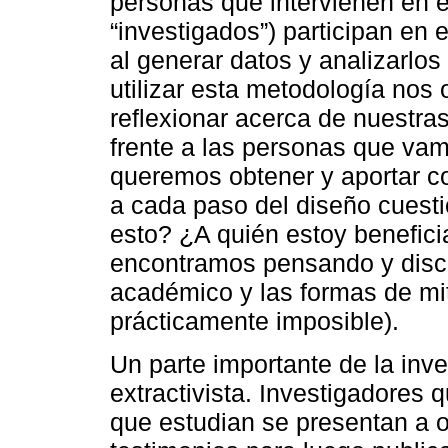
personas que intervienen en el
“investigados”) participan en 
al generar datos y analizarlos
utilizar esta metodología nos 
reflexionar acerca de nuestras
frente a las personas que vam
queremos obtener y aportar co
a cada paso del diseño cuest
esto? ¿A quién estoy benefic
encontramos pensando y discu
académico y las formas de mit
prácticamente imposible).
Un parte importante de la inve
extractivista. Investigadores
que estudian se presentan a ob