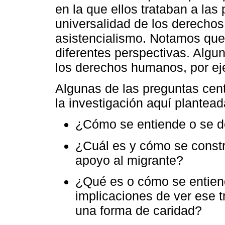
en la que ellos trataban a las
universalidad de los derechos
asistencialismo. Notamos que 
diferentes perspectivas. Algu
los derechos humanos, por ej
Algunas de las preguntas cent
la investigación aquí plantead
¿Cómo se entiende o se de
¿Cuál es y cómo se const
apoyo al migrante?
¿Qué es o cómo se entien
implicaciones de ver ese t
una forma de caridad?