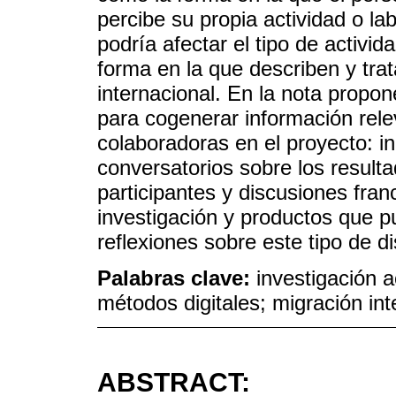
percibe su propia actividad o la
podría afectar el tipo de activi
forma en la que describen y tra
internacional. En la nota prop
para cogenerar información rele
colaboradoras en el proyecto: in
conversatorios sobre los result
participantes y discusiones fran
investigación y productos que p
reflexiones sobre este tipo de d
Palabras clave:
investigación a
métodos digitales; migración in
ABSTRACT: