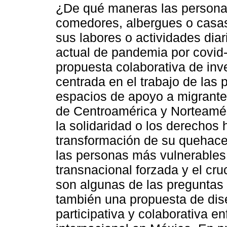
¿De qué maneras las persona
comedores, albergues o casas
sus labores o actividades dia
actual de pandemia por covid-
propuesta colaborativa de inve
centrada en el trabajo de las
espacios de apoyo a migrantes
de Centroamérica y Norteaméri
la solidaridad o los derechos
transformación de su quehace
las personas más vulnerables 
transnacional forzada y el cru
son algunas de las preguntas 
también una propuesta de dis
participativa y colaborativa e