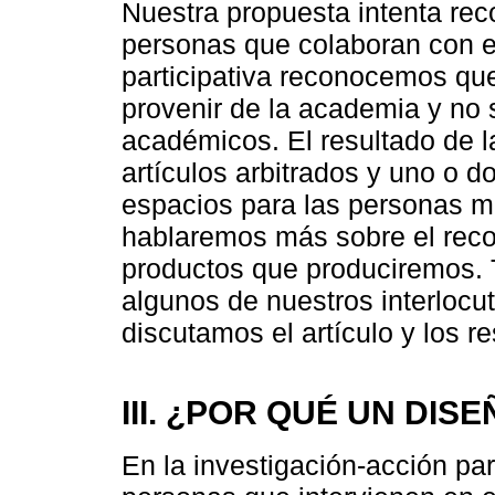
Nuestra propuesta intenta rec
personas que colaboran con el
participativa reconocemos qu
provenir de la academia y no 
académicos. El resultado de l
artículos arbitrados y uno o d
espacios para las personas mi
hablaremos más sobre el recon
productos que produciremos. 
algunos de nuestros interlocu
discutamos el artículo y los r
III. ¿POR QUÉ UN DIS
En la investigación-acción par