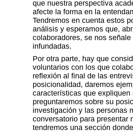
que nuestra perspectiva acad
afecte la forma en la entenda
Tendremos en cuenta estos po
análisis y esperamos que, ab
colaboradores, se nos señal
infundadas.
Por otra parte, hay que conside
voluntarios con los que colab
reflexión al final de las entre
posicionalidad, daremos ejem
características que expliquen 
preguntaremos sobre su posic
investigación y las personas
conversatorio para presentar 
tendremos una sección donde