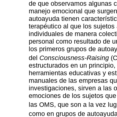
de que observamos algunas co
manejo emocional que surgen 
autoayuda tienen característi
terapéutico al que los sujeto
individuales de manera colect
personal como resultado de un
los primeros grupos de autoa
del
Consciousness-Raising
(C
estructurados en un principio,
herramientas educativas y estr
manuales de las empresas qu
investigaciones, sirven a las
emociones de los sujetos que
las OMS, que son a la vez lug
como en grupos de autoayuda