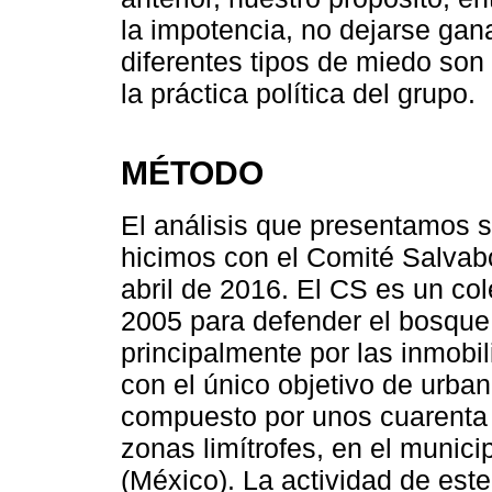
la impotencia, no dejarse gan
diferentes tipos de miedo son 
la práctica política del grupo.
MÉTODO
El análisis que presentamos 
hicimos con el Comité Salvab
abril de 2016. El CS es un co
2005 para defender el bosque
principalmente por las inmobili
con el único objetivo de urban
compuesto por unos cuarenta v
zonas limítrofes, en el munic
(México). La actividad de este