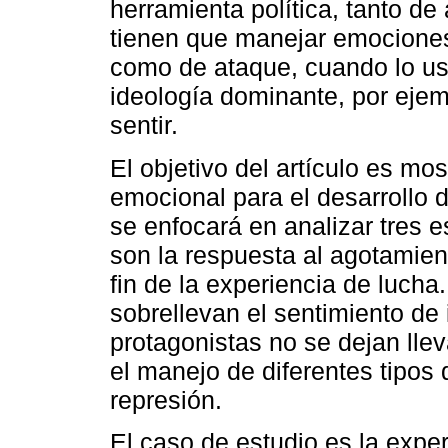
herramienta política, tanto d
tienen que manejar emociones
como de ataque, cuando lo usa
ideología dominante, por ejemp
sentir.
El objetivo del artículo es most
emocional para el desarrollo de
se enfocará en analizar tres 
son la respuesta al agotamien
fin de la experiencia de luch
sobrellevan el sentimiento de
protagonistas no se dejan llev
el manejo de diferentes tipos 
represión.
El caso de estudio es la exper