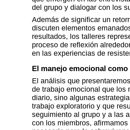
del grupo y dialogar con los s
Además de significar un retor
discuten elementos emanados 
resultados, los talleres repre
proceso de reflexión alrededo
en las experiencias de resiste
El manejo emocional como p
El análisis que presentaremos
de trabajo emocional que los 
diario, sino algunas estrategi
trabajo exploratorio y que resu
seguimiento al grupo y a las a
con los miembros, afirmamos