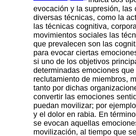
evocación y la supresión, las
diversas técnicas, como la act
las técnicas cognitiva, corpora
movimientos sociales las téc
que prevalecen son las cogni
para evocar ciertas emocione
si uno de los objetivos princ
determinadas emociones que fa
reclutamiento de miembros, m
tanto por dichas organizacio
convertir las emociones sentid
puedan movilizar; por ejemplo
y el dolor en rabia. En térmi
se evocan aquellas emociones
movilización, al tiempo que s