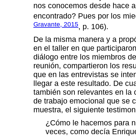
nos conocemos desde hace a
encontrado? Pues por los mi
Gravante, 2015
, p. 106).
De la misma manera y a propós
en el taller en que participar
diálogo entre los miembros de
reunión, compartieron los res
que en las entrevistas se inte
llegar a este resultado. De c
también son relevantes en la
de trabajo emocional que se 
muestra, el siguiente testimon
¿Cómo le hacemos para no
veces, como decía Enrique