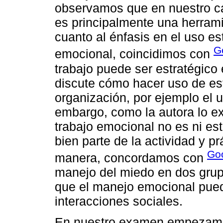
observamos que en nuestro ca
es principalmente una herramie
cuanto al énfasis en el uso es
G
emocional, coincidimos con
trabajo puede ser estratégico
discute cómo hacer uso de est
organización, por ejemplo el 
embargo, como la autora lo ex
trabajo emocional no es ni es
bien parte de la actividad y p
Goo
manera, concordamos con
manejo del miedo en dos grup
que el manejo emocional pued
interacciones sociales.
En nuestro examen empezamos