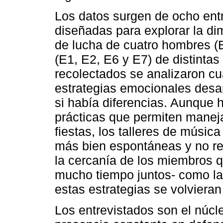
Los datos surgen de ocho ent
diseñadas para explorar la di
de lucha de cuatro hombres (E
(E1, E2, E6 y E7) de distinta
recolectados se analizaron cu
estrategias emocionales desa
si había diferencias. Aunqu
prácticas que permiten manej
fiestas, los talleres de música
más bien espontáneas y no res
la cercanía de los miembros q
mucho tiempo juntos- como la
estas estrategias se volvieran
Los entrevistados son el núcl