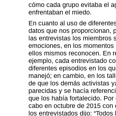
cómo cada grupo evitaba el ag
enfrentaban el miedo.
En cuanto al uso de diferentes
datos que nos proporcionan, 
las entrevistas los miembros s
emociones, en los momentos co
ellos mismos reconocen. En r
ejemplo, cada entrevistado co
diferentes episodios en los qu
manejó; en cambio, en los tall
de que los demás activistas y
parecidas y se hacía referenc
que los había fortalecido. Por
cabo en octubre de 2015 con 
los entrevistados dijo: “Todo