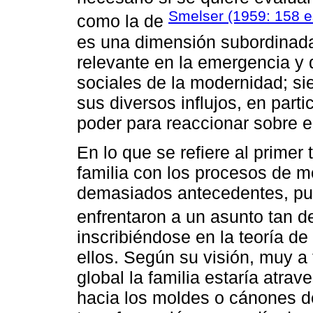
Smelser (1959: 158 e
como la de
es una dimensión subordinada,
relevante en la emergencia y 
sociales de la modernidad; sie
sus diversos influjos, en partic
poder para reaccionar sobre el
En lo que se refiere al primer 
familia con los procesos de m
demasiados antecedentes, pu
enfrentaron a un asunto tan 
inscribiéndose en la teoría de
ellos. Según su visión, muy a 
global la familia estaría atr
hacia los moldes o cánones de