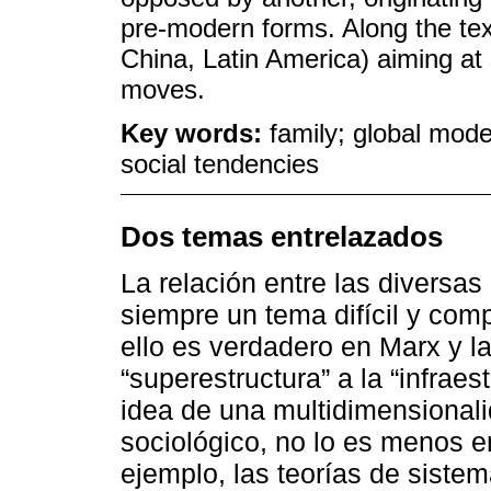
pre-modern forms. Along the tex
China, Latin America) aiming at
moves.
Key words:
family; global mode
social tendencies
Dos temas entrelazados
La relación entre las diversas
siempre un tema difícil y comp
ello es verdadero en Marx y l
“superestructura” a la “infrae
idea de una multidimensional
sociológico, no lo es menos 
ejemplo, las teorías de sist