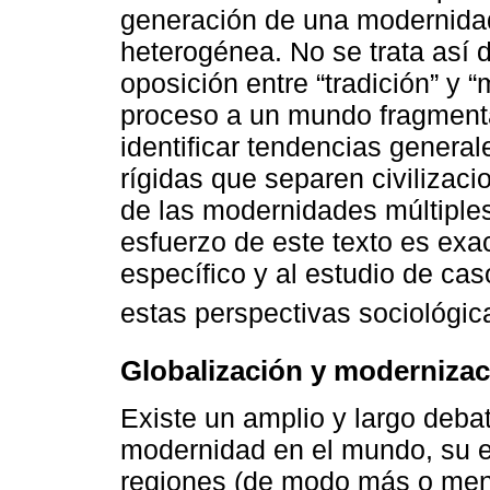
generación de una modernidad
heterogénea. No se trata así 
oposición entre “tradición” y 
proceso a un mundo fragment
identificar tendencias general
rígidas que separen civilizaci
de las modernidades múltiples 
esfuerzo de este texto es exa
específico y al estudio de ca
estas perspectivas sociológic
Globalización y modernizac
Existe un amplio y largo deba
modernidad en el mundo, su 
regiones (de modo más o meno