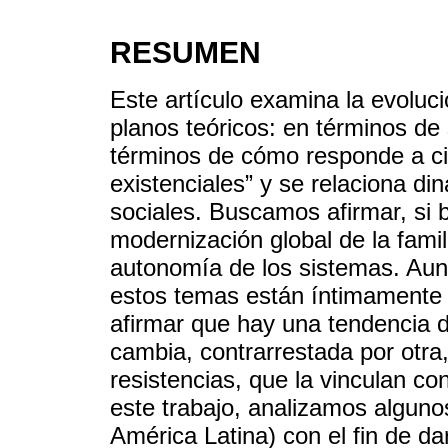
RESUMEN
Este artículo examina la evoluc
planos teóricos: en términos de 
términos de cómo responde a ci
existenciales” y se relaciona d
sociales. Buscamos afirmar, si 
modernización global de la famil
autonomía de los sistemas. Aun 
estos temas están íntimamente 
afirmar que hay una tendencia de
cambia, contrarrestada por otra, 
resistencias, que la vinculan co
este trabajo, analizamos alguno
América Latina) con el fin de da