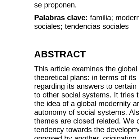
se proponen.
Palabras clave:
familia; moder
sociales; tendencias sociales
ABSTRACT
This article examines the global
theoretical plans: in terms of its
regarding its answers to certain 
to other social systems. It tries t
the idea of a global modernity 
autonomy of social systems. Also
themes are closed related. We ca
tendency towards the developmen
opposed by another, originating i