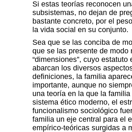
Si estas teorías reconocen una
subsistemas, no dejan de pre
bastante concreto, por el pes
la vida social en su conjunto.
Sea que se las conciba de mo
que se las presente de modo m
“dimensiones”, cuyo estatuto 
abarcan los diversos aspectos
definiciones, la familia apa
importante, aunque no siempre
una teoría en la que la familia 
sistema ético moderno, el estr
funcionalismo sociológico fue
familia un eje central para el 
empírico-teóricas surgidas a 