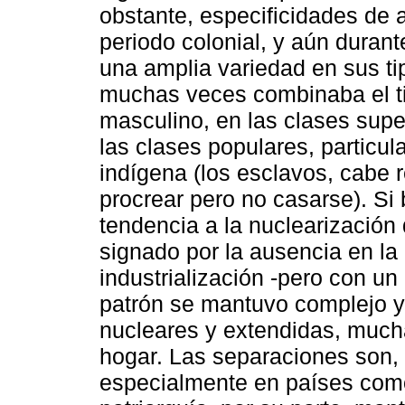
obstante, especificidades de 
periodo colonial, y aún durant
una amplia variedad en sus ti
muchas veces combinaba el ti
masculino, en las clases supe
las clases populares, particu
indígena (los esclavos, cabe r
procrear pero no casarse). Si
tendencia a la nuclearización 
signado por la ausencia en la
industrialización -pero con un
patrón se mantuvo complejo y
nucleares y extendidas, mucha
hogar. Las separaciones son
especialmente en países como 