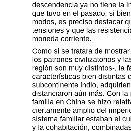
descendencia ya no tiene la in
que tuvo en el pasado, si bie
modos, es preciso destacar qu
tensiones y que las resistenc
moneda corriente.
Como si se tratara de mostrar 
los patrones civilizatorios y 
región son muy distintos-, la 
características bien distintas
subcontinente indio, adquirie
distanciaron aún más. Con la 
familia en China se hizo relat
ciertamente amplio del imperi
sistema familiar estaban el cul
y la cohabitación, combinadas