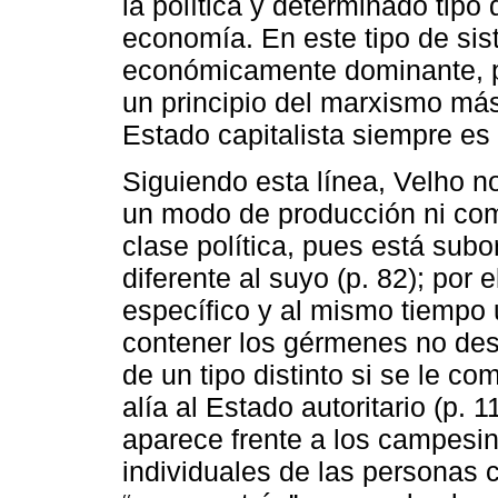
la política y determinado tipo 
economía. En este tipo de sis
económicamente dominante, 
un principio del marxismo más
Estado capitalista siempre es 
Siguiendo esta línea, Velho 
un modo de producción ni com
clase política, pues está subo
diferente al suyo (p. 82); por
específico y al mismo tiempo 
contener los gérmenes no des
de un tipo distinto si se le c
alía al Estado autoritario (p. 
aparece frente a los campesin
individuales de las personas