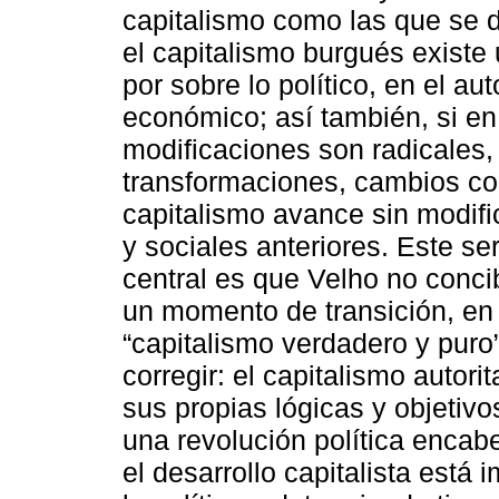
capitalismo como las que se d
el capitalismo burgués exist
por sobre lo político, en el aut
económico; así también, si en
modificaciones son radicales,
transformaciones, cambios co
capitalismo avance sin modif
y sociales anteriores. Este se
central es que Velho no concib
un momento de transición, en 
“capitalismo verdadero y puro
corregir: el capitalismo autor
sus propias lógicas y objetivo
una revolución política enca
el desarrollo capitalista está 