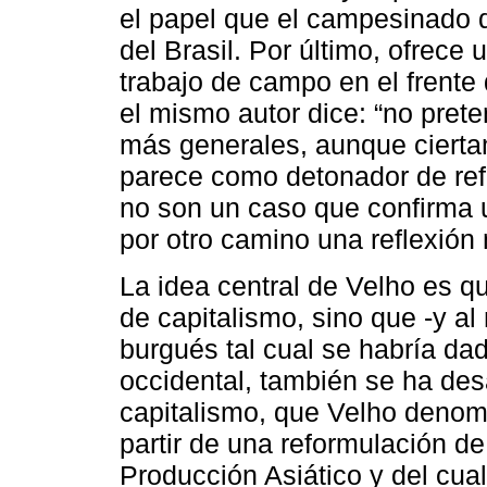
el papel que el campesinado 
del Brasil. Por último, ofrece
trabajo de campo en el frent
el mismo autor dice: “no prete
más generales, aunque cierta
parece como detonador de refle
no son un caso que confirma 
por otro camino una reflexión
La idea central de Velho es qu
de capitalismo, sino que -y a
burgués tal cual se habría d
occidental, también se ha des
capitalismo, que Velho denomi
partir de una reformulación 
Producción Asiático y del cua