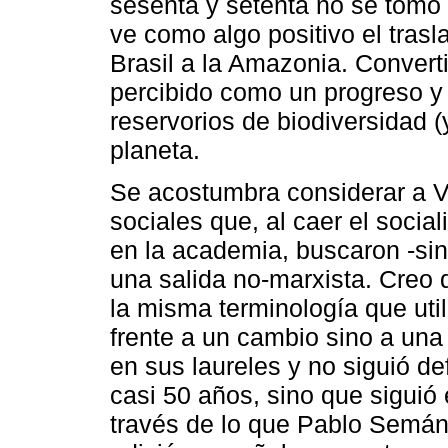
sesenta y setenta no se tomó 
ve como algo positivo el tras
Brasil a la Amazonia. Converti
percibido como un progreso y
reservorios de biodiversidad (
planeta.
Se acostumbra considerar a V
sociales que, al caer el soci
en la academia, buscaron -sin
una salida no-marxista. Creo
la misma terminología que uti
frente a un cambio sino a una
en sus laureles y no siguió de
casi 50 años, sino que siguió
través de lo que Pablo Semán 