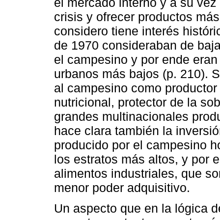
el mercado interno y a su vez 
crisis y ofrecer productos más
considero tiene interés histór
de 1970 consideraban de baja
el campesino y por ende eran 
urbanos más bajos (p. 210). S
al campesino como productor 
nutricional, protector de la so
grandes multinacionales produ
hace clara también la inversió
producido por el campesino 
los estratos más altos, y por
alimentos industriales, que s
menor poder adquisitivo.
Un aspecto que en la lógica d