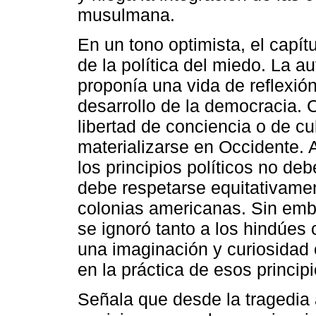
musulmana.
En un tono optimista, el capítu
de la política del miedo. La a
proponía una vida de reflexió
desarrollo de la democracia.
libertad de conciencia o de c
materializarse en Occidente. 
los principios políticos no de
debe respetarse equitativamente
colonias americanas. Sin emb
se ignoró tanto a los hindúes
una imaginación y curiosidad e
en la práctica de esos principi
Señala que desde la tragedia 