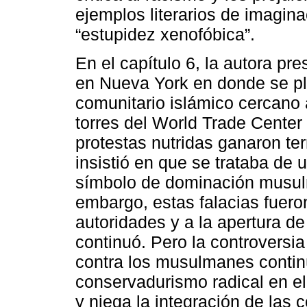
ejemplos literarios de imagin
“estupidez xenofóbica”.
En el capítulo 6, la autora pre
en Nueva York en donde se pl
comunitario islámico cercano 
torres del World Trade Center
protestas nutridas ganaron te
insistió en que se trataba de
símbolo de dominación musul
embargo, estas falacias fuero
autoridades y a la apertura de
continuó. Pero la controversia
contra los musulmanes contin
conservadurismo radical en e
y niega la integración de las