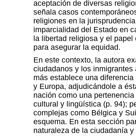
aceptación de diversas religi
señala casos contemporáneos
religiones en la jurisprudenc
imparcialidad del Estado en
la libertad religiosa y el pape
para asegurar la equidad.
En este contexto, la autora e
ciudadanos y los inmigrantes
más establece una diferencia
y Europa, adjudicándole a ést
nación como una pertenencia r
cultural y lingüística (p. 94)
complejas como Bélgica y Su
esquema. En esta sección pare
naturaleza de la ciudadanía y a