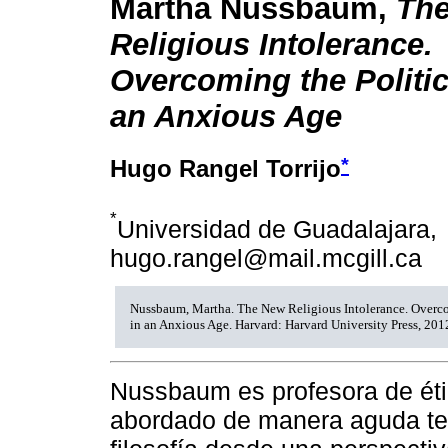
Martha Nussbaum,
Th
Religious Intolerance.
Overcoming the Politic
an Anxious Age
*
Hugo Rangel Torrijo
*
Universidad de Guadalajara,
hugo.rangel@mail.mcgill.ca
Nussbaum, Martha. The New Religious Intolerance. Overcom
in an Anxious Age. Harvard: Harvard University Press, 201
Nussbaum es profesora de éti
abordado de manera aguda te