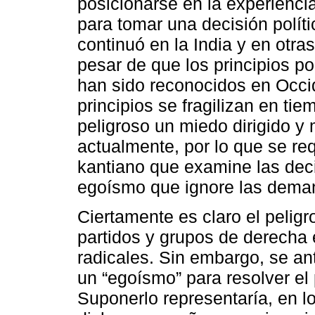
posicionarse en la experienci
para tomar una decisión políti
continuó en la India y en otras
pesar de que los principios po
han sido reconocidos en Occid
principios se fragilizan en t
peligroso un miedo dirigido y
actualmente, por lo que se re
kantiano que examine las deci
egoísmo que ignore las deman
Ciertamente es claro el peligr
partidos y grupos de derecha 
radicales. Sin embargo, se an
un “egoísmo” para resolver el
Suponerlo representaría, en lo