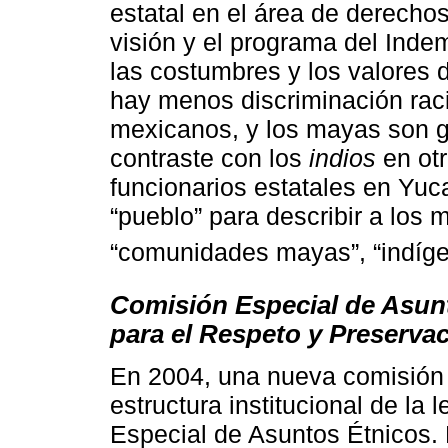
estatal en el área de derecho
visión y el programa del Ind
las costumbres y los valores 
hay menos discriminación rac
mexicanos, y los mayas son g
contraste con los
indios
en otr
funcionarios estatales en Yuca
“pueblo” para describir a los
“comunidades mayas”, “indíge
Comisión Especial de Asun
para el Respeto y Preservac
En 2004, una nueva comisión 
estructura institucional de la 
Especial de Asuntos Étnicos.