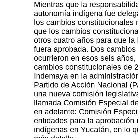
Mientras que la responsabilida
autonomía indígena fue deleg
los cambios constitucionales
que los cambios constituciona
otros cuatro años para que la
fuera aprobada. Dos cambios in
ocurrieron en esos seis años,
cambios constitucionales de 2
Indemaya en la administración
Partido de Acción Nacional (P
una nueva comisión legislativa
llamada Comisión Especial de
en adelante: Comisión Especi
entidades para la aprobación 
indígenas en Yucatán, en lo 