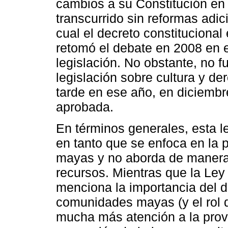
cambios a su Constitución en
transcurrido sin reformas adici
cual el decreto constitucional
retomó el debate en 2008 en e
legislación. No obstante, no f
legislación sobre cultura y d
tarde en ese año, en diciembr
aprobada.
En términos generales, esta l
en tanto que se enfoca en la 
mayas y no aborda de manera 
recursos. Mientras que la Ley
menciona la importancia del d
comunidades mayas (y el rol d
mucha más atención a la provi