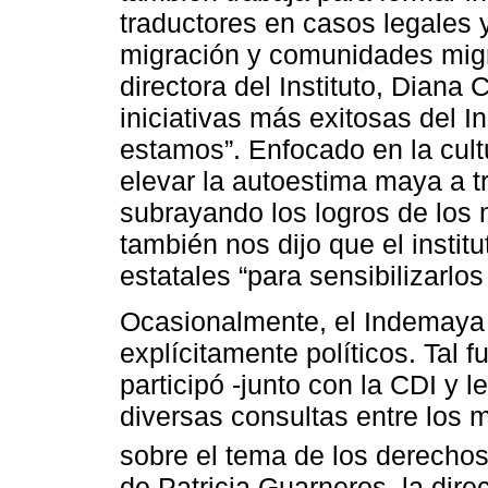
traductores en casos legales 
migración y comunidades migr
directora del Instituto, Diana
iniciativas más exitosas del 
estamos”. Enfocado en la cul
elevar la autoestima maya a 
subrayando los logros de los 
también nos dijo que el instit
estatales “para sensibilizarlo
Ocasionalmente, el Indemaya
explícitamente políticos. Tal 
participó -junto con la CDI y 
diversas consultas entre los 
sobre el tema de los derechos
de Patricia Guarneros, la dire