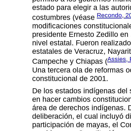
estado para elegir a las auto
Recondo, 2
costumbres (véase
modificaciones constitucionale
presidente Ernesto Zedillo en
nivel estatal. Fueron realizad
estatales de Veracruz, Nayari
Assies, 
Campeche y Chiapas (
Una tercera ola de reformas o
constitucional de 2001.
De los estados indígenas del 
en hacer cambios constituciona
área de derechos indígenas. 
deliberación, el cual incluyó 
participación de mayas, el Co