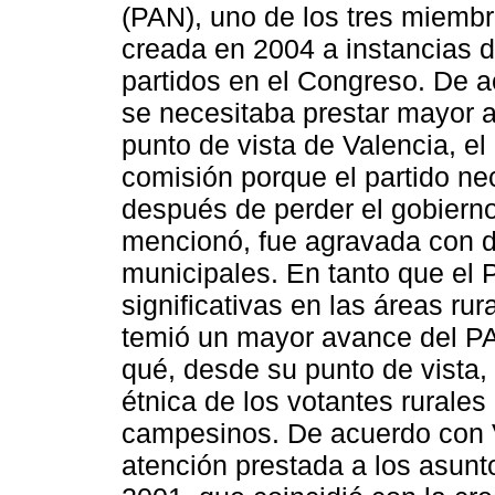
(PAN), uno de los tres miembr
creada en 2004 a instancias de
partidos en el Congreso. De a
se necesitaba prestar mayor a
punto de vista de Valencia, e
comisión porque el partido nec
después de perder el gobierno
mencionó, fue agravada con d
municipales. En tanto que el
significativas en las áreas ru
temió un mayor avance del PA
qué, desde su punto de vista, 
étnica de los votantes rurale
campesinos. De acuerdo con Va
atención prestada a los asunt