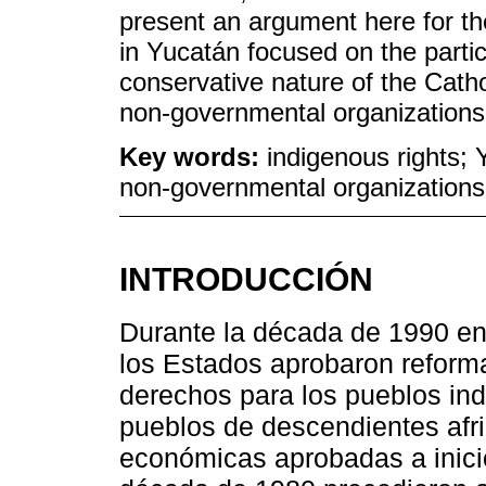
present an argument here for t
in Yucatán focused on the partic
conservative nature of the Catho
non-governmental organizations
Key words:
indigenous rights;
non-governmental organizations
INTRODUCCIÓN
Durante la década de 1990 en
los Estados aprobaron reform
derechos para los pueblos in
pueblos de descendientes afri
económicas aprobadas a inicio