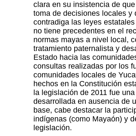
clara en su insistencia de qu
toma de decisiones locales y
contradiga las leyes estatales
no tiene precedentes en el re
normas mayas a nivel local, co
tratamiento paternalista y desa
Estado hacia las comunidades
consultas realizadas por los f
comunidades locales de Yucat
hechos en la Constitución esta
la legislación de 2011 fue una 
desarrollada en ausencia de 
base, cabe destacar la partic
indígenas (como Mayaón) y d
legislación.