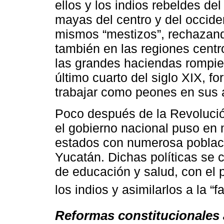
ellos y los indios rebeldes del
mayas del centro y del occide
mismos “mestizos”, rechazando
también en las regiones cent
las grandes haciendas rompie
último cuarto del siglo XIX, f
trabajar como peones en sus a
Poco después de la Revolució
el gobierno nacional puso en 
estados con numerosa poblaci
Yucatán. Dichas políticas se 
de educación y salud, con el 
los indios y asimilarlos a la “
Reformas constitucionales a