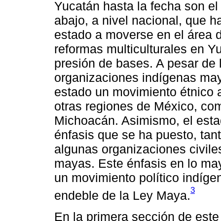
Yucatán hasta la fecha son el 
abajo, a nivel nacional, que h
estado a moverse en el área 
reformas multiculturales en Yu
presión de bases. A pesar de 
organizaciones indígenas may
estado un movimiento étnico a
otras regiones de México, co
Michoacán. Asimismo, el esta
énfasis que se ha puesto, tant
algunas organizaciones civiles,
mayas. Este énfasis en lo may
un movimiento político indíge
3
endeble de la Ley Maya.
En la primera sección de este