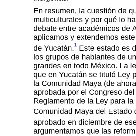
En resumen, la cuestión de q
multiculturales y por qué lo 
debate entre académicos de Am
aplicamos y extendemos este 
1
de Yucatán.
Este estado es d
los grupos de hablantes de u
grandes en todo México. La le
que en Yucatán se tituló Ley 
la Comunidad Maya (de ahora 
aprobada por el Congreso del 
Reglamento de la Ley para la 
Comunidad Maya del Estado d
aprobado en diciembre de es
argumentamos que las reforma