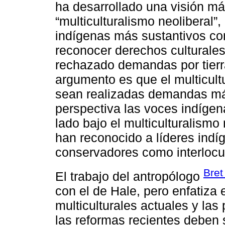
ha desarrollado una visión má
“multiculturalismo neoliberal”
indígenas más sustantivos c
reconocer derechos culturale
rechazado demandas por tierr
argumento es que el multicult
sean realizadas demandas má
perspectiva las voces indígen
lado bajo el multiculturalismo 
han reconocido a líderes ind
conservadores como interlocut
Bret
El trabajo del antropólogo
con el de Hale, pero enfatiza 
multiculturales actuales y las
las reformas recientes deben 