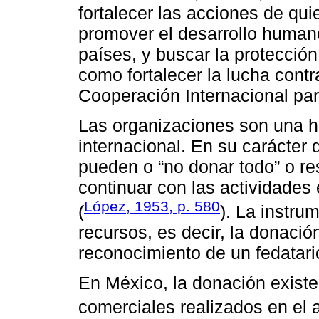
fortalecer las acciones de qui
promover el desarrollo humano
países, y buscar la protecció
como fortalecer la lucha contr
Cooperación Internacional para
Las organizaciones son una h
internacional. En su carácter
pueden o “no donar todo” o re
continuar con las actividades
López, 1953, p. 580
(
). La instru
recursos, es decir, la donació
reconocimiento de un fedatario
En México, la donación existe 
comerciales realizados en el 