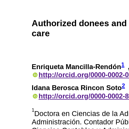
Authorized donees and 
care
1
Enriqueta Mancilla-Rendón
http://orcid.org/0000-0002-
2
Idana Berosca Rincon Soto
http://orcid.org/0000-0002-
1
Doctora en Ciencias de la Ad
Administración. Contador Públ