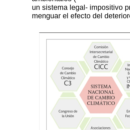
un sistema legal- impositivo p
menguar el efecto del deterio