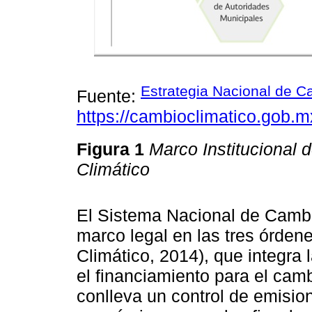
Estrategia Nacional de C
Fuente:
https://cambioclimatico.gob.m
Figura 1
Marco Institucional
Climático
El Sistema Nacional de Cambi
marco legal en las tres órde
Climático, 2014), que integra 
el financiamiento para el camb
conlleva un control de emision