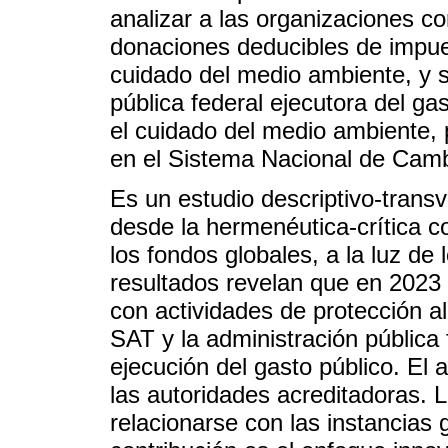
analizar a las organizaciones co
donaciones deducibles de impues
cuidado del medio ambiente, y s
pública federal ejecutora del gas
el cuidado del medio ambiente,
en el Sistema Nacional de Cam
Es un estudio descriptivo-transv
desde la hermenéutica-crítica co
los fondos globales, a la luz de
resultados revelan que en 2023
con actividades de protección a
SAT y la administración pública 
ejecución del gasto público. El 
las autoridades acreditadoras. 
relacionarse con las instancia