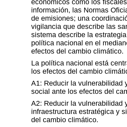
económicos como los fiscales
información, las Normas Oficia
de emisiones; una coordinació
vigilancia que describe las s
sistema describe la estrategi
política nacional en el median
efectos del cambio climático.
La política nacional está cen
los efectos del cambio climáti
A1: Reducir la vulnerabilidad 
social ante los efectos del ca
A2: Reducir la vulnerabilidad 
infraestructura estratégica y 
del cambio climático.