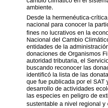
cambio climático en el sistem
ambiente.
Desde la hermenéutica-crítica 
nacional para conocer la part
fines no lucrativos en la econ
Nacional del Cambio Climátic
entidades de la administració
donaciones de Organismos Fina
autoridad tributaria, el Servic
buscando reconocer las dona
identificó la lista de las dona
que fue publicada por el SAT y
desarrollo de actividades eco
las especies en peligro de ext
sustentable a nivel regional y