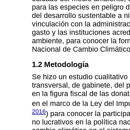
para las especies en peligro 
del desarrollo sustentable a ni
vinculación con la administrac
gasto y las instituciones acre
ambiente, para conocer la fo
Nacional de Cambio Climátic
1.2 Metodología
Se hizo un estudio cualitativo
transversal, de gabinete, del 
en la figura fiscal de las dona
en el marco de la Ley del Imp
2016
) para conocer la particip
no lucrativos en la política na