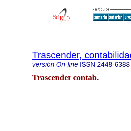
Trascender, contabilida
versión On-line
ISSN
2448-6388
Trascender contab.