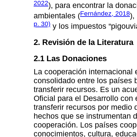
2022
), para encontrar la donac
Fernández, 2018
ambientales (
),
p. 30)
y los impuestos “pigouvi
2. Revisión de la Literatura
2.1 Las Donaciones
La cooperación internacional
consolidado entre los países 
transferir recursos. Es un ac
Oficial para el Desarrollo co
transferir recursos por medio
hechos que se instrumentan d
cooperación. Los países coope
conocimientos, cultura, educac