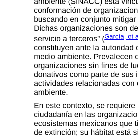
ambiente (SINACC) está vincu
conformación de organizacione
buscando en conjunto mitigar 
Dichas organizaciones son de t
García, et 
servicio a terceros” (
constituyen ante la autoridad c
medio ambiente. Prevalecen or
organizaciones sin fines de lu
donativos como parte de sus i
actividades relacionadas con 
ambiente.
En este contexto, se requiere
ciudadanía en las organizacio
ecosistemas mexicanos que ti
de extinción; su hábitat está 