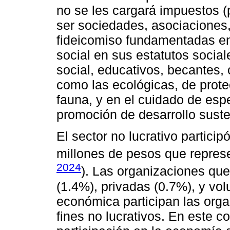
no se les cargará impuestos (
ser sociedades, asociaciones,
fideicomiso fundamentadas en l
social en sus estatutos social
social, educativos, becantes, 
como las ecológicas, de prote
fauna, y en el cuidado de espe
promoción de desarrollo susten
El sector no lucrativo partic
millones de pesos que represe
2024
). Las organizaciones que
(1.4%), privadas (0.7%), y vol
económica participan las orga
fines no lucrativos. En este c