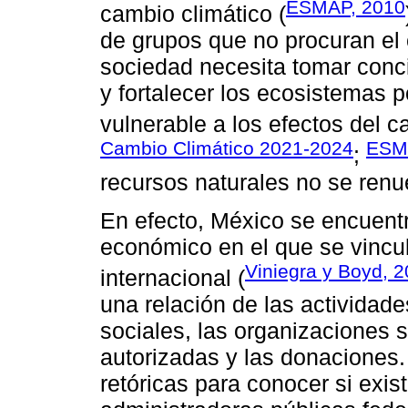
ESMAP, 2010
cambio climático (
de grupos que no procuran el
sociedad necesita tomar conci
y fortalecer los ecosistemas 
vulnerable a los efectos del c
Cambio Climático 2021-2024
ESM
;
recursos naturales no se renu
En efecto, México se encuentr
económico en el que se vincu
Viniegra y Boyd, 
internacional (
una relación de las actividad
sociales, las organizaciones s
autorizadas y las donaciones.
retóricas para conocer si exist