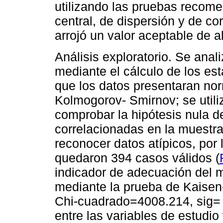
utilizando las pruebas recom
central, de dispersión y de corr
arrojó un valor aceptable de 
Análisis exploratorio. Se anali
mediante el cálculo de los esta
que los datos presentaran no
Kolmogorov- Smirnov; se utiliz
comprobar la hipótesis nula d
correlacionadas en la muestra
reconocer datos atípicos, por 
quedaron 394 casos válidos (
indicador de adecuación del 
mediante la prueba de Kaisen
Chi-cuadrado=4008.214, sig= .
entre las variables de estudio