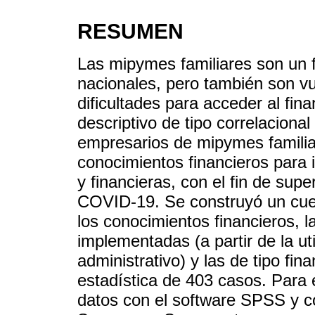
RESUMEN
Las mipymes familiares son un 
nacionales, pero también son vul
dificultades para acceder al fina
descriptivo de tipo correlacional 
empresarios de mipymes familia
conocimientos financieros para 
y financieras, con el fin de sup
COVID-19. Se construyó un cuest
los conocimientos financieros, l
implementadas (a partir de la u
administrativo) y las de tipo fin
estadística de 403 casos. Para 
datos con el software SPSS y co