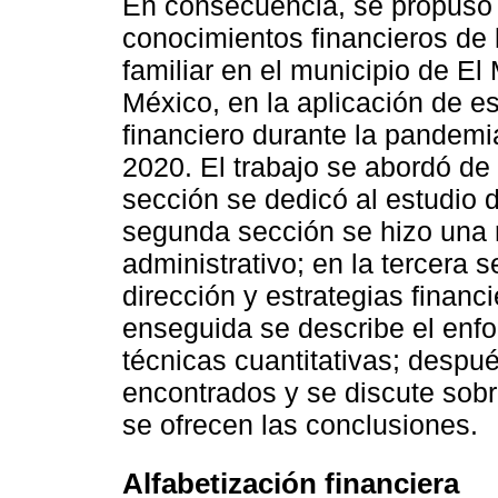
En consecuencia, se propuso in
conocimientos financieros de 
familiar en el municipio de El
México, en la aplicación de es
financiero durante la pandemi
2020. El trabajo se abordó de 
sección se dedicó al estudio de
segunda sección se hizo una 
administrativo; en la tercera 
dirección y estrategias financ
enseguida se describe el enf
técnicas cuantitativas; despu
encontrados y se discute sobr
se ofrecen las conclusiones.
Alfabetización financiera