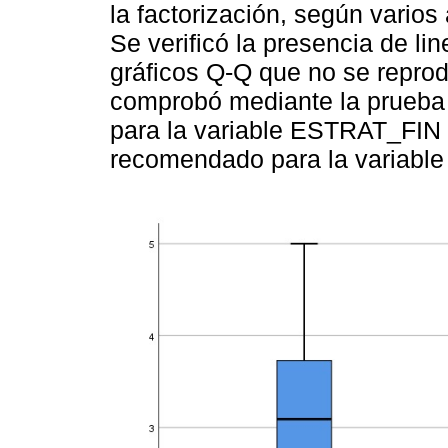
la factorización, según varios
Se verificó la presencia de li
gráficos Q-Q que no se reprod
comprobó mediante la prueba 
para la variable ESTRAT_FIN y
recomendado para la variab