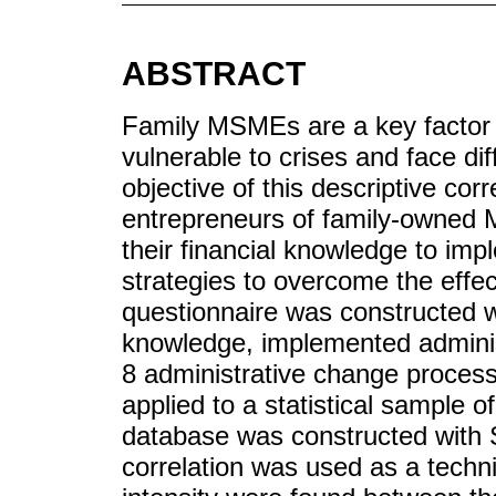
ABSTRACT
Family MSMEs are a key factor i
vulnerable to crises and face dif
objective of this descriptive cor
entrepreneurs of family-owned
their financial knowledge to imp
strategies to overcome the eff
questionnaire was constructed wit
knowledge, implemented administ
8 administrative change process
applied to a statistical sample o
database was constructed with
correlation was used as a techni