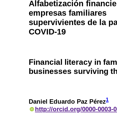
Alfabetización financie
empresas familiares
supervivientes de la 
COVID-19
Financial literacy in fam
businesses surviving 
1
Daniel Eduardo Paz Pérez
http://orcid.org/0000-0003-