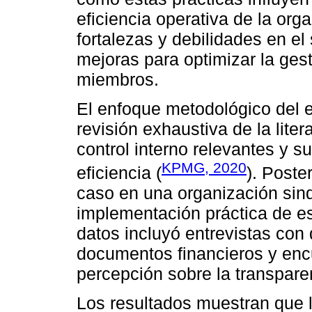
eficiencia operativa de la orga
fortalezas y debilidades en el
mejoras para optimizar la gest
miembros.
El enfoque metodológico del e
revisión exhaustiva de la liter
control interno relevantes y s
KPMG, 2020
eficiencia (
). Poste
caso en una organización sindi
implementación práctica de es
datos incluyó entrevistas con d
documentos financieros y enc
percepción sobre la transparen
Los resultados muestran que 