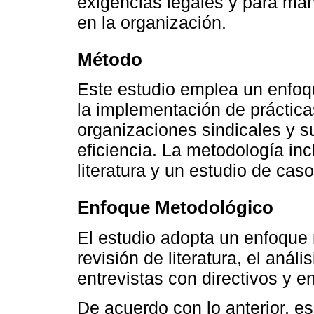
exigencias legales y para ma
en la organización.
Método
Este estudio emplea un enfoq
la implementación de práctica
organizaciones sindicales y s
eficiencia. La metodología inc
literatura y un estudio de caso
Enfoque Metodológico
El estudio adopta un enfoque
revisión de literatura, el anál
entrevistas con directivos y 
De acuerdo con lo anterior, es 