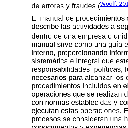
Woolf, 20
de errores y fraudes (
El manual de procedimientos
describe las actividades a seg
dentro de una empresa o unida
manual sirve como una guía es
interno, proporcionando infor
sistemática e integral que est
responsabilidades, políticas,
necesarios para alcanzar los o
procedimientos incluidos en e
operaciones que se realizan 
con normas establecidas y con
ejecutan estas operaciones. 
procesos se consideran una he
conocimientos y experiencias 