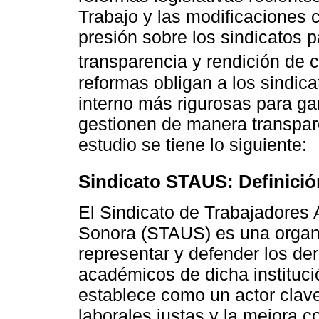
Trabajo y las modificaciones 
presión sobre los sindicatos p
transparencia y rendición de 
reformas obligan a los sindica
interno más rigurosas para ga
gestionen de manera transpare
estudio se tiene lo siguiente:
Sindicato STAUS: Definició
El Sindicato de Trabajadores
Sonora (STAUS) es una organi
representar y defender los de
académicos de dicha instituc
establece como un actor clav
laborales justas y la mejora 