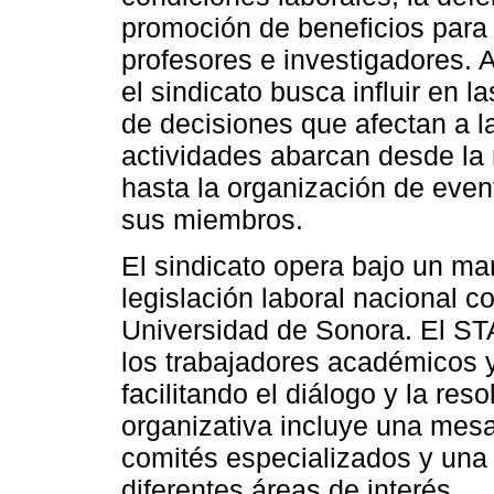
promoción de beneficios para
profesores e investigadores. A
el sindicato busca influir en la
de decisiones que afectan a 
actividades abarcan desde la
hasta la organización de event
sus miembros.
El sindicato opera bajo un ma
legislación laboral nacional c
Universidad de Sonora. El ST
los trabajadores académicos y 
facilitando el diálogo y la res
organizativa incluye una mesa
comités especializados y una
diferentes áreas de interés.