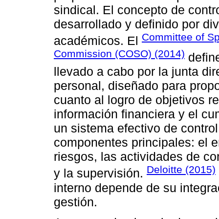
sindical. El concepto de contr
desarrollado y definido por d
Committee of Sp
académicos. El
Commission (COSO) (2014)
define
llevado a cabo por la junta dir
personal, diseñado para prop
cuanto al logro de objetivos r
información financiera y el 
un sistema efectivo de control
componentes principales: el e
riesgos, las actividades de co
Deloitte (2015)
y la supervisión.
interno depende de su integra
gestión.