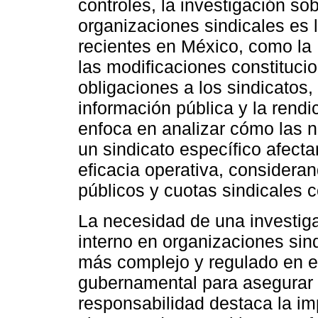
controles, la investigación so
organizaciones sindicales es l
recientes en México, como la
las modificaciones constituc
obligaciones a los sindicatos,
información pública y la rendi
enfoca en analizar cómo las nu
un sindicato específico afecta
eficacia operativa, considera
públicos y cuotas sindicales c
La necesidad de una investiga
interno en organizaciones sin
más complejo y regulado en el
gubernamental para asegurar 
responsabilidad destaca la im