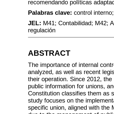
recomendando políticas adaptad
Palabras clave:
control interno
JEL:
M41; Contabilidad; M42; Au
regulación
ABSTRACT
The importance of internal contro
analyzed, as well as recent legi
their operation. Since 2012, th
public information for unions, an
Constitution classifies them as 
study focuses on the implementat
specific union, aligned with the