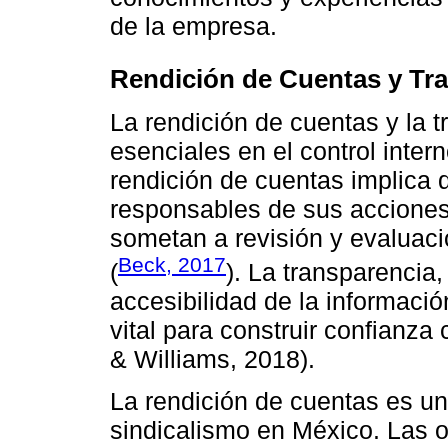
de la empresa.
Rendición de Cuentas y Tr
La rendición de cuentas y la t
esenciales en el control inter
rendición de cuentas implica 
responsables de sus acciones
sometan a revisión y evaluaci
Beck, 2017
(
). La transparencia, 
accesibilidad de la información
vital para construir confianza
& Williams, 2018).
La rendición de cuentas es un
sindicalismo en México. Las o