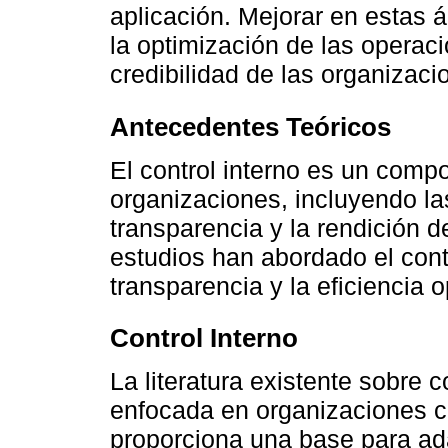
aplicación. Mejorar en estas á
la optimización de las operaci
credibilidad de las organizaci
Antecedentes Teóricos
El control interno es un comp
organizaciones, incluyendo las
transparencia y la rendición d
estudios han abordado el contr
transparencia y la eficiencia o
Control Interno
La literatura existente sobre 
enfocada en organizaciones 
proporciona una base para ad