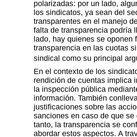
polarizadas: por un lado, alg
los sindicatos, ya sean del se
transparentes en el manejo de
falta de transparencia podría 
lado, hay quienes se oponen 
transparencia en las cuotas s
sindical como su principal ar
En el contexto de los sindicat
rendición de cuentas implica
la inspección pública mediante
información. También conlleva
justificaciones sobre las acci
sanciones en caso de que se 
tanto, la transparencia se co
abordar estos aspectos. A trav