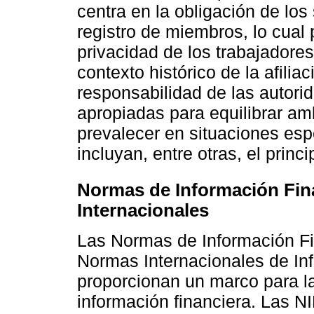
centra en la obligación de los
registro de miembros, lo cual
privacidad de los trabajadore
contexto histórico de la afilia
responsabilidad de las autori
apropiadas para equilibrar am
prevalecer en situaciones esp
incluyan, entre otras, el princ
Normas de Información Fin
Internacionales
Las Normas de Información Fi
Normas Internacionales de Inf
proporcionan un marco para la
información financiera. Las N