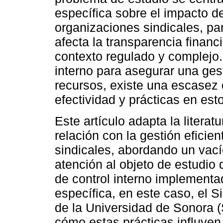
específica sobre el impacto de
organizaciones sindicales, pa
afecta la transparencia financi
contexto regulado y complejo. 
interno para asegurar una ges
recursos, existe una escasez 
efectividad y prácticas en est
Este artículo adapta la literat
relación con la gestión eficie
sindicales, abordando un vacío
atención al objeto de estudio 
de control interno implementa
específica, en este caso, el 
de la Universidad de Sonora (
cómo estas prácticas influyen 