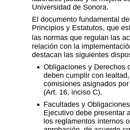
Universidad de Sonora.
El documento fundamental de
Principios y Estatutos, que est
las normas que regulan las act
relación con la implementació
destacan las siguientes dispo
Obligaciones y Derechos 
deben cumplir con lealtad,
comisiones asignados por 
(Art. 16, inciso C).
Facultades y Obligaciones
Ejecutivo debe presentar 
los reglamentos internos o 
aprobación, de acuerdo co