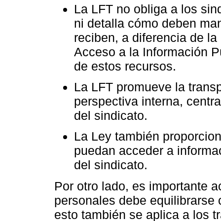
La LFT no obliga a los sin
ni detalla cómo deben man
reciben, a diferencia de l
Acceso a la Información Pú
de estos recursos.
La LFT promueve la transp
perspectiva interna, cent
del sindicato.
La Ley también proporcion
puedan acceder a informac
del sindicato.
Por otro lado, es importante a
personales debe equilibrarse 
esto también se aplica a los t