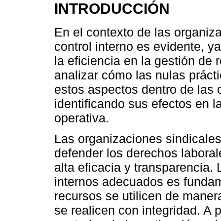
INTRODUCCIÓN
En el contexto de las organiza
control interno es evidente, y
la eficiencia en la gestión de
analizar cómo las nulas prácti
estos aspectos dentro de las 
identificando sus efectos en la
operativa.
Las organizaciones sindicales
defender los derechos labora
alta eficacia y transparencia.
internos adecuados es fundam
recursos se utilicen de maner
se realicen con integridad. A 