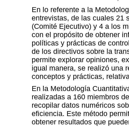
En lo referente a la Metodolog
entrevistas, de las cuales 21 s
(Comité Ejecutivo) y 4 a los 
con el propósito de obtener i
políticas y prácticas de contr
de los directivos sobre la tra
permite explorar opiniones, ex
igual manera, se realizó una r
conceptos y prácticas, relativa
En la Metodología Cuantitativ
realizadas a 160 miembros del
recopilar datos numéricos sob
eficiencia. Este método permit
obtener resultados que pueden