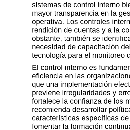
sistemas de control interno 
mayor transparencia en la gest
operativa. Los controles inte
rendición de cuentas y a la c
obstante, también se identifi
necesidad de capacitación del
tecnología para el monitoreo 
El control interno es fundamen
eficiencia en las organizacio
que una implementación efecti
previene irregularidades y err
fortalece la confianza de los
recomienda desarrollar polític
características específicas de
fomentar la formación continu