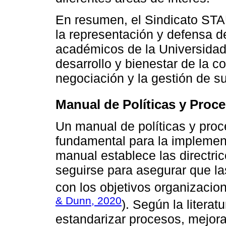
En resumen, el Sindicato ST
la representación y defensa d
académicos de la Universidad
desarrollo y bienestar de la c
negociación y la gestión de s
Manual de Políticas y Proc
Un manual de políticas y pro
fundamental para la implementa
manual establece las directri
seguirse para asegurar que la
con los objetivos organizacion
& Dunn, 2020
). Según la litera
estandarizar procesos, mejorar