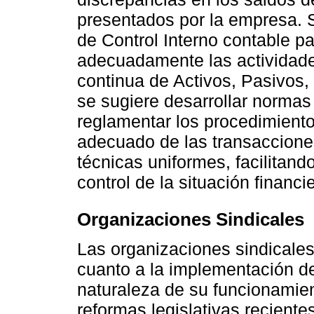
presentados por la empresa.
de Control Interno contable pa
adecuadamente las actividades
continua de Activos, Pasivos
se sugiere desarrollar normas 
reglamentar los procedimient
adecuado de las transaccione
técnicas uniformes, facilitand
control de la situación financi
Organizaciones Sindicales
Las organizaciones sindicales
cuanto a la implementación de
naturaleza de su funcionamien
reformas legislativas recient