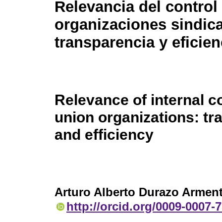
Relevancia del control
organizaciones sindica
transparencia y eficien
Relevance of internal co
union organizations: t
and efficiency
Arturo Alberto Durazo Armen
http://orcid.org/0009-0007-