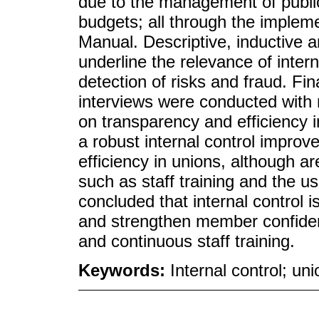
due to the management of publi
budgets; all through the implem
Manual. Descriptive, inductive 
underline the relevance of intern
detection of risks and fraud. F
interviews were conducted wit
on transparency and efficiency
a robust internal control improv
efficiency in unions, although a
such as staff training and the us
concluded that internal control is
and strengthen member confide
and continuous staff training.
Keywords:
Internal control; un