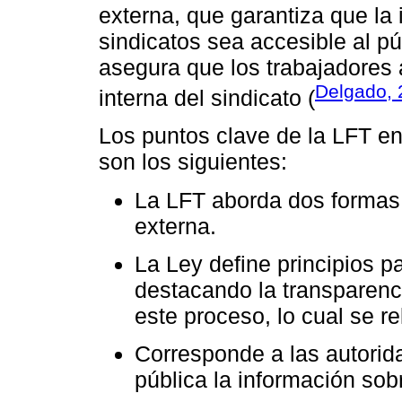
externa, que garantiza que la 
sindicatos sea accesible al pú
asegura que los trabajadores 
Delgado, 
interna del sindicato (
Los puntos clave de la LFT en
son los siguientes:
La LFT aborda dos formas d
externa.
La Ley define principios pa
destacando la transparen
este proceso, lo cual se r
Corresponde a las autorida
pública la información sobr