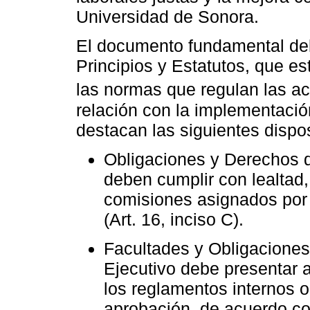
Universidad de Sonora.
El documento fundamental de
Principios y Estatutos, que est
las normas que regulan las act
relación con la implementació
destacan las siguientes dispo
Obligaciones y Derechos 
deben cumplir con lealtad,
comisiones asignados por 
(Art. 16, inciso C).
Facultades y Obligaciones
Ejecutivo debe presentar 
los reglamentos internos o 
aprobación, de acuerdo co