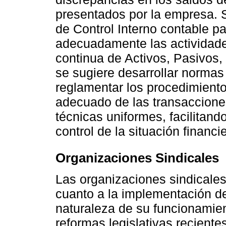
presentados por la empresa.
de Control Interno contable pa
adecuadamente las actividades
continua de Activos, Pasivos
se sugiere desarrollar normas 
reglamentar los procedimient
adecuado de las transaccione
técnicas uniformes, facilitand
control de la situación financi
Organizaciones Sindicales
Las organizaciones sindicales
cuanto a la implementación de
naturaleza de su funcionamien
reformas legislativas recient