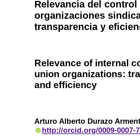
Relevancia del control
organizaciones sindica
transparencia y eficien
Relevance of internal co
union organizations: t
and efficiency
Arturo Alberto Durazo Armen
http://orcid.org/0009-0007-