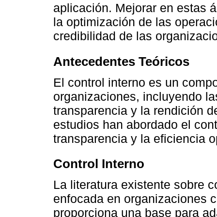
aplicación. Mejorar en estas á
la optimización de las operaci
credibilidad de las organizaci
Antecedentes Teóricos
El control interno es un comp
organizaciones, incluyendo las
transparencia y la rendición d
estudios han abordado el contr
transparencia y la eficiencia o
Control Interno
La literatura existente sobre 
enfocada en organizaciones 
proporciona una base para ad