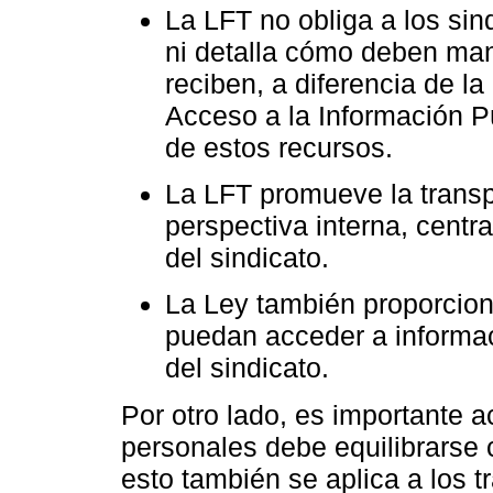
La LFT no obliga a los sin
ni detalla cómo deben man
reciben, a diferencia de l
Acceso a la Información Pú
de estos recursos.
La LFT promueve la transp
perspectiva interna, cent
del sindicato.
La Ley también proporcion
puedan acceder a informac
del sindicato.
Por otro lado, es importante a
personales debe equilibrarse 
esto también se aplica a los t