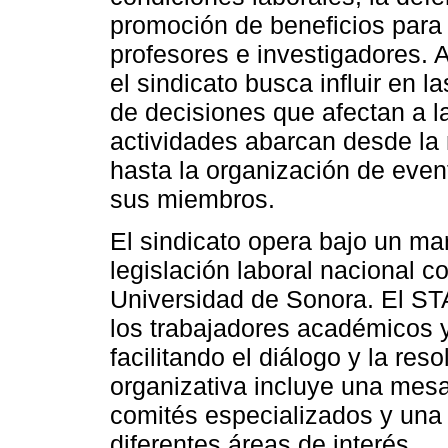
promoción de beneficios para
profesores e investigadores. A
el sindicato busca influir en la
de decisiones que afectan a 
actividades abarcan desde la
hasta la organización de event
sus miembros.
El sindicato opera bajo un ma
legislación laboral nacional c
Universidad de Sonora. El ST
los trabajadores académicos y 
facilitando el diálogo y la res
organizativa incluye una mesa
comités especializados y una
diferentes áreas de interés.