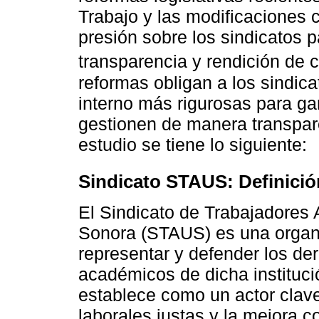
Trabajo y las modificaciones 
presión sobre los sindicatos p
transparencia y rendición de 
reformas obligan a los sindica
interno más rigurosas para ga
gestionen de manera transpare
estudio se tiene lo siguiente:
Sindicato STAUS: Definició
El Sindicato de Trabajadores
Sonora (STAUS) es una organi
representar y defender los de
académicos de dicha instituc
establece como un actor clav
laborales justas y la mejora 