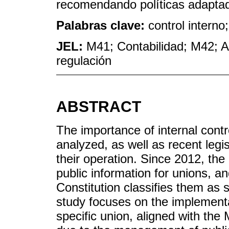
recomendando políticas adaptad
Palabras clave:
control interno
JEL:
M41; Contabilidad; M42; Au
regulación
ABSTRACT
The importance of internal contro
analyzed, as well as recent legi
their operation. Since 2012, th
public information for unions, an
Constitution classifies them as 
study focuses on the implementat
specific union, aligned with the