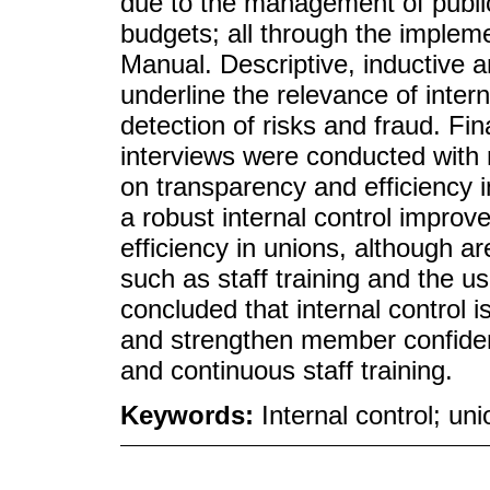
due to the management of publi
budgets; all through the implem
Manual. Descriptive, inductive 
underline the relevance of intern
detection of risks and fraud. F
interviews were conducted wit
on transparency and efficiency
a robust internal control improv
efficiency in unions, although a
such as staff training and the us
concluded that internal control is
and strengthen member confide
and continuous staff training.
Keywords:
Internal control; un