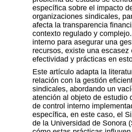
específica sobre el impacto de
organizaciones sindicales, pa
afecta la transparencia financi
contexto regulado y complejo. 
interno para asegurar una ges
recursos, existe una escasez 
efectividad y prácticas en est
Este artículo adapta la literat
relación con la gestión eficie
sindicales, abordando un vacío
atención al objeto de estudio 
de control interno implementa
específica, en este caso, el 
de la Universidad de Sonora (
cómo estas prácticas influyen 