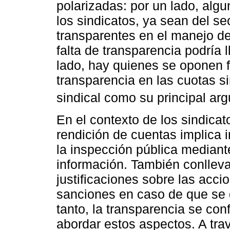
polarizadas: por un lado, alg
los sindicatos, ya sean del se
transparentes en el manejo de
falta de transparencia podría 
lado, hay quienes se oponen 
transparencia en las cuotas s
sindical como su principal ar
En el contexto de los sindicat
rendición de cuentas implica
la inspección pública mediante
información. También conlleva
justificaciones sobre las acci
sanciones en caso de que se 
tanto, la transparencia se co
abordar estos aspectos. A trav