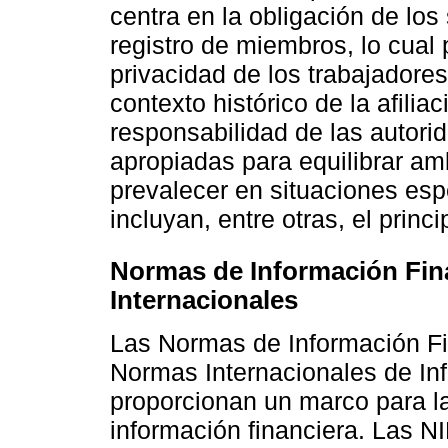
centra en la obligación de los
registro de miembros, lo cual
privacidad de los trabajadore
contexto histórico de la afilia
responsabilidad de las autori
apropiadas para equilibrar am
prevalecer en situaciones esp
incluyan, entre otras, el princ
Normas de Información Fin
Internacionales
Las Normas de Información Fi
Normas Internacionales de Inf
proporcionan un marco para la
información financiera. Las N