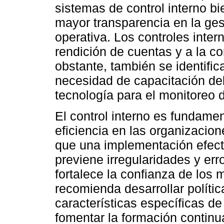
sistemas de control interno 
mayor transparencia en la gest
operativa. Los controles inte
rendición de cuentas y a la c
obstante, también se identifi
necesidad de capacitación del
tecnología para el monitoreo 
El control interno es fundamen
eficiencia en las organizacio
que una implementación efecti
previene irregularidades y err
fortalece la confianza de los
recomienda desarrollar polític
características específicas de
fomentar la formación continu