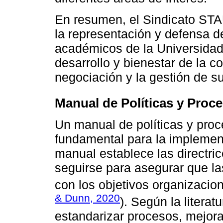
En resumen, el Sindicato ST
la representación y defensa d
académicos de la Universidad
desarrollo y bienestar de la c
negociación y la gestión de s
Manual de Políticas y Proc
Un manual de políticas y pro
fundamental para la implementa
manual establece las directri
seguirse para asegurar que la
con los objetivos organizacion
& Dunn, 2020
). Según la litera
estandarizar procesos, mejorar