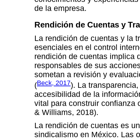
de la empresa.
Rendición de Cuentas y Tr
La rendición de cuentas y la t
esenciales en el control inter
rendición de cuentas implica 
responsables de sus acciones
sometan a revisión y evaluaci
Beck, 2017
(
). La transparencia, 
accesibilidad de la información
vital para construir confianza
& Williams, 2018).
La rendición de cuentas es un
sindicalismo en México. Las o