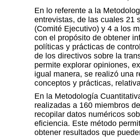
En lo referente a la Metodolog
entrevistas, de las cuales 21 s
(Comité Ejecutivo) y 4 a los 
con el propósito de obtener i
políticas y prácticas de contr
de los directivos sobre la tra
permite explorar opiniones, ex
igual manera, se realizó una r
conceptos y prácticas, relativa
En la Metodología Cuantitativ
realizadas a 160 miembros del
recopilar datos numéricos sob
eficiencia. Este método permit
obtener resultados que pueden