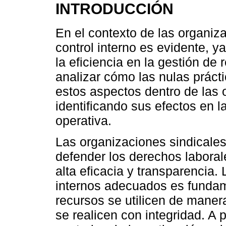
INTRODUCCIÓN
En el contexto de las organiza
control interno es evidente, y
la eficiencia en la gestión de
analizar cómo las nulas prácti
estos aspectos dentro de las 
identificando sus efectos en la
operativa.
Las organizaciones sindicales
defender los derechos labora
alta eficacia y transparencia.
internos adecuados es fundam
recursos se utilicen de maner
se realicen con integridad. A 