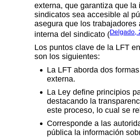
externa, que garantiza que la 
sindicatos sea accesible al pú
asegura que los trabajadores 
Delgado, 
interna del sindicato (
Los puntos clave de la LFT en
son los siguientes:
La LFT aborda dos formas d
externa.
La Ley define principios pa
destacando la transparen
este proceso, lo cual se r
Corresponde a las autorida
pública la información sobr