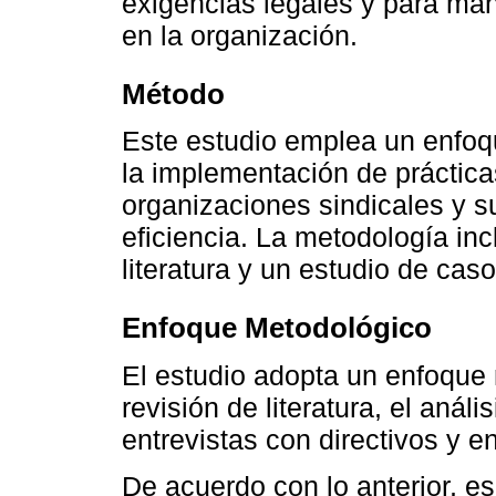
exigencias legales y para ma
en la organización.
Método
Este estudio emplea un enfoq
la implementación de práctica
organizaciones sindicales y s
eficiencia. La metodología inc
literatura y un estudio de caso
Enfoque Metodológico
El estudio adopta un enfoque
revisión de literatura, el anál
entrevistas con directivos y 
De acuerdo con lo anterior, es 