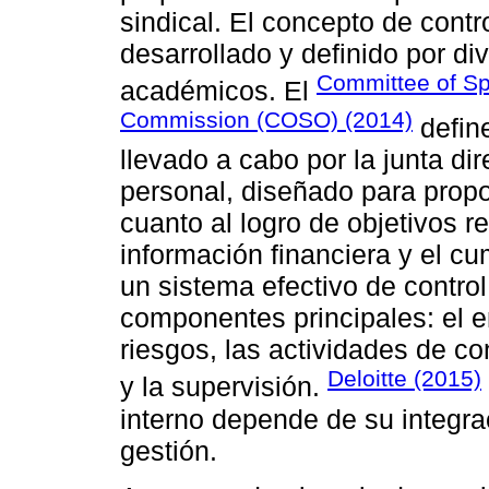
sindical. El concepto de contr
desarrollado y definido por d
Committee of Sp
académicos. El
Commission (COSO) (2014)
define
llevado a cabo por la junta dir
personal, diseñado para prop
cuanto al logro de objetivos r
información financiera y el 
un sistema efectivo de control
componentes principales: el e
riesgos, las actividades de co
Deloitte (2015)
y la supervisión.
interno depende de su integra
gestión.