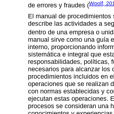
Woolf, 20
de errores y fraudes (
El manual de procedimientos
describe las actividades a seg
dentro de una empresa o unida
manual sirve como una guía es
interno, proporcionando infor
sistemática e integral que est
responsabilidades, políticas,
necesarios para alcanzar los o
procedimientos incluidos en e
operaciones que se realizan 
con normas establecidas y con
ejecutan estas operaciones. 
procesos se consideran una he
conocimientos y experiencias 