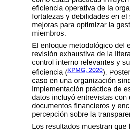
eficiencia operativa de la orga
fortalezas y debilidades en el
mejoras para optimizar la gest
miembros.
El enfoque metodológico del e
revisión exhaustiva de la liter
control interno relevantes y s
KPMG, 2020
eficiencia (
). Poste
caso en una organización sindi
implementación práctica de es
datos incluyó entrevistas con d
documentos financieros y enc
percepción sobre la transparen
Los resultados muestran que 