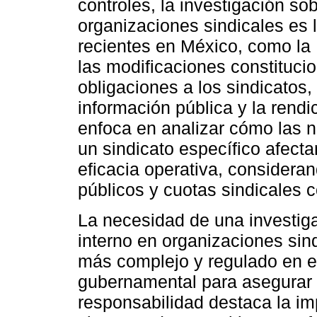
controles, la investigación so
organizaciones sindicales es l
recientes en México, como la
las modificaciones constituc
obligaciones a los sindicatos,
información pública y la rendi
enfoca en analizar cómo las nu
un sindicato específico afecta
eficacia operativa, considera
públicos y cuotas sindicales c
La necesidad de una investiga
interno en organizaciones sin
más complejo y regulado en el
gubernamental para asegurar 
responsabilidad destaca la im