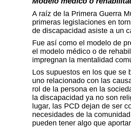
Modelo médico o rehabilita
A raíz de la Primera Guerra Mu
primeras legislaciones en torn
de discapacidad asiste a un 
Fue así como el modelo de pre
el modelo médico o de rehabi
impregnan la mentalidad comú
Los supuestos en los que se 
uno relacionado con las causas
rol de la persona en la socied
la discapacidad ya no son reli
lugar, las PCD dejan de ser co
necesidades de la comunidad 
pueden tener algo que aportar