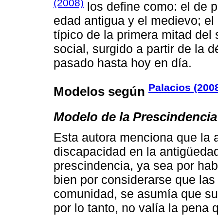
(2008)
los define como: el de 
edad antigua y el medievo; el
típico de la primera mitad del 
social, surgido a partir de la 
pasado hasta hoy en día.
Palacios (200
Modelos según
Modelo de la Prescindencia
Esta autora menciona que la 
discapacidad en la antigüedad
prescindencia, ya sea por hab
bien por considerarse que las
comunidad, se asumía que sus
por lo tanto, no valía la pena 