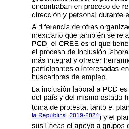
encontraban en proceso de re
dirección y personal durante 
A diferencia de otras organiz
mexicano que también se rela
PCD, el CREE es el que tiene 
el proceso de inclusión labor
más integral y ofrecer herram
participantes o interesadas en
buscadores de empleo.
La inclusión laboral a PCD es
del país y del mismo estado h
toma de protesta, tanto el pla
la República, 2019-2024
) y el pl
sus líneas el apoyo a grupos 