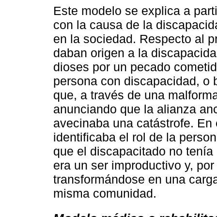
Este modelo se explica a part
con la causa de la discapacida
en la sociedad. Respecto al 
daban origen a la discapacidad
dioses por un pecado cometid
persona con discapacidad, o b
que, a través de una malforma
anunciando que la alianza anc
avecinaba una catástrofe. En
identificaba el rol de la perso
que el discapacitado no tenía
era un ser improductivo y, por
transformándose en una carga
misma comunidad.