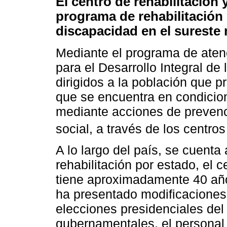
El centro de rehabilitación
programa de rehabilitación 
discapacidad en el sureste
Mediante el programa de aten
para el Desarrollo Integral de 
dirigidos a la población que p
que se encuentra en condicion
mediante acciones de prevenci
social, a través de los centros
A lo largo del país, se cuent
rehabilitación por estado, el
tiene aproximadamente 40 año
ha presentado modificaciones 
elecciones presidenciales del
gubernamentales, el personal 