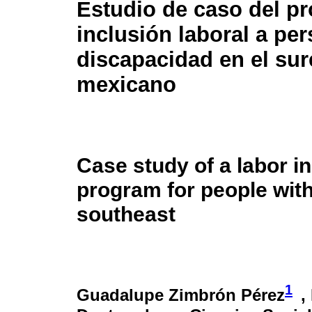
Estudio de caso del p
inclusión laboral a pe
discapacidad en el sur
mexicano
Case study of a labor i
program for people with 
southeast
1
Guadalupe Zimbrón Pérez
,