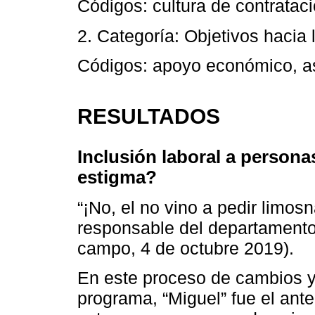
Códigos: cultura de contrata
2. Categoría: Objetivos hacia l
Códigos: apoyo económico, asi
RESULTADOS
Inclusión laboral a persona
estigma?
“¡No, el no vino a pedir limosn
responsable del departamento 
campo, 4 de octubre 2019).
En este proceso de cambios y
programa, “Miguel” fue el ant