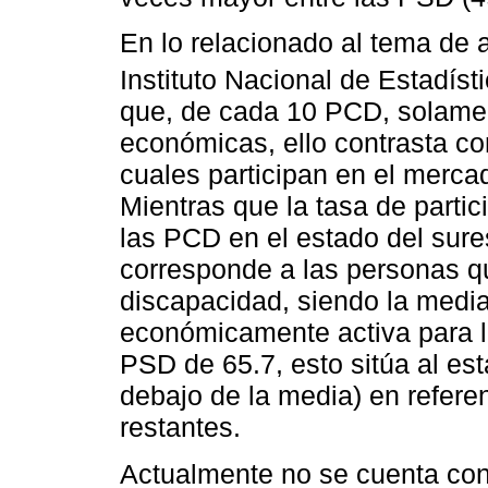
En lo relacionado al tema de 
Instituto Nacional de Estadíst
que, de cada 10 PCD, solamen
económicas, ello contrasta co
cuales participan en el merca
Mientras que la tasa de parti
las PCD en el estado del sure
corresponde a las personas qu
discapacidad, siendo la media
económicamente activa para l
PSD de 65.7, esto sitúa al es
debajo de la media) en referen
restantes.
Actualmente no se cuenta con 