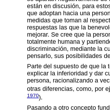
están en discusión, para esto
que adoptan hacia una person
medidas que toman al respect
respuestas las que la benevol
mejorar. Se cree que la perso
totalmente humana y partiendo
discriminación, mediante la cu
pensarlo, sus posibilidades de
Parte del supuesto de que la 
explicar la inferioridad y dar 
persona, racionalizando a ve
otras diferencias, como, por ej
1970
).
Pasando a otro concepto fund