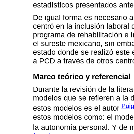
estadísticos presentados ante
De igual forma es necesario a
centró en la inclusión laboral
programa de rehabilitación e
el sureste mexicano, sin embar
estado donde se realizó este e
a PCD a través de otros centro
Marco teórico y referencial
Durante la revisión de la liter
modelos que se refieren a la d
Puig
estos modelos es el autor
estos modelos como: el modelo
la autonomía personal. Y de 