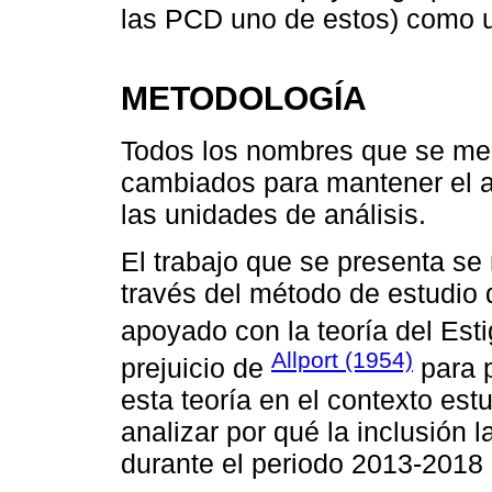
las PCD uno de estos) como u
METODOLOGÍA
Todos los nombres que se men
cambiados para mantener el a
las unidades de análisis.
El trabajo que se presenta se 
través del método de estudio d
apoyado con la teoría del Es
Allport (1954)
prejuicio de
para p
esta teoría en el contexto est
analizar por qué la inclusión
durante el periodo 2013-2018 