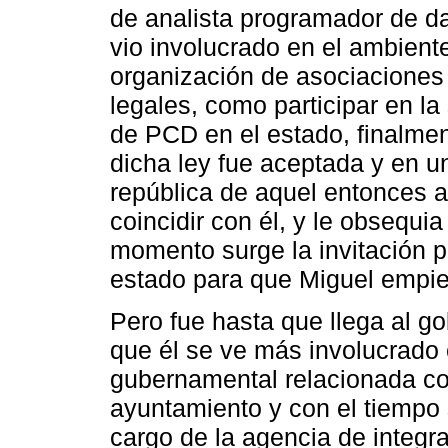
de analista programador de 
vio involucrado en el ambiente 
organización de asociaciones 
legales, como participar en la
de PCD en el estado, finalme
dicha ley fue aceptada y en un
república de aquel entonces a
coincidir con él, y le obsequia 
momento surge la invitación po
estado para que Miguel empiec
Pero fue hasta que llega al go
que él se ve más involucrado 
gubernamental relacionada co
ayuntamiento y con el tiempo 
cargo de la agencia de integr