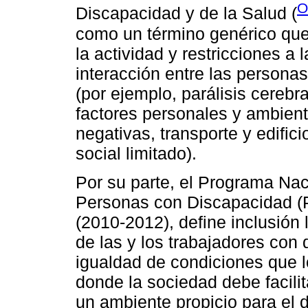
O
Discapacidad y de la Salud (
como un término genérico que 
la actividad y restricciones a l
interacción entre las person
(por ejemplo, parálisis cereb
factores personales y ambient
negativas, transporte y edific
social limitado).
Por su parte, el Programa Nac
Personas con Discapacidad (
(2010-2012), define inclusión
de las y los trabajadores con 
igualdad de condiciones que l
donde la sociedad debe facilita
un ambiente propicio para el d