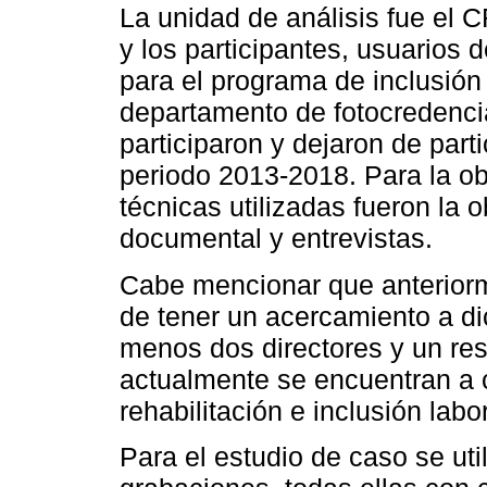
La unidad de análisis fue el
y los participantes, usuarios 
para el programa de inclusión
departamento de fotocredenci
participaron y dejaron de part
periodo 2013-2018. Para la ob
técnicas utilizadas fueron la o
documental y entrevistas.
Cabe mencionar que anteriorm
de tener un acercamiento a di
menos dos directores y un re
actualmente se encuentran a 
rehabilitación e inclusión lab
Para el estudio de caso se uti