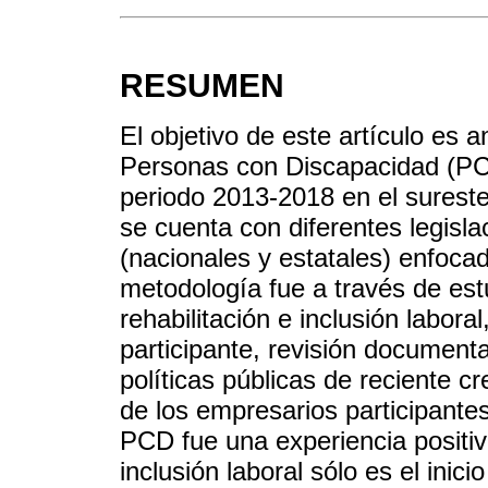
RESUMEN
El objetivo de este artículo es a
Personas con Discapacidad (PC
periodo 2013-2018 en el sureste
se cuenta con diferentes legis
(nacionales y estatales) enfocad
metodología fue a través de es
rehabilitación e inclusión labor
participante, revisión documenta
políticas públicas de reciente c
de los empresarios participantes
PCD fue una experiencia positi
inclusión laboral sólo es el inic