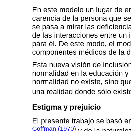
En este modelo un lugar de e
carencia de la persona que se
se pasa a mirar las deficienc
de las interacciones entre un
para él. De este modo, el mod
componentes médicos de la dis
Esta nueva visión de inclusió
normalidad en la educación y 
normalidad no existe, sino qu
una realidad donde sólo existe 
Estigma y prejuicio
El presente trabajo se basó e
Goffman (1970)
y de la naturale