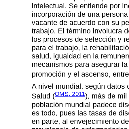
intelectual. Se entiende por i
incorporación de una persona
vacante de acuerdo con su per
trabajo. El término involucra 
los procesos de selección y re
para el trabajo, la rehabilitac
salud, igualdad en la remuner
mecanismos para asegurar la e
promoción y el ascenso, entre 
A nivel mundial, según datos 
OMS, 2011
Salud (
), más de mil
población mundial padece dis
es todo, pues las tasas de d
en parte, al envejecimiento de