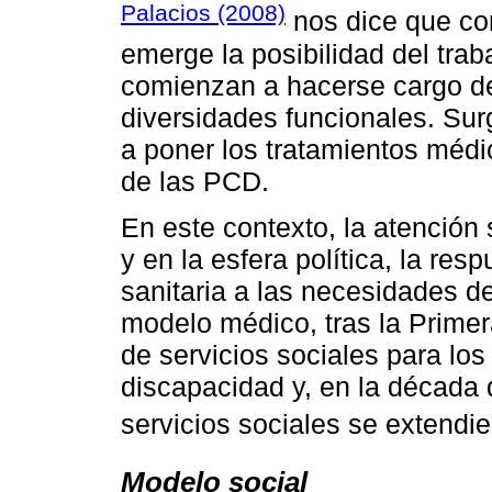
Palacios (2008)
nos dice que con
emerge la posibilidad del trab
comienzan a hacerse cargo d
diversidades funcionales. Surg
a poner los tratamientos médi
de las PCD.
En este contexto, la atención 
y en la esfera política, la re
sanitaria a las necesidades d
modelo médico, tras la Primer
de servicios sociales para lo
discapacidad y, en la década 
servicios sociales se extendi
Modelo social