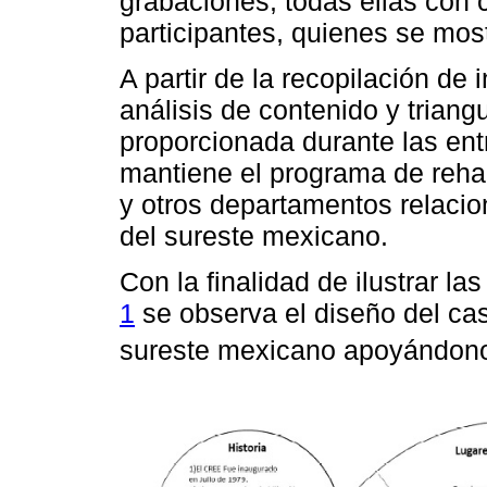
grabaciones, todas ellas con 
participantes, quienes se mo
A partir de la recopilación de 
análisis de contenido y triang
proporcionada durante las ent
mantiene el programa de rehab
y otros departamentos relaci
del sureste mexicano.
Con la finalidad de ilustrar la
1
se observa el diseño del cas
sureste mexicano apoyándono