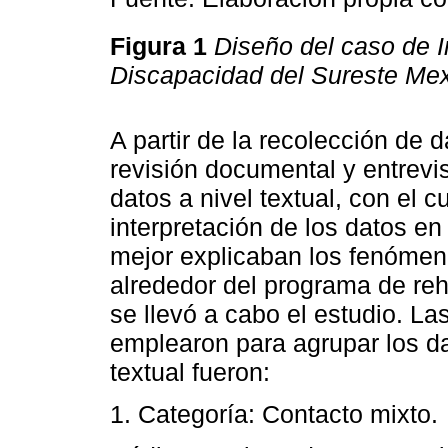
Figura 1
Diseño del caso de 
Discapacidad del Sureste Me
A partir de la recolección de 
revisión documental y entrevis
datos a nivel textual, con el c
interpretación de los datos e
mejor explicaban los fenómeno
alrededor del programa de reha
se llevó a cabo el estudio. La
emplearon para agrupar los da
textual fueron:
1. Categoría: Contacto mixto.