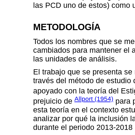
las PCD uno de estos) como u
METODOLOGÍA
Todos los nombres que se men
cambiados para mantener el a
las unidades de análisis.
El trabajo que se presenta se 
través del método de estudio d
apoyado con la teoría del Es
Allport (1954)
prejuicio de
para p
esta teoría en el contexto est
analizar por qué la inclusión
durante el periodo 2013-2018 