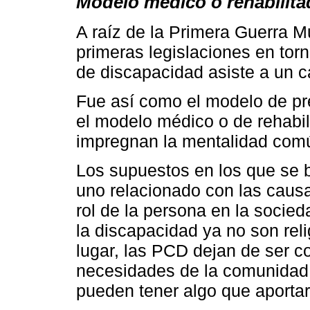
Modelo médico o rehabilita
A raíz de la Primera Guerra Mu
primeras legislaciones en torn
de discapacidad asiste a un 
Fue así como el modelo de pre
el modelo médico o de rehabi
impregnan la mentalidad comú
Los supuestos en los que se 
uno relacionado con las causas
rol de la persona en la socied
la discapacidad ya no son reli
lugar, las PCD dejan de ser co
necesidades de la comunidad 
pueden tener algo que aportar