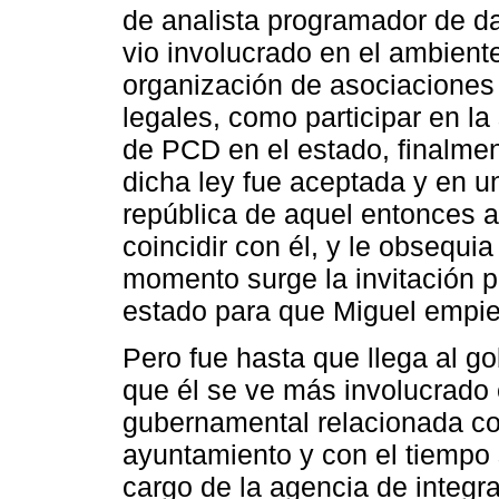
de analista programador de 
vio involucrado en el ambiente 
organización de asociaciones 
legales, como participar en la
de PCD en el estado, finalme
dicha ley fue aceptada y en un
república de aquel entonces a
coincidir con él, y le obsequia 
momento surge la invitación po
estado para que Miguel empiec
Pero fue hasta que llega al go
que él se ve más involucrado 
gubernamental relacionada co
ayuntamiento y con el tiempo 
cargo de la agencia de integr