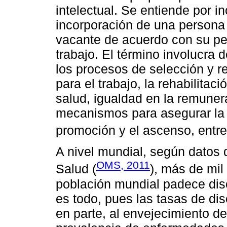
intelectual. Se entiende por i
incorporación de una persona
vacante de acuerdo con su per
trabajo. El término involucra 
los procesos de selección y re
para el trabajo, la rehabilitac
salud, igualdad en la remuner
mecanismos para asegurar la e
promoción y el ascenso, entre 
A nivel mundial, según datos 
OMS, 2011
Salud (
), más de mil
población mundial padece dis
es todo, pues las tasas de d
en parte, al envejecimiento de