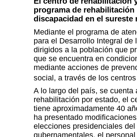
El centro de rehabilitación
programa de rehabilitación 
discapacidad en el sureste
Mediante el programa de aten
para el Desarrollo Integral de 
dirigidos a la población que p
que se encuentra en condicion
mediante acciones de prevenci
social, a través de los centros
A lo largo del país, se cuent
rehabilitación por estado, el
tiene aproximadamente 40 año
ha presentado modificaciones 
elecciones presidenciales del
gubernamentales, el personal 