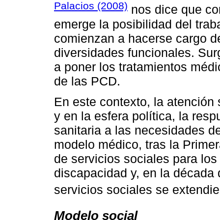
Palacios (2008)
nos dice que con
emerge la posibilidad del trab
comienzan a hacerse cargo d
diversidades funcionales. Surg
a poner los tratamientos médi
de las PCD.
En este contexto, la atención 
y en la esfera política, la re
sanitaria a las necesidades d
modelo médico, tras la Primer
de servicios sociales para lo
discapacidad y, en la década 
servicios sociales se extendi
Modelo social