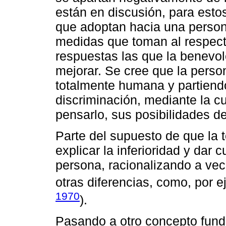
están en discusión, para esto
que adoptan hacia una person
medidas que toman al respect
respuestas las que la benevol
mejorar. Se cree que la perso
totalmente humana y partiendo
discriminación, mediante la cu
pensarlo, sus posibilidades de
Parte del supuesto de que la 
explicar la inferioridad y dar 
persona, racionalizando a ve
otras diferencias, como, por ej
1970
).
Pasando a otro concepto fund