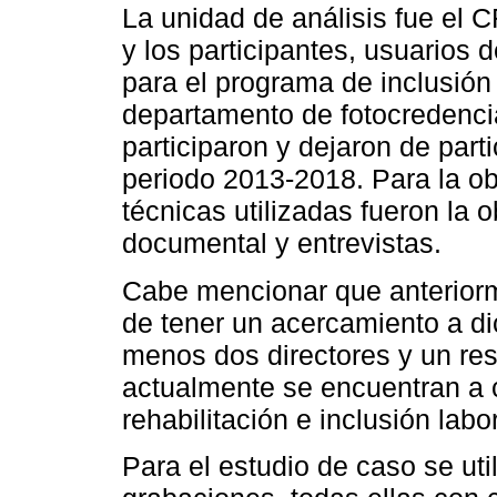
La unidad de análisis fue el
y los participantes, usuarios 
para el programa de inclusión
departamento de fotocredenci
participaron y dejaron de part
periodo 2013-2018. Para la ob
técnicas utilizadas fueron la o
documental y entrevistas.
Cabe mencionar que anteriorm
de tener un acercamiento a di
menos dos directores y un re
actualmente se encuentran a 
rehabilitación e inclusión lab
Para el estudio de caso se uti