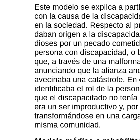
Este modelo se explica a part
con la causa de la discapacida
en la sociedad. Respecto al 
daban origen a la discapacidad
dioses por un pecado cometid
persona con discapacidad, o b
que, a través de una malforma
anunciando que la alianza anc
avecinaba una catástrofe. En
identificaba el rol de la perso
que el discapacitado no tenía
era un ser improductivo y, por
transformándose en una carga
misma comunidad.