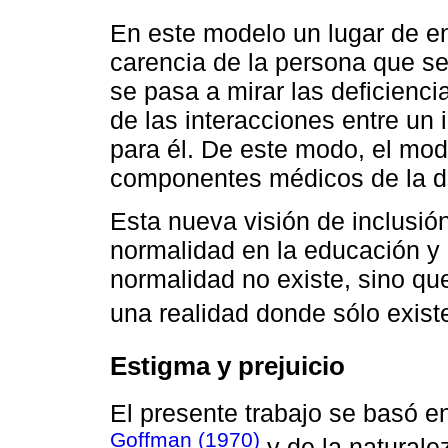
En este modelo un lugar de e
carencia de la persona que se
se pasa a mirar las deficienc
de las interacciones entre un
para él. De este modo, el mod
componentes médicos de la dis
Esta nueva visión de inclusió
normalidad en la educación y 
normalidad no existe, sino qu
una realidad donde sólo existe 
Estigma y prejuicio
El presente trabajo se basó e
Goffman (1970)
y de la naturale