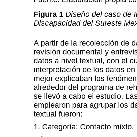
Figura 1
Diseño del caso de 
Discapacidad del Sureste Me
A partir de la recolección de 
revisión documental y entrevis
datos a nivel textual, con el c
interpretación de los datos e
mejor explicaban los fenómeno
alrededor del programa de reha
se llevó a cabo el estudio. La
emplearon para agrupar los da
textual fueron:
1. Categoría: Contacto mixto.