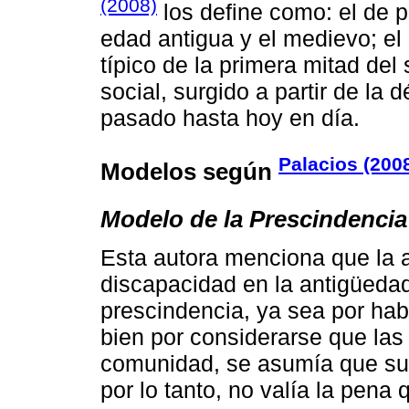
(2008)
los define como: el de 
edad antigua y el medievo; el
típico de la primera mitad del 
social, surgido a partir de la 
pasado hasta hoy en día.
Palacios (200
Modelos según
Modelo de la Prescindencia
Esta autora menciona que la 
discapacidad en la antigüedad
prescindencia, ya sea por hab
bien por considerarse que las
comunidad, se asumía que sus
por lo tanto, no valía la pena 