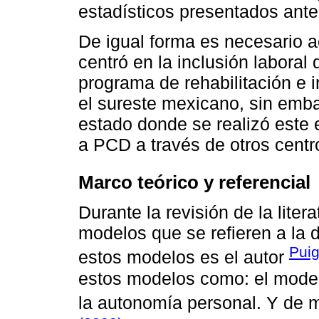
estadísticos presentados ante
De igual forma es necesario a
centró en la inclusión laboral
programa de rehabilitación e
el sureste mexicano, sin embar
estado donde se realizó este e
a PCD a través de otros centro
Marco teórico y referencial
Durante la revisión de la liter
modelos que se refieren a la d
Puig
estos modelos es el autor
estos modelos como: el modelo
la autonomía personal. Y de 