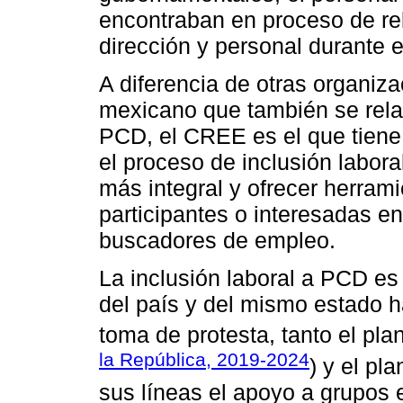
encontraban en proceso de re
dirección y personal durante 
A diferencia de otras organiz
mexicano que también se rela
PCD, el CREE es el que tiene 
el proceso de inclusión labor
más integral y ofrecer herram
participantes o interesadas en
buscadores de empleo.
La inclusión laboral a PCD es
del país y del mismo estado h
toma de protesta, tanto el pla
la República, 2019-2024
) y el pl
sus líneas el apoyo a grupos 