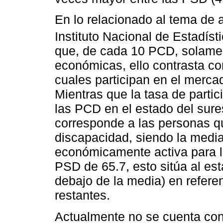
En lo relacionado al tema de 
Instituto Nacional de Estadíst
que, de cada 10 PCD, solamen
económicas, ello contrasta co
cuales participan en el merca
Mientras que la tasa de parti
las PCD en el estado del sure
corresponde a las personas qu
discapacidad, siendo la media
económicamente activa para l
PSD de 65.7, esto sitúa al es
debajo de la media) en referen
restantes.
Actualmente no se cuenta con 