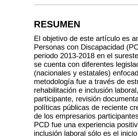
RESUMEN
El objetivo de este artículo es a
Personas con Discapacidad (PC
periodo 2013-2018 en el sureste
se cuenta con diferentes legis
(nacionales y estatales) enfocad
metodología fue a través de es
rehabilitación e inclusión labor
participante, revisión documenta
políticas públicas de reciente c
de los empresarios participantes
PCD fue una experiencia positi
inclusión laboral sólo es el inic