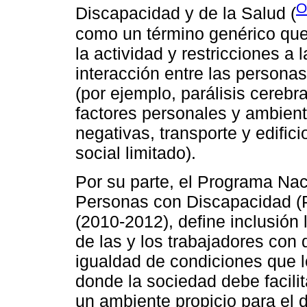
O
Discapacidad y de la Salud (
como un término genérico que 
la actividad y restricciones a l
interacción entre las person
(por ejemplo, parálisis cereb
factores personales y ambient
negativas, transporte y edific
social limitado).
Por su parte, el Programa Nac
Personas con Discapacidad (
(2010-2012), define inclusión
de las y los trabajadores con 
igualdad de condiciones que l
donde la sociedad debe facilita
un ambiente propicio para el d