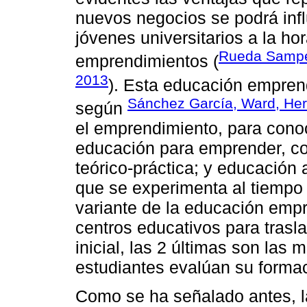
nuevos negocios se podrá influ
jóvenes universitarios a la ho
Rueda Samped
emprendimientos (
2013
). Esta educación empren
Sánchez García, Ward, Her
según
el emprendimiento, para conoc
educación para emprender, co
teórico-práctica; y educación
que se experimenta al tiempo 
variante de la educación empr
centros educativos para trasl
inicial, las 2 últimas son las
estudiantes evalúan su formaci
Como se ha señalado antes, l