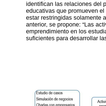
identifican las relaciones del 
educativas que promueven el 
estar restringidas solamente a
anterior, se propone: “Las ac
emprendimiento en los estudi
suficientes para desarrollar 