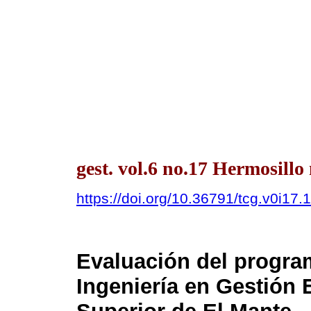
gest. vol.6 no.17 Hermosill
https://doi.org/10.36791/tcg.v0i17.
Evaluación del progr
Ingeniería en Gestión