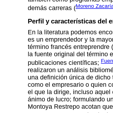
Moreno Zacaría
demás carreras (
Perfil y características de
En la literatura podemos enco
es un emprendedor y la mayorí
término francés entreprendre 
la fuente original del término
Fuen
publicaciones científicas;
realizaron un análisis bibliom
una definición única de dicho 
como el empresario o quien 
el que la dirige, incluso aque
ánimo de lucro; formulando un
Montoya Restrepo acotan que