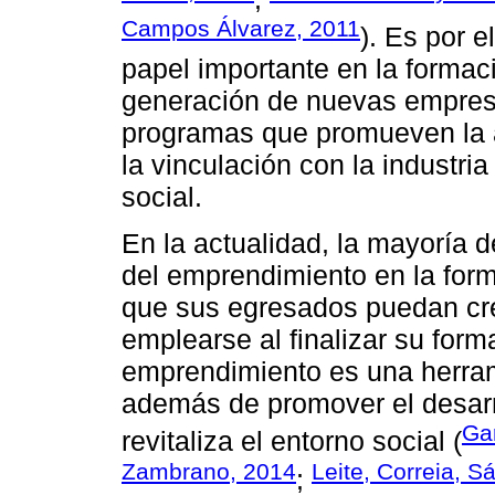
Campos Álvarez, 2011
). Es por 
papel importante en la formac
generación de nuevas empresa
programas que promueven la 
la vinculación con la industria
social.
En la actualidad, la mayoría d
del emprendimiento en la forma
que sus egresados puedan cre
emplearse al finalizar su form
emprendimiento es una herram
además de promover el desarr
Ga
revitaliza el entorno social (
Zambrano, 2014
Leite, Correia, 
;