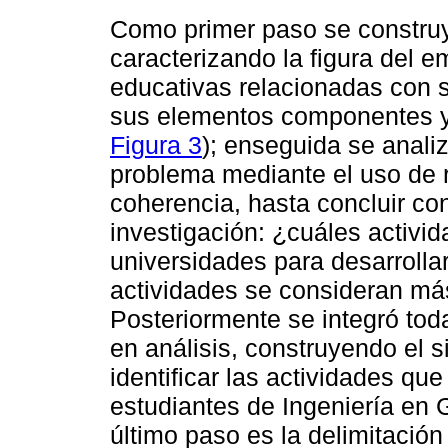
Como primer paso se construy
caracterizando la figura del 
educativas relacionadas con s
sus elementos componentes y 
Figura 3
); enseguida se analiz
problema mediante el uso de r
coherencia, hasta concluir co
investigación: ¿cuáles activi
universidades para desarrolla
actividades se consideran más
Posteriormente se integró tod
en análisis, construyendo el s
identificar las actividades q
estudiantes de Ingeniería en 
último paso es la delimitació