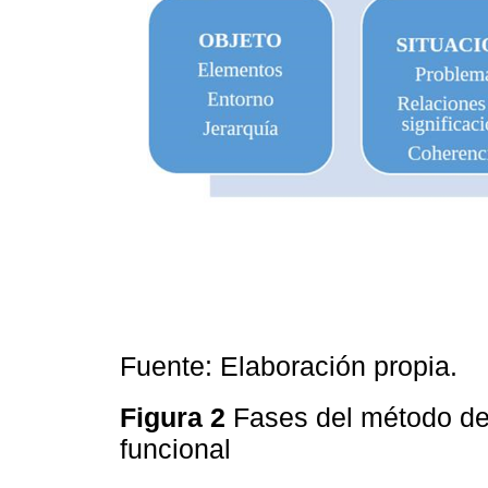
Fuente: Elaboración propia.
Figura 2
Fases del método de 
funcional