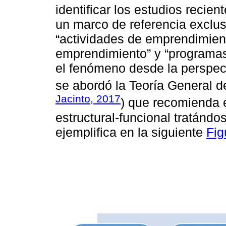
identificar los estudios recient
un marco de referencia exclus
“actividades de emprendimien
emprendimiento” y “programas
el fenómeno desde la perspect
se abordó la Teoría General d
Jacinto, 2017
) que recomienda 
estructural-funcional tratándo
ejemplifica en la siguiente
Fig