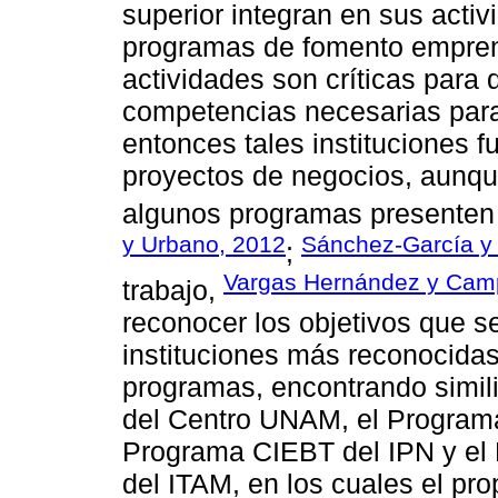
superior integran en sus activ
programas de fomento emprend
actividades son críticas para 
competencias necesarias para
entonces tales instituciones
proyectos de negocios, aunque
algunos programas presenten 
y Urbano, 2012
Sánchez-García y
;
Vargas Hernández y Camp
trabajo,
reconocer los objetivos que s
instituciones más reconocidas
programas, encontrando simil
del Centro UNAM, el Program
Programa CIEBT del IPN y el
del ITAM, en los cuales el prop