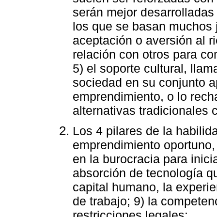
serán mejor desarrolladas
los que se basan muchos j
aceptación o aversión al r
relación con otros para co
5) el soporte cultural, lla
sociedad en su conjunto a
emprendimiento, o lo rech
alternativas tradicionales
Los 4 pilares de la habili
emprendimiento oportuno, 
en la burocracia para inici
absorción de tecnología qu
capital humano, la experie
de trabajo; 9) la competen
restricciones legales;