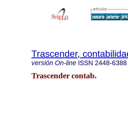
Trascender, contabilida
versión On-line
ISSN
2448-6388
Trascender contab.