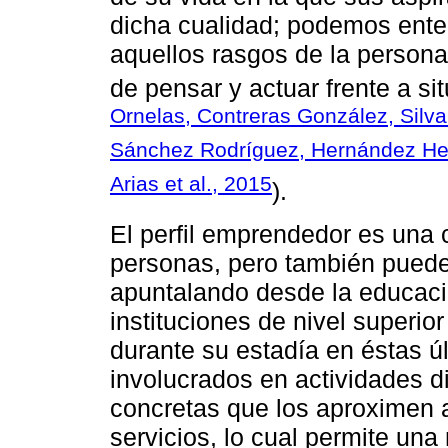
dicha cualidad; podemos ente
aquellos rasgos de la persona
de pensar y actuar frente a si
Ornelas, Contreras González, Silv
Sánchez Rodríguez, Hernández Her
Arias et al., 2015
).
El perfil emprendedor es una 
personas, pero también puede
apuntalando desde la educació
instituciones de nivel superior
durante su estadía en éstas ú
involucrados en actividades 
concretas que los aproximen 
servicios, lo cual permite una 