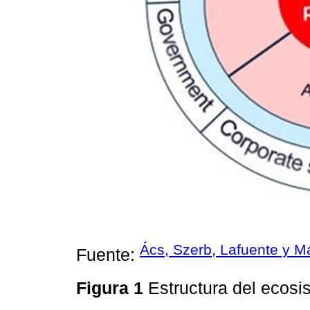
Ács, Szerb, Lafuente y M
Fuente:
Figura 1
Estructura del ecos