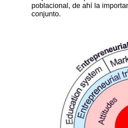
poblacional, de ahí la import
conjunto.