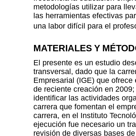
metodologías utilizar para llev
las herramientas efectivas pa
una labor difícil para el profes
MATERIALES Y MÉTO
El presente es un estudio desc
transversal, dado que la carre
Empresarial (IGE) que ofrece
de reciente creación en 2009;
identificar las actividades or
carrera que fomentan el empre
carrera, en el Instituto Tecno
ejecución fue necesario un tra
revisión de diversas bases de 