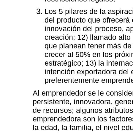
Los 5 pilares de la aspira
del producto que ofrecerá 
innovación del proceso, ap
creación; 12) llamado alto 
que planean tener más de 
crecer al 50% en los próx
estratégico; 13) la internac
intención exportadora del 
preferentemente emprender
Al emprendedor se le conside
persistente, innovadora, gen
de recursos; algunos atributos
emprendedora son los factore
la edad, la familia, el nivel ed