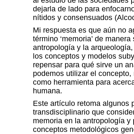
dejarla de lado para enfocar
nítidos y consensuados (Alcoc
Mi respuesta es que aún no ago
término ‘memoria’ de manera s
antropología y la arqueología,
los conceptos y modelos sub
repensar para qué sirve un aná
podemos utilizar el concepto,
como herramienta para acercar
humana.
Este artículo retoma algunos 
transdisciplinario que consider
memoria en la antropología y 
conceptos metodológicos genera