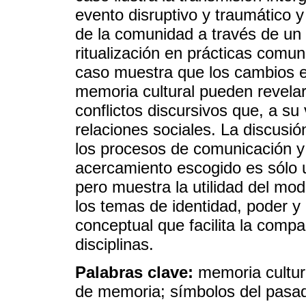
evento disruptivo y traumático y
de la comunidad a través de un 
ritualización en prácticas comun
caso muestra que los cambios e
memoria cultural pueden revelar
conflictos discursivos que, a su
relaciones sociales. La discusi
los procesos de comunicación y 
acercamiento escogido es sólo u
pero muestra la utilidad del mo
los temas de identidad, poder y
conceptual que facilita la comp
disciplinas.
Palabras clave:
memoria cultur
de memoria; símbolos del pasado