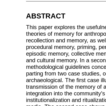
ABSTRACT
This paper explores the usefuln
theories of memory for anthropol
recollection and memory, as wel
procedural memory, priming, p
episodic memory, collective mem
and cultural memory. In a secon
methodological guidelines conce
parting from two case studies, 
archaeological. The first case il
transmission of the memory of a
integration into the community’s
institutionalization and ritualiz