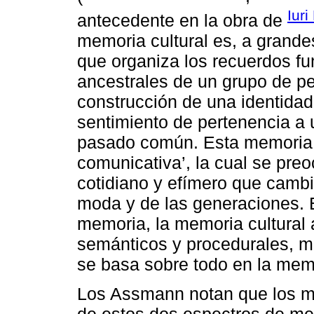
Iur
antecedente en la obra de
memoria cultural es, a grande
que organiza los recuerdos fu
ancestrales de un grupo de pe
construcción de una identidad
sentimiento de pertenencia a
pasado común. Esta memoria c
comunicativa’, la cual se preo
cotidiano y efímero que cambi
moda y de las generaciones. 
memoria, la memoria cultural
semánticos y procedurales, m
se basa sobre todo en la mem
Los Assmann notan que los m