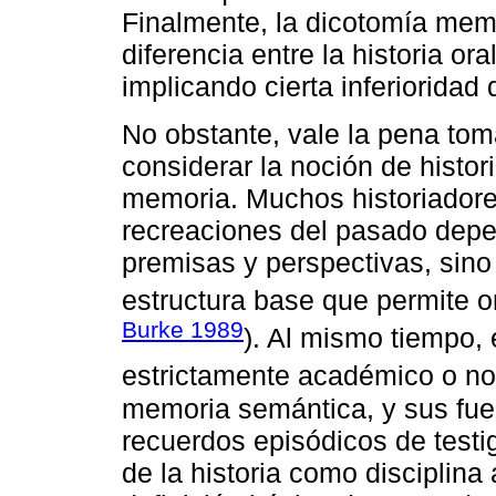
Finalmente, la dicotomía memo
diferencia entre la historia ora
implicando cierta inferioridad d
No obstante, vale la pena tom
considerar la noción de histor
memoria. Muchos historiador
recreaciones del pasado depe
premisas y perspectivas, sin
estructura base que permite o
Burke 1989
). Al mismo tiempo, 
estrictamente académico o no
memoria semántica, y sus fuen
recuerdos episódicos de testi
de la historia como disciplin