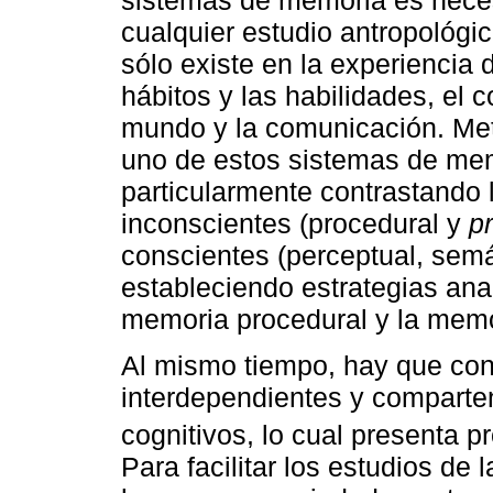
cualquier estudio antropológi
sólo existe en la experiencia 
hábitos y las habilidades, el 
mundo y la comunicación. Met
uno de estos sistemas de mem
particularmente contrastando 
inconscientes (procedural y
p
conscientes (perceptual, semán
estableciendo estrategias anal
memoria procedural y la memo
Al mismo tiempo, hay que con
interdependientes y compart
cognitivos, lo cual presenta p
Para facilitar los estudios de