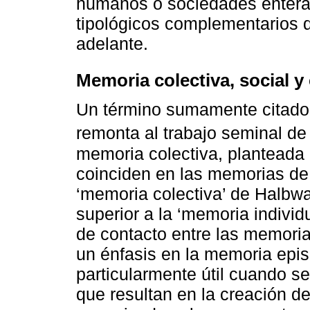
humanos o sociedades entera
tipológicos complementarios 
adelante.
Memoria colectiva, social y 
Un término sumamente citado,
remonta al trabajo seminal d
memoria colectiva, planteada
coinciden en las memorias de 
‘memoria colectiva’ de Halbwa
superior a la ‘memoria individu
de contacto entre las memoria
un énfasis en la memoria epi
particularmente útil cuando s
que resultan en la creación d