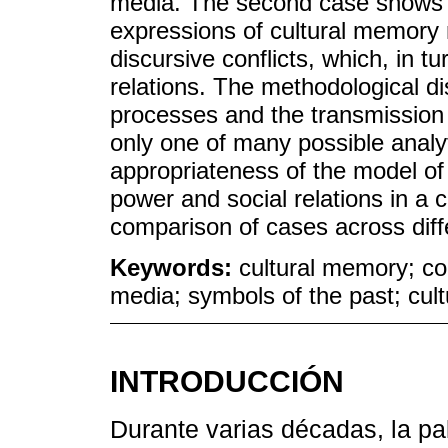
media. The second case shows 
expressions of cultural memory 
discursive conflicts, which, in tu
relations. The methodological 
processes and the transmission
only one of many possible analy
appropriateness of the model of 
power and social relations in a
comparison of cases across diffe
Keywords:
cultural memory; c
media; symbols of the past; cultu
INTRODUCCIÓN
Durante varias décadas, la p