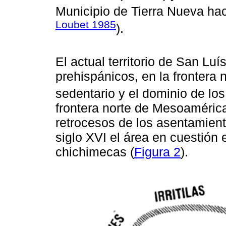
Municipio de Tierra Nueva hac
Loubet 1985
).
El actual territorio de San Lu
prehispánicos, en la frontera
sedentario y el dominio de lo
frontera norte de Mesoamérica
retrocesos de los asentamient
siglo XVI el área en cuestión
chichimecas (
Figura 2
).