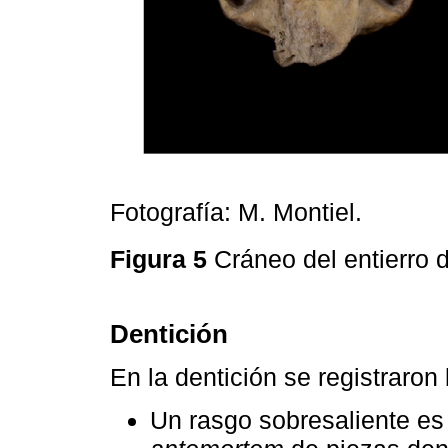
Fotografía: M. Montiel.
Figura 5
Cráneo del entierro 
Dentición
En la dentición se registraron 
Un rasgo sobresaliente es