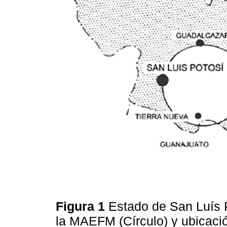
Figura 1
Estado de San Luís 
la MAEFM (Círculo) y ubicaci