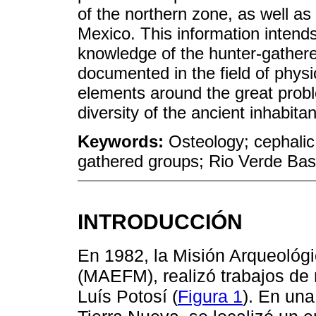
of the northern zone, as well as 
Mexico. This information intends
knowledge of the hunter-gatherer
documented in the field of physi
elements around the great probl
diversity of the ancient inhabitan
Keywords:
Osteology; cephalic
gathered groups; Rio Verde Bas
INTRODUCCIÓN
En 1982, la Misión Arqueológ
(MAEFM), realizó trabajos de
Luís Potosí (
Figura 1
). En una