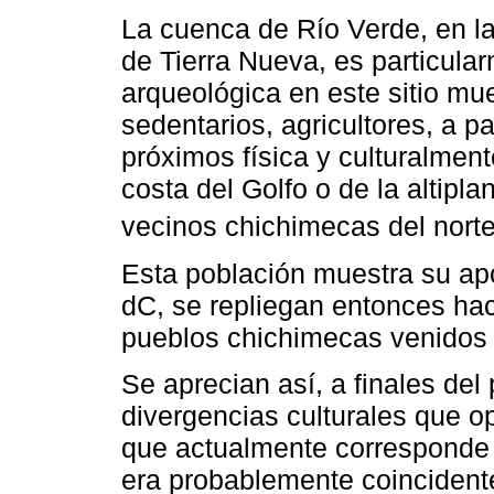
La cuenca de Río Verde, en la 
de Tierra Nueva, es particula
arqueológica en este sitio mu
sedentarios, agricultores, a 
próximos física y culturalmen
costa del Golfo o de la altipl
vecinos chichimecas del norte
Esta población muestra su ap
dC, se repliegan entonces haci
pueblos chichimecas venidos 
Se aprecian así, a finales del
divergencias culturales que opo
que actualmente corresponde 
era probablemente coincidente