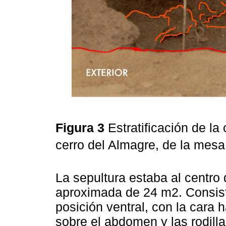
Figura 3
Estratificación de l
cerro del Almagre, de la mesa
La sepultura estaba al centro 
aproximada de 24 m2. Consistí
posición ventral, con la cara 
sobre el abdomen y las rodill