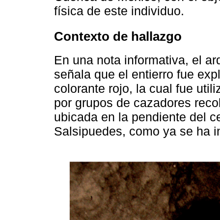
física de este individuo.
Contexto de hallazgo
En una nota informativa, el a
señala que el entierro fue ex
colorante rojo, la cual fue ut
por grupos de cazadores recol
ubicada en la pendiente del c
Salsipuedes, como ya se ha i