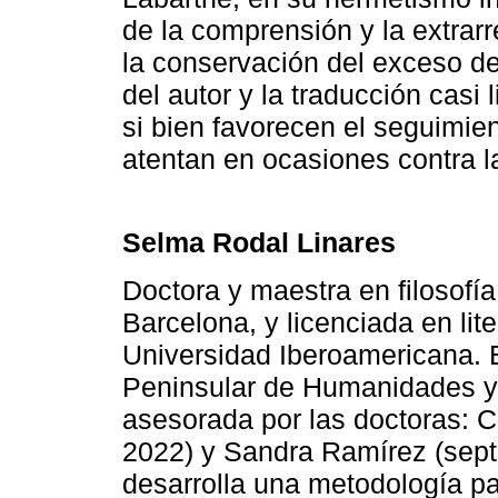
de la comprensión y la extrar
la conservación del exceso de
del autor y la traducción casi l
si bien favorecen el seguimie
atentan en ocasiones contra la
Selma Rodal Linares
Doctora y maestra en filosofí
Barcelona, y licenciada en lit
Universidad Iberoamericana. E
Peninsular de Humanidades 
asesorada por las doctoras: C
2022) y Sandra Ramírez (sep
desarrolla una metodología para