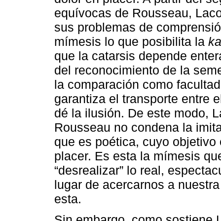
equívocas de Rousseau, Laco
sus problemas de comprensió
mímesis lo que posibilita la
ka
que la catarsis depende enter
del reconocimiento de la seme
la comparación como facultad 
garantiza el transporte entre e
dé la ilusión. De este modo, 
Rousseau no condena la imitac
que es poética, cuyo objetivo 
placer. Es esta la mímesis qu
“desrealizar” lo real, espectacu
lugar de acercarnos a nuestra
esta.
Sin embargo, como sostiene 