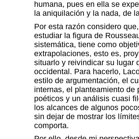
humana, pues en ella se expe
la aniquilación y la nada, de 
Por esta razón considero que,
estudiar la figura de Roussea
sistemática, tiene como objet
extrapolaciones, esto es, proye
situarlo y reivindicar su lugar 
occidental. Para hacerlo, Lac
estilo de argumentación, el cu
internas, el planteamiento de
poéticos y un análisis cuasi f
los alcances de algunos poco
sin dejar de mostrar los límit
comporta.
Por ello, desde mi perspectiva,