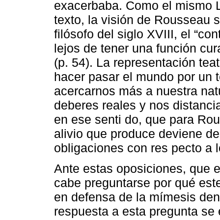
exacerbaba. Como el mismo La
texto, la visión de Rousseau s
filósofo del siglo XVIII, el “c
lejos de tener una función cur
(p. 54). La representación te
hacer pasar el mundo por un te
acercarnos más a nuestra nat
deberes reales y nos distancia
en ese senti do, que para Rou
alivio que produce deviene de
obligaciones con res pecto a 
Ante estas oposiciones, que 
cabe preguntarse por qué este
en defensa de la mímesis den
respuesta a esta pregunta se