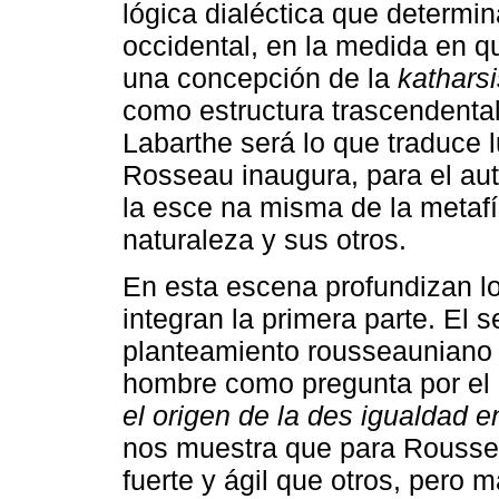
lógica dialéctica que determina
occidental, en la medida en 
una concepción de la
katharsi
como estructura trascendenta
Labarthe será lo que traduce 
Rosseau inaugura, para el aut
la esce na misma de la metafí
naturaleza y sus otros.
En esta escena profundizan l
integran la primera parte. El 
planteamiento rousseauniano d
hombre como pregunta por el 
el origen de la des igualdad 
nos muestra que para Rousse
fuerte y ágil que otros, pero 