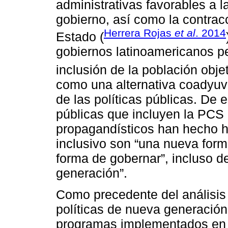
administrativas favorables a 
gobierno, así como la contracc
Herrera Rojas
et al
. 2014
Estado (
gobiernos latinoamericanos p
inclusión de la población objet
como una alternativa coadyuva
de las políticas públicas. De 
públicas que incluyen la PCS 
propagandísticos han hecho hi
inclusivo son “una nueva form
forma de gobernar”, incluso d
generación”.
Como precedente del análisis
políticas de nueva generación
programas implementados en e