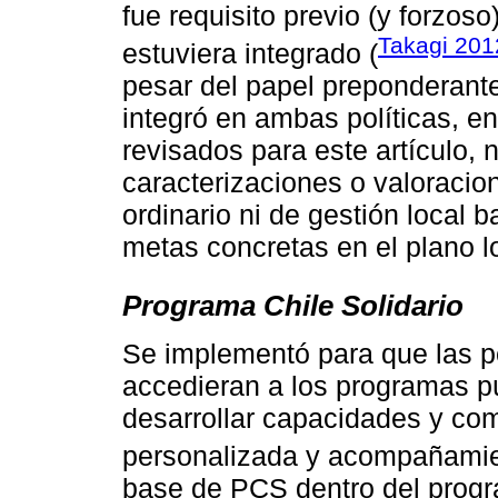
fue requisito previo (y forzo
Takagi 201
estuviera integrado (
pesar del papel preponderant
integró en ambas políticas, en
revisados para este artículo, 
caracterizaciones o valoraci
ordinario ni de gestión local 
metas concretas en el plano l
Programa Chile Solidario
Se implementó para que las p
accedieran a los programas pú
desarrollar capacidades y com
personalizada y acompañamie
base de PCS dentro del progr