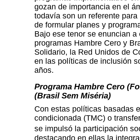
gozan de importancia en el á
todavía son un referente para 
de formular planes y programas
Bajo ese tenor se enuncian a 
programas Hambre Cero y Bras
Solidario, la Red Unidos de 
en las políticas de inclusión 
años.
Programa Hambre Cero (Fome
(Brasil Sem Miséria)
Con estas políticas basadas e
condicionada (TMC) o transfe
se impulsó la participación so
destacando en ellas la integr