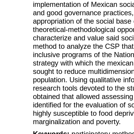
implementation of Mexican social
and good governance practices,
appropriation of the social base 
theoretical-methodological oppo
characterize and value said soci
method to analyze the CSP that
inclusive programs of the Nati
strategy with which the mexican
sought to reduce multidimension
population. Using qualitative inf
research tools devoted to the st
obtained that allowed assessing
identified for the evaluation of 
highly susceptible to food depri
marginalization and poverty.
Keywords:
participatory metho