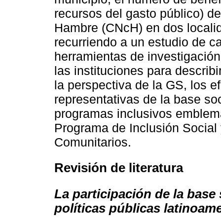
recursos del gasto público) d
Hambre (CNcH) en dos localid
recurriendo a un estudio de ca
herramientas de investigación
las instituciones para describi
la perspectiva de la GS, los ef
representativas de la base so
programas inclusivos emble
Programa de Inclusión Socia
Comunitarios.
Revisión de literatura
La participación de la base 
políticas públicas latinoam