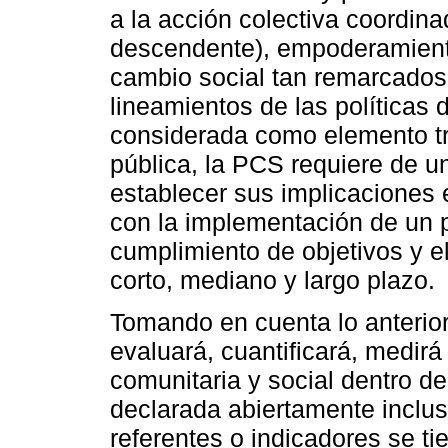
a la acción colectiva coordin
descendente), empoderamiento,
cambio social tan remarcados 
lineamientos de las políticas
considerada como elemento tra
pública, la PCS requiere de u
establecer sus implicaciones 
con la implementación de un 
cumplimiento de objetivos y e
corto, mediano y largo plazo.
Tomando en cuenta lo anterio
evaluará, cuantificará, medirá
comunitaria y social dentro de
declarada abiertamente inclus
referentes o indicadores se t