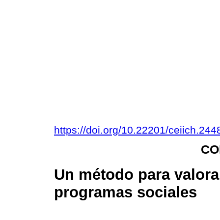
https://doi.org/10.22201/ceiich.2
CO
Un método para valorar
programas sociales