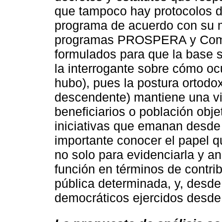
que tampoco hay protocolos 
programa de acuerdo con su 
programas PROSPERA y Come
formulados para que la base s
la interrogante sobre cómo ocu
hubo), pues la postura ortodoxa
descendente) mantiene una vis
beneficiarios o población obje
iniciativas que emanan desde 
importante conocer el papel q
no solo para evidenciarla y an
función en términos de contrib
pública determinada, y, desde
democráticos ejercidos desde 