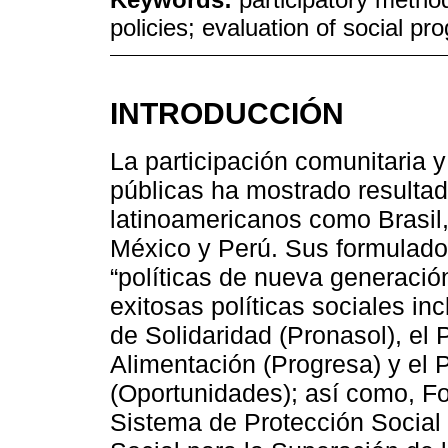
policies; evaluation of social pro
INTRODUCCIÓN
La participación comunitaria y
públicas ha mostrado resultad
latinoamericanos como Brasil,
México y Perú. Sus formulador
“políticas de nueva generació
exitosas políticas sociales i
de Solidaridad (Pronasol), el
Alimentación (Progresa) y el
(Oportunidades); así como, Fo
Sistema de Protección Social 