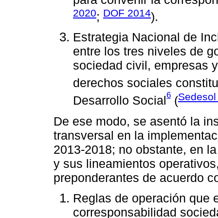
2020
DOF 2014
;
).
Estrategia Nacional de Inc
entre los tres niveles de 
sociedad civil, empresas y
derechos sociales constit
6
Sedesol
Desarrollo Social
(
De ese modo, se asentó la ins
transversal en la implementac
2013-2018; no obstante, en la
y sus lineamientos operativos
preponderantes de acuerdo con
Reglas de operación que en
corresponsabilidad socied