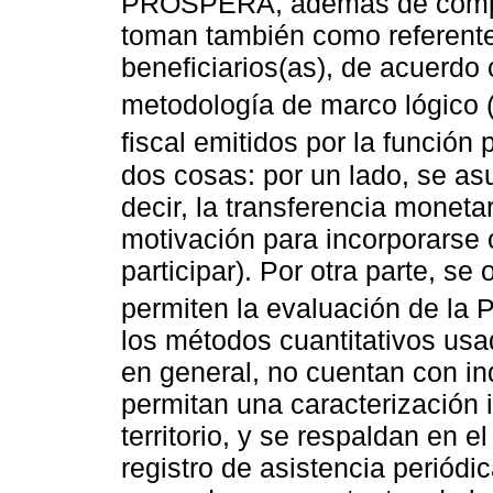
PROSPERA, además de compar
toman también como referent
beneficiarios(as), de acuerdo
metodología de marco lógico 
fiscal emitidos por la función 
dos cosas: por un lado, se a
decir, la transferencia monetar
motivación para incorporarse 
participar). Por otra parte, se
permiten la evaluación de la 
los métodos cuantitativos usa
en general, no cuentan con in
permitan una caracterización 
territorio, y se respaldan en e
registro de asistencia periódi