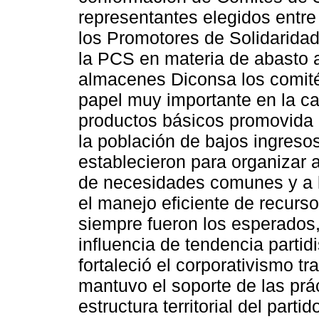
representantes elegidos entre 
los Promotores de Solidarida
la PCS en materia de abasto a
almacenes Diconsa los comité
papel muy importante en la c
productos básicos promovida 
la población de bajos ingre
establecieron para organizar a
de necesidades comunes y a la
el manejo eficiente de recurs
siempre fueron los esperados,
influencia de tendencia partidi
fortaleció el corporativismo tr
mantuvo el soporte de las práct
estructura territorial del part