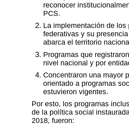
reconocer institucionalmen
PCS.
La implementación de los 
federativas y su presencia
abarca el territorio naciona
Programas que registraron
nivel nacional y por entida
Concentraron una mayor pa
orientado a programas soc
estuvieron vigentes.
Por esto, los programas incl
de la política social instaura
2018, fueron: