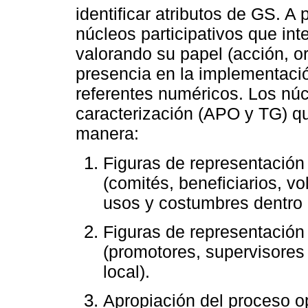
identificar atributos de GS. A
núcleos participativos que int
valorando su papel (acción, o
presencia en la implementaci
referentes numéricos. Los núc
caracterización (APO y TG) q
manera:
Figuras de representación
(comités, beneficiarios, v
usos y costumbres dentro
Figuras de representación
(promotores, supervisores 
local).
Apropiación del proceso op