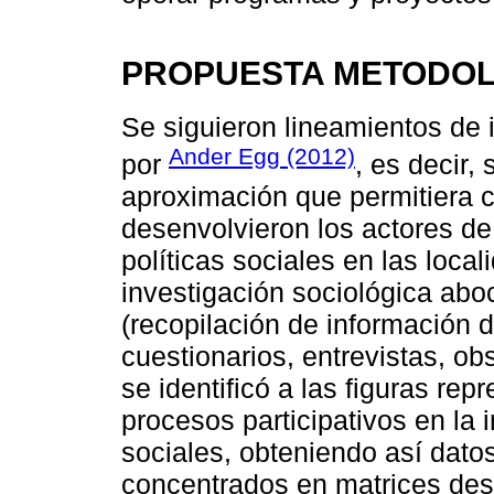
PROPUESTA METODO
Se siguieron lineamientos de i
Ander Egg (2012)
por
, es decir
aproximación que permitiera 
desenvolvieron los actores de
políticas sociales en las loca
investigación sociológica aboc
(recopilación de información
cuestionarios, entrevistas, ob
se identificó a las figuras rep
procesos participativos en la
sociales, obteniendo así datos
concentrados en matrices desc