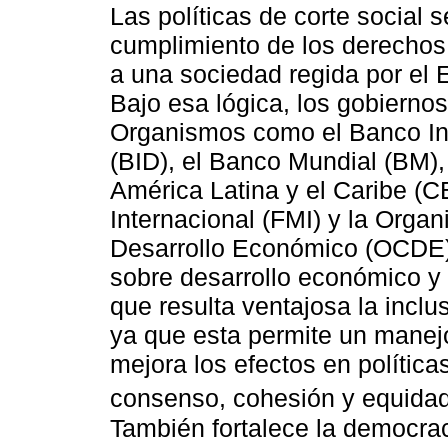
Las políticas de corte social s
cumplimiento de los derechos 
a una sociedad regida por el 
Bajo esa lógica, los gobiernos
Organismos como el Banco Int
(BID), el Banco Mundial (BM)
América Latina y el Caribe (
Internacional (FMI) y la Organ
Desarrollo Económico (OCDE)
sobre desarrollo económico y 
que resulta ventajosa la inclu
ya que esta permite un manejo
mejora los efectos en políticas
consenso, cohesión y equidad
También fortalece la democra