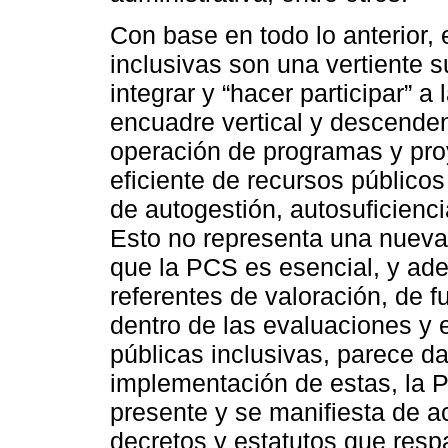
Con base en todo lo anterior, 
inclusivas son una vertiente s
integrar y “hacer participar” a
encuadre vertical y descenden
operación de programas y pro
eficiente de recursos público
de autogestión, autosuficienc
Esto no representa una nueva 
que la PCS es esencial, y ad
referentes de valoración, de 
dentro de las evaluaciones y e
públicas inclusivas, parece d
implementación de estas, la P
presente y se manifiesta de ac
decretos y estatutos que respa