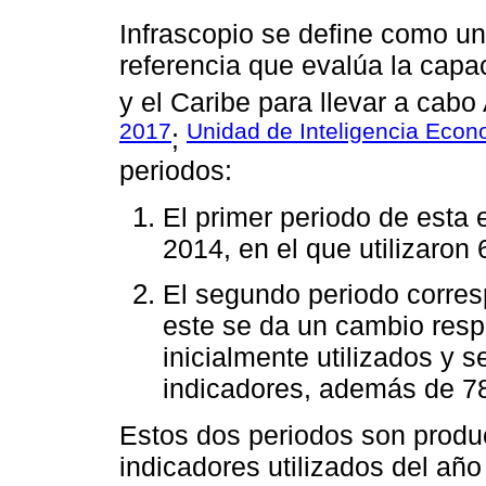
Infrascopio se define como un
referencia que evalúa la capa
y el Caribe para llevar a cabo
2017
Unidad de Inteligencia Econ
;
periodos:
El primer periodo de esta 
2014, en el que utilizaron 
El segundo periodo corres
este se da un cambio resp
inicialmente utilizados y 
indicadores, además de 78
Estos dos periodos son produ
indicadores utilizados del año