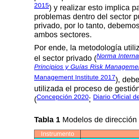
2015
) y realizar esto implica 
problemas dentro del sector p
privado, por lo tanto, debemos
ambos sectores.
Por ende, la metodología utili
Norma Interna
el sector privado (
Principios y Guías Risk Managemen
Management Institute 2017
), deb
utilizada el proceso de gestió
Concepción 2020
Diario Oficial 
(
;
Tabla 1
Modelos de dirección 
Instrumento