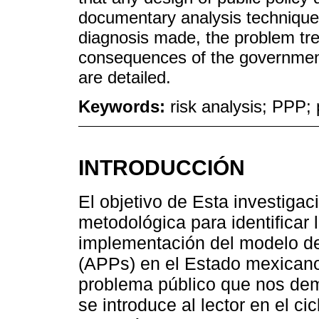
documentary analysis techniques
diagnosis made, the problem tre
consequences of the government
are detailed.
Keywords:
risk analysis; PPP; 
INTRODUCCIÓN
El objetivo de Esta investiga
metodológica para identificar 
implementación del modelo de
(APPs) en el Estado mexicano y
problema público que nos dema
se introduce al lector en el cic