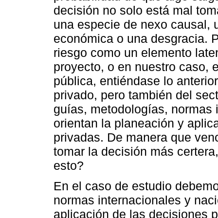
decisión no solo está mal tom
una especie de nexo causal, 
económica o una desgracia. 
riesgo como un elemento late
proyecto, o en nuestro caso, 
pública, entiéndase lo anterio
privado, pero también del sec
guías, metodologías, normas 
orientan la planeación y aplic
privadas. De manera que vence
tomar la decisión más certera
esto?
En el caso de estudio debemo
normas internacionales y naci
aplicación de las decisiones p