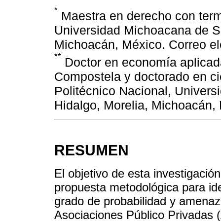
*
Maestra en derecho con ter
Universidad Michoacana de Sa
Michoacán, México. Correo e
**
Doctor en economía aplicada
Compostela y doctorado en cien
Politécnico Nacional, Univer
Hidalgo, Morelia, Michoacán,
RESUMEN
El objetivo de esta investigación
propuesta metodológica para iden
grado de probabilidad y amenaz
Asociaciones Público Privadas 