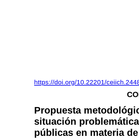
https://doi.org/10.22201/ceiich.2
CO
Propuesta metodológica
situación problemática
públicas en materia d