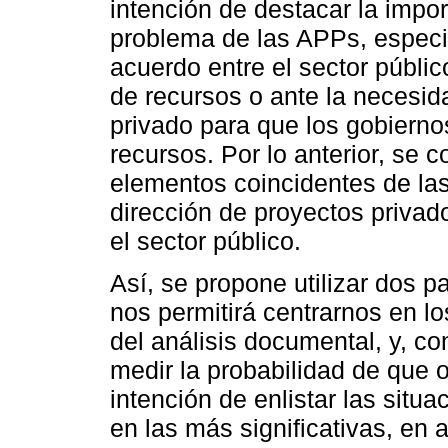
intención de destacar la impor
problema de las APPs, espec
acuerdo entre el sector públic
de recursos o ante la necesid
privado para que los gobierno
recursos. Por lo anterior, se 
elementos coincidentes de las
dirección de proyectos privad
el sector público.
Así, se propone utilizar dos p
nos permitirá centrarnos en l
del análisis documental, y, con 
medir la probabilidad de que o
intención de enlistar las situ
en las más significativas, en a