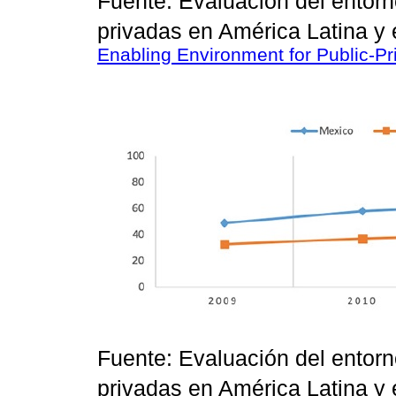
Fuente: Evaluación del entorn
privadas en América Latina y 
Enabling Environment for Public-Priv
Fuente: Evaluación del entorn
privadas en América Latina y 