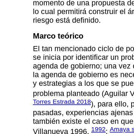
momento de una propuesta de p
lo cual permitirá construir el
riesgo está definido.
Marco teórico
El tan mencionado ciclo de pol
se inicia por identificar un pr
agenda de gobierno; una vez q
la agenda de gobierno es nece
y estrategias a los que se pue
problema planteado (Aguilar 
Torres Estrada 2018
), para ello
pasadas, experiencias ajenas
también existe el caso en que
1992
Amaya s
Villanueva 1996,
;