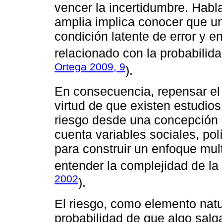
vencer la incertidumbre. Habl
amplia implica conocer que u
condición latente de error y en
relacionado con la probabilida
Ortega 2009, 9
).
En consecuencia, repensar el
virtud de que existen estudios
riesgo desde una concepción ho
cuenta variables sociales, polí
para construir un enfoque mult
entender la complejidad de la 
2002
).
El riesgo, como elemento natu
probabilidad de que algo salg