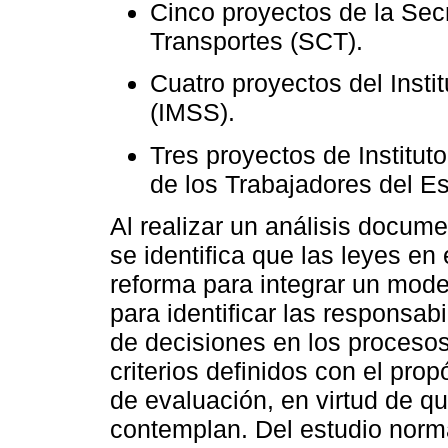
Cinco proyectos de la Sec
Transportes (SCT).
Cuatro proyectos del Inst
(IMSS).
Tres proyectos de Institut
de los Trabajadores del E
Al realizar un análisis docum
se identifica que las leyes e
reforma para integrar un mode
para identificar las responsa
de decisiones en los procesos
criterios definidos con el pro
de evaluación, en virtud de q
contemplan. Del estudio norm