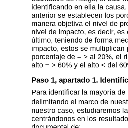
identificando en ella la causa,
anterior se establecen los por
manera objetiva el nivel de pr
nivel de impacto, es decir, es 
último, teniendo de forma medi
impacto, estos se multiplican 
porcentaje de = > al 20%, el 
alto = > 60% y el alto < del 6
Paso 1, apartado 1. Identific
Para identificar la mayoría de
delimitando el marco de nuestr
nuestro caso, estudiaremos l
centrándonos en los resultado
documental de: