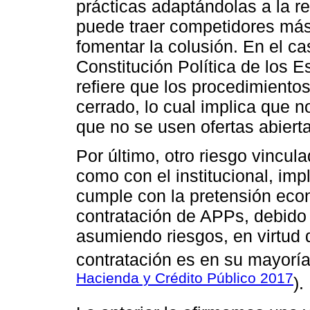
prácticas adaptándolas a la r
puede traer competidores más
fomentar la colusión. En el ca
Constitución Política de los
refiere que los procedimientos
cerrado, lo cual implica que n
que no se usen ofertas abiert
Por último, otro riesgo vincul
como con el institucional, im
cumple con la pretensión eco
contratación de APPs, debido 
asumiendo riesgos, en virtud 
contratación es en su mayoría
Hacienda y Crédito Público 2017
).