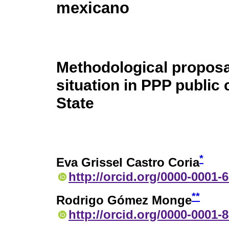
mexicano
Methodological proposal
situation in PPP public
State
*
Eva Grissel Castro Coria
http://orcid.org/0000-0001-
**
Rodrigo Gómez Monge
http://orcid.org/0000-0001-