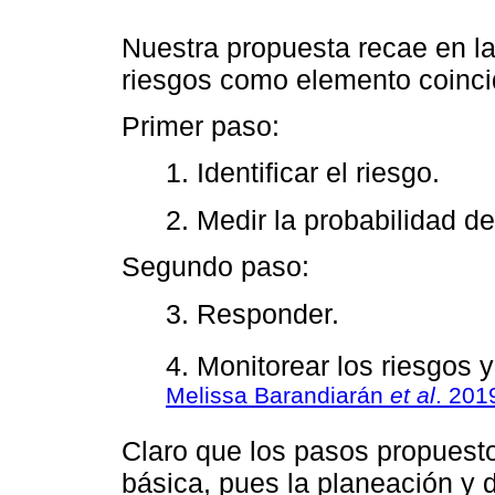
Nuestra propuesta recae en la
riesgos como elemento coincid
Primer paso:
1. Identificar el riesgo.
2. Medir la probabilidad d
Segundo paso:
3. Responder.
4. Monitorear los riesgos y
Melissa Barandiarán
et al
. 201
Claro que los pasos propuest
básica, pues la planeación y 