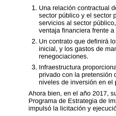
Una relación contractual de
sector público y el sector 
servicios al sector públic
ventaja financiera frente a
Un contrato que definirá l
inicial, y los gastos de m
renegociaciones.
Infraestructura proporciona
privado con la pretensión 
niveles de inversión en el 
Ahora bien, en el año 2017, s
Programa de Estrategia de Im
impulsó la licitación y ejecuc