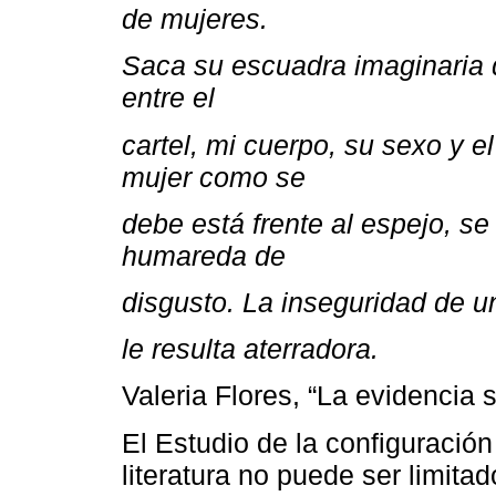
de mujeres.
Saca su escuadra imaginaria d
entre el
cartel, mi cuerpo, su sexo y 
mujer como se
debe está frente al espejo, s
humareda de
disgusto. La inseguridad de u
le resulta aterradora.
Valeria Flores, “La evidencia
El Estudio de la configuració
literatura no puede ser limitad