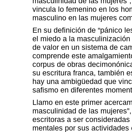
masculinidad de las mujeres”,
vincula lo femenino en los h
masculino en las mujeres com
En su definición de “pánico le
el miedo a la masculinización
de valor en un sistema de ca
comprende este amalgamiento 
corpus de obras decimonónica
su escritura franca, también 
hay una ambigüedad que vinc
safismo en diferentes moment
Llamo en este primer acercami
masculinidad de las mujeres”,
escritoras a ser consideradas
mentales por sus actividades e