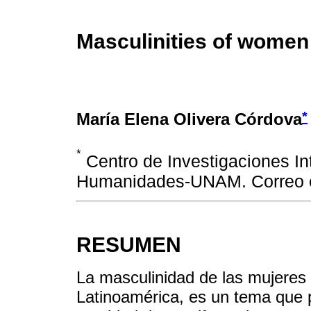
Masculinities of women 
*
María Elena Olivera Córdova
*
Centro de Investigaciones Int
Humanidades-UNAM. Correo e
RESUMEN
La masculinidad de las mujeres 
Latinoamérica, es un tema que