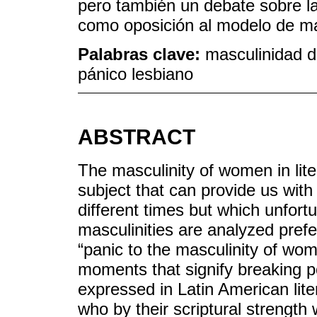
pero también un debate sobre la
como oposición al modelo de m
Palabras clave:
masculinidad de
pánico lesbiano
ABSTRACT
The masculinity of women in liter
subject that can provide us wit
different times but which unfort
masculinities are analyzed pref
“panic to the masculinity of wom
moments that signify breaking po
expressed in Latin American liter
who by their scriptural strength