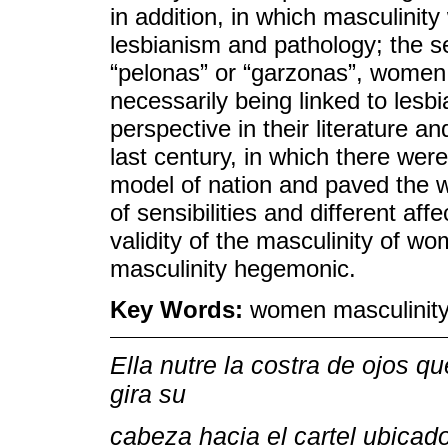
in addition, in which masculinity
lesbianism and pathology; the s
“pelonas” or “garzonas”, women
necessarily being linked to le
perspective in their literature a
last century, in which there wer
model of nation and paved the way
of sensibilities and different af
validity of the masculinity of 
masculinity hegemonic.
Key Words:
women masculinity;
Ella nutre la costra de ojos qu
gira su
cabeza hacia el cartel ubicad