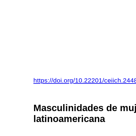
https://doi.org/10.22201/ceiich.2
Masculinidades de muje
latinoamericana