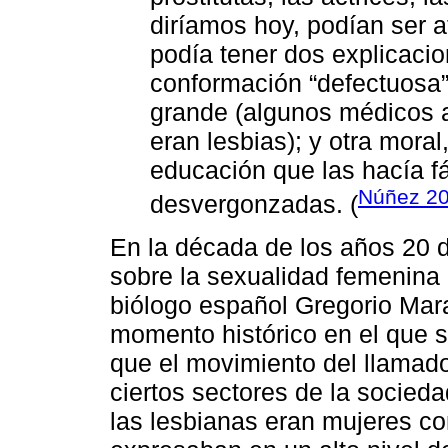
diríamos hoy, podían ser 
podía tener dos explicacio
conformación “defectuosa”
grande (algunos médicos a
eran lesbias); y otra moral
educación que las hacía f
Núñez 20
desvergonzadas. (
En la década de los años 20 de
sobre la sexualidad femenina 
biólogo español Gregorio Mar
momento histórico en el que s
que el movimiento del llamado
ciertos sectores de la socied
las lesbianas eran mujeres con