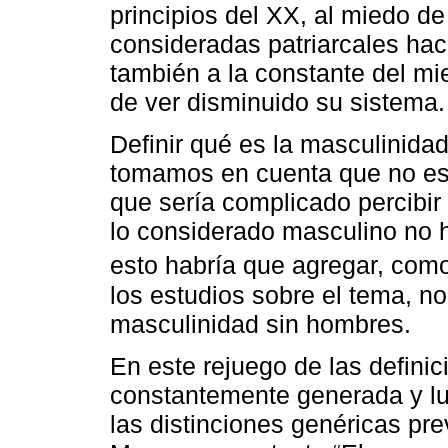
principios del XX, al miedo de
consideradas patriarcales haci
también a la constante del mi
de ver disminuido su sistema.
Definir qué es la masculinidad
tomamos en cuenta que no es 
que sería complicado percibir 
lo considerado masculino no h
esto habría que agregar, com
los estudios sobre el tema, n
masculinidad sin hombres.
En este rejuego de las definic
constantemente generada y 
las distinciones genéricas pr