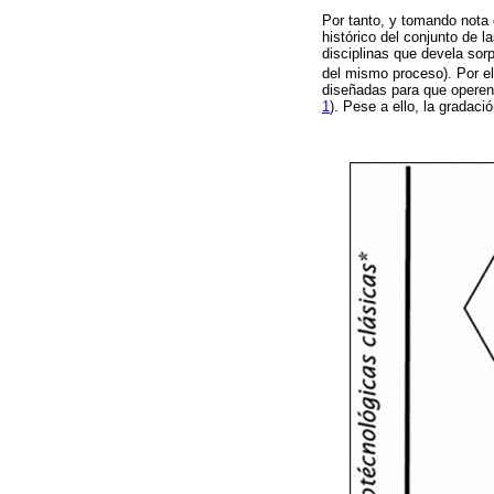
Por tanto, y tomando nota 
histórico del conjunto de 
disciplinas que devela sor
del mismo proceso). Por el
diseñadas para que operen 
1
). Pese a ello, la gradac