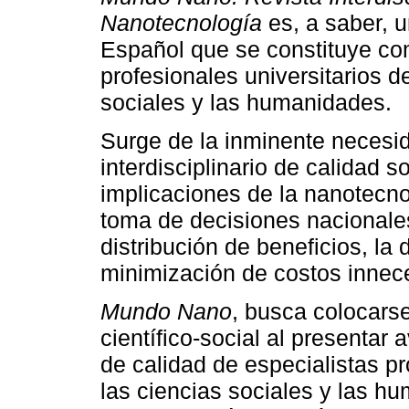
Nanotecnología
es, a saber, 
Español que se constituye com
profesionales universitarios d
sociales y las humanidades.
Surge de la inminente necesi
interdisciplinario de calidad 
implicaciones de la nanotecnol
toma de decisiones nacionales
distribución de beneficios, la 
minimización de costos innec
Mundo Nano
, busca colocars
científico-social al presentar
de calidad de especialistas p
las ciencias sociales y las h