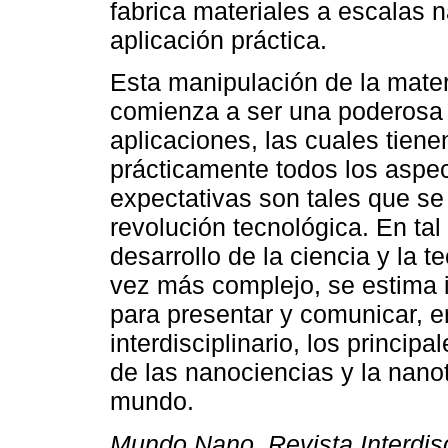
fabrica materiales a escalas 
aplicación práctica.
Esta manipulación de la mater
comienza a ser una poderosa
aplicaciones, las cuales tiene
prácticamente todos los aspec
expectativas son tales que s
revolución tecnológica. En tal
desarrollo de la ciencia y la t
vez más complejo, se estima 
para presentar y comunicar, e
interdisciplinario, los princi
de las nanociencias y la nano
mundo.
Mundo Nano. Revista Interdisc