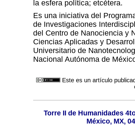
la esfera política; etcétera.
Es una iniciativa del Progra
de Investigaciones Interdisci
del Centro de Nanociencia y 
Ciencias Aplicadas y Desarrol
Universitario de Nanotecnolog
Nacional Autónoma de México
Este es un artículo publica
Torre II de Humanidades 4t
México, MX, 04