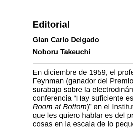
Editorial
Gian Carlo Delgado
Noboru Takeuchi
En diciembre de 1959, el prof
Feynman (ganador del Premio
surabajo sobre la electrodiná
conferencia “Hay suficiente es
Room at Bottom
)” en el Insti
que les quiero hablar es del 
cosas en la escala de lo pequ