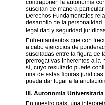
contraponen la autonomía co
suscitan de manera particular 
Derechos Fundamentales relati
desarrollo de la personalidad,
legalidad y seguridad jurídicas
Enfrentamientos que con frecu
a cabo ejercicios de ponderaci
suscitadas entre la figura de 
prerrogativas inherentes a la
sí, cuyo resultado puede conl
una de estas figuras jurídicas
pueda dar lugar a la anulación
III. Autonomía Universitar
En nuestro país, una interpret