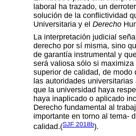
laboral ha trazado, un derroter
solución de la conflictividad 
Universitaria y el
Derecho
Hum
La interpretación judicial señ
derecho por sí misma, sino qu
de garantía instrumental y q
será valiosa sólo si maximiz
superior de calidad, de modo 
las autoridades universitarias 
que la universidad haya resp
haya inaplicado o aplicado in
Derecho fundamental al trabaj
importante en torno al tema- 
SJF 2018b
calidad.(
).