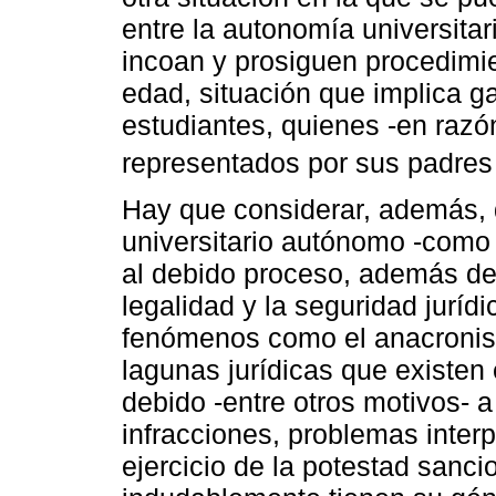
entre la autonomía universita
incoan y prosiguen procedimie
edad, situación que implica ga
estudiantes, quienes -en razó
representados por sus padres 
Hay que considerar, además, q
universitario autónomo -como 
al debido proceso, además de
legalidad y la seguridad juríd
fenómenos como el anacronism
lagunas jurídicas que existen 
debido -entre otros motivos- a
infracciones, problemas interp
ejercicio de la potestad sanc