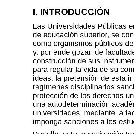
I. INTRODUCCIÓN
Las Universidades Públicas e
de educación superior, se const
como organismos públicos des
y, por ende gozan de facultade
construcción de sus instrumen
para regular la vida de su co
ideas, la pretensión de esta in
regímenes disciplinarios sanc
protección de los derechos uni
una autodeterminación académi
universidades, mediante la fac
imponga sanciones a los estu