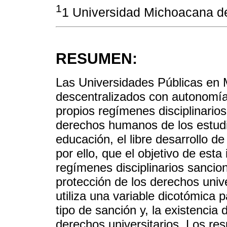
1
1 Universidad Michoacana de
RESUMEN:
Las Universidades Públicas en 
descentralizados con autonomía,
propios regímenes disciplinario
derechos humanos de los estudia
educación, el libre desarrollo d
por ello, que el objetivo de esta 
regímenes disciplinarios sancio
protección de los derechos univ
utiliza una variable dicotómica p
tipo de sanción y, la existencia
derechos universitarios. Los re