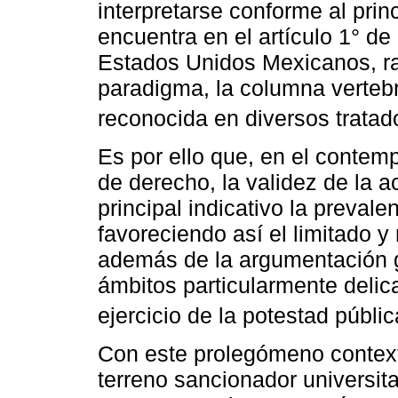
interpretarse conforme al prin
encuentra en el artículo 1° de 
Estados Unidos Mexicanos, ra
paradigma, la columna vertebr
reconocida en diversos tratado
Es por ello que, en el contem
de derecho, la validez de la 
principal indicativo la preva
favoreciendo así el limitado y 
además de la argumentación ga
ámbitos particularmente delic
ejercicio de la potestad públic
Con este prolegómeno contextu
terreno sancionador universita