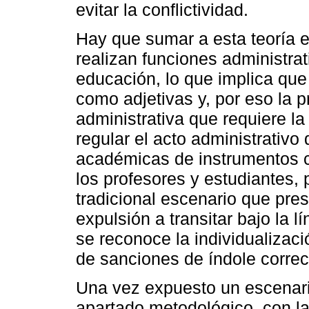
evitar la conflictividad.
Hay que sumar a esta teoría e
realizan funciones administrat
educación, lo que implica que
como adjetivas y, por eso la p
administrativa que requiere l
regular el acto administrativo
académicas de instrumentos 
los profesores y estudiantes, 
tradicional escenario que pr
expulsión a transitar bajo la
se reconoce la individualizaci
de sanciones de índole correc
Una vez expuesto un escenario
apartado metodológico, con la 