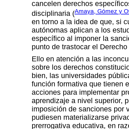
cancelen derechos específicos
Amaya, Gómez y O
disciplinaria (
en torno a la idea de que, si 
autónomas aplican a los estud
específico al imponer la sanc
punto de trastocar el Derech
Ello en atención a las incon
sobre los derechos constituci
bien, las universidades públi
función formativa que tienen
acciones para implementar p
aprendizaje a nivel superior,
imposición de sanciones por v
pudiesen materializarse priva
prerrogativa educativa, en ra