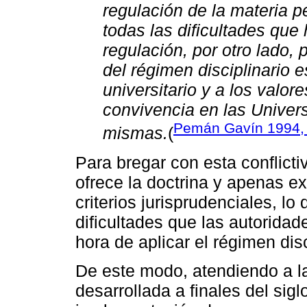
regulación de la materia p
todas las dificultades que
regulación, por otro lado, 
del régimen disciplinario e
universitario y a los valor
convivencia en las Univer
Pemán Gavín 1994, 
mismas.
(
Para bregar con esta conflict
ofrece la doctrina y apenas ex
criterios jurisprudenciales, l
dificultades que las autoridad
hora de aplicar el régimen disc
De este modo, atendiendo a la 
desarrollada a finales del sig