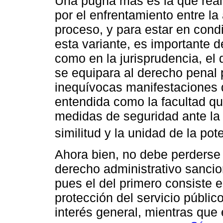
Una pugna más es la que real
por el enfrentamiento entre la
proceso, y para estar en cond
esta variante, es importante de
como en la jurisprudencia, el
se equipara al derecho penal
inequívocas manifestaciones d
entendida como la facultad qu
medidas de seguridad ante la c
similitud y la unidad de la pot
Ahora bien, no debe perderse d
derecho administrativo sancio
pues el del primero consiste en
protección del servicio públic
interés general, mientras que 