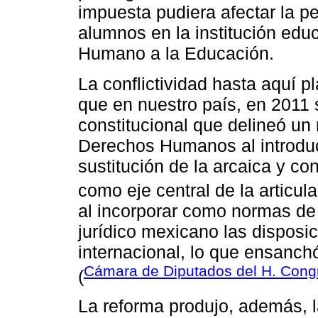
impuesta pudiera afectar la pe
alumnos en la institución edu
Humano a la Educación.
La conflictividad hasta aquí p
que en nuestro país, en 2011 
constitucional que delineó u
Derechos Humanos al introduc
sustitución de la arcaica y co
como eje central de la articula
al incorporar como normas d
jurídico mexicano las disposic
internacional, lo que ensanch
Cámara de Diputados del H. Cong
(
La reforma produjo, además, 