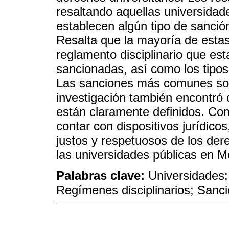
resaltando aquellas universidade
establecen algún tipo de sanción
Resalta que la mayoría de esta
reglamento disciplinario que est
sancionadas, así como los tipo
Las sanciones más comunes son 
investigación también encontró 
están claramente definidos. Com
contar con dispositivos jurídicos,
justos y respetuosos de los de
las universidades públicas en M
Palabras clave:
Universidades
Regímenes disciplinarios; Sanc