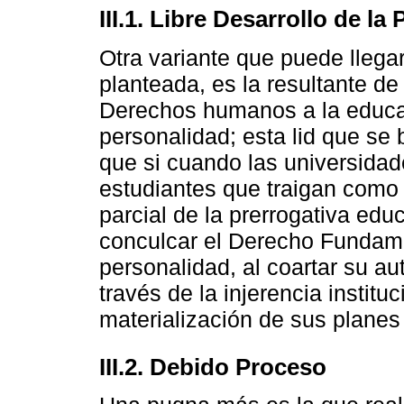
III.1. Libre Desarrollo de la
Otra variante que puede llegar
planteada, es la resultante de 
Derechos humanos a la educaci
personalidad; esta lid que se 
que si cuando las universida
estudiantes que traigan como 
parcial de la prerrogativa educ
conculcar el Derecho Fundamen
personalidad, al coartar su a
través de la injerencia instituc
materialización de sus planes
III.2. Debido Proceso