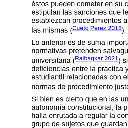
éstos pueden cometer en su ca
estipulan las sanciones que l
establezcan procedimientos a 
Cueto Pérez 2018
las mismas (
).
Lo anterior es de suma import
normativas pretenden salvagu
Raibagkar 2021
universitaria (
) 
deficiencias entre la práctica 
estudiantil relacionadas con e
normas de procedimiento justo
Si bien es cierto que en las 
autonomía constitucional, la p
halla enrutada a regular la c
grupo de sujetos que guardan 