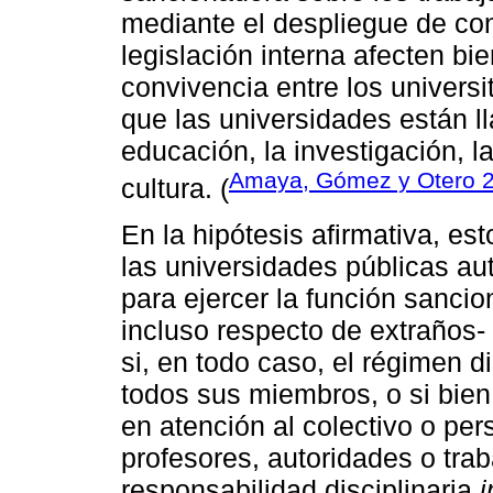
mediante el despliegue de con
legislación interna afecten bi
convivencia entre los universi
que las universidades están 
educación, la investigación, la
Amaya, Gómez y Otero 
cultura. (
En la hipótesis afirmativa, est
las universidades públicas a
para ejercer la función sancio
incluso respecto de extraños-
si, en todo caso, el régimen di
todos sus miembros, o si bien
en atención al colectivo o pe
profesores, autoridades o tra
responsabilidad disciplinaria
i