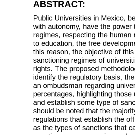
ABSTRACT:
Public Universities in Mexico, b
with autonomy, have the power to
regimes, respecting the human rig
to education, the free developm
this reason, the objective of this
sanctioning regimes of universiti
rights. The proposed methodolo
identify the regulatory basis, th
an ombudsman regarding universi
percentages, highlighting those u
and establish some type of sancti
should be noted that the majority
regulations that establish the o
as the types of sanctions that