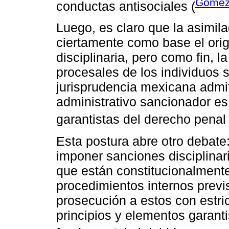
Gómez
conductas antisociales (
Luego, es claro que la asimil
ciertamente como base el orige
disciplinaria, pero como fin, 
procesales de los individuos s
jurisprudencia mexicana admi
administrativo sancionador es 
garantistas del derecho penal 
Esta postura abre otro debate:
imponer sanciones disciplinar
que están constitucionalmente
procedimientos internos previs
prosecución a estos con estric
principios y elementos garant