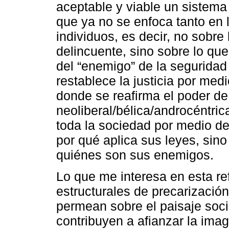
aceptable y viable un sistema d
que ya no se enfoca tanto en l
individuos, es decir, no sobre
delincuente, sino sobre lo que
del “enemigo” de la seguridad
restablece la justicia por medi
donde se reafirma el poder d
neoliberal/bélica/androcéntri
toda la sociedad por medio de 
por qué aplica sus leyes, sino
quiénes son sus enemigos.
Lo que me interesa en esta re
estructurales de precarización
permean sobre el paisaje soc
contribuyen a afianzar la ima