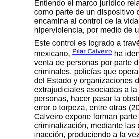
Entiendo el marco jurídico rel
como parte de un dispositivo
encamina al control de la vid
hiperviolencia, por medio de u
Este control es logrado a trav
Pilar Calveiro
mexicano,
ha iden
venta de personas por parte de
criminales, policías que oper
del Estado y organizaciones d
extrajudiciales asociadas a la
personas, hacer pasar la obstr
error o torpeza, entre otras (
Calveiro expone forman parte 
criminalización, mediante las 
inacción, produciendo a la vez