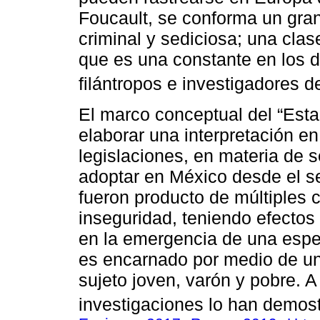
Foucault, se conforma un gran
criminal y sediciosa; una clas
que es una constante en los d
filántropos e investigadores de
El marco conceptual del “Esta
elaborar una interpretación en
legislaciones, en materia de
adoptar en México desde el s
fueron producto de múltiples 
inseguridad, teniendo efectos
en la emergencia de una espec
es encarnado por medio de una
sujeto joven, varón y pobre. 
investigaciones lo han demost