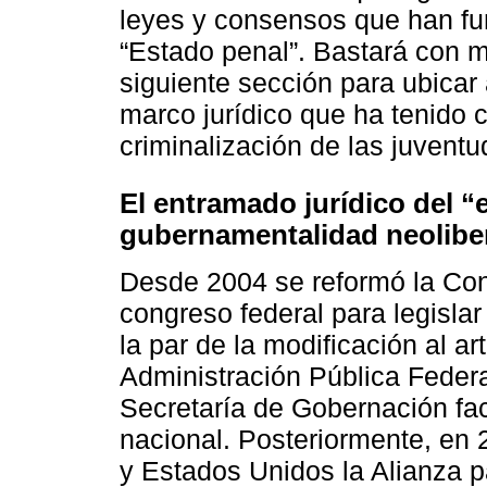
leyes y consensos que han fu
“Estado penal”. Bastará con 
siguiente sección para ubicar 
marco jurídico que ha tenido
criminalización de las juventu
El entramado jurídico del “
gubernamentalidad neolibera
Desde 2004 se reformó la Cons
congreso federal para legislar
la par de la modificación al ar
Administración Pública Federal
Secretaría de Gobernación fa
nacional. Posteriormente, en
y Estados Unidos la Alianza p