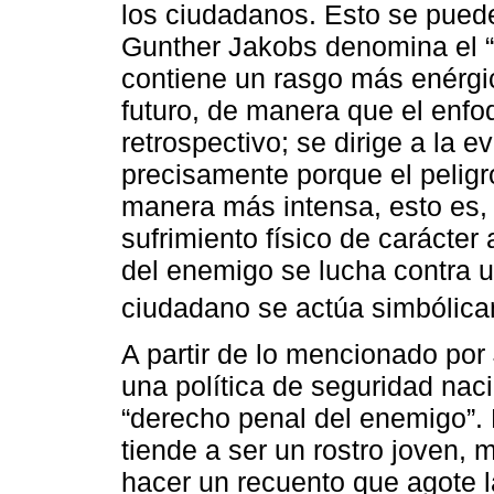
los ciudadanos. Esto se puede
Gunther Jakobs denomina el “
contiene un rasgo más enérgi
futuro, de manera que el enf
retrospectivo; se dirige a la e
precisamente porque el peligr
manera más intensa, esto es, 
sufrimiento físico de carácter
del enemigo se lucha contra u
ciudadano se actúa simbólic
A partir de lo mencionado po
una política de seguridad nac
“derecho penal del enemigo”.
tiende a ser un rostro joven,
hacer un recuento que agote l