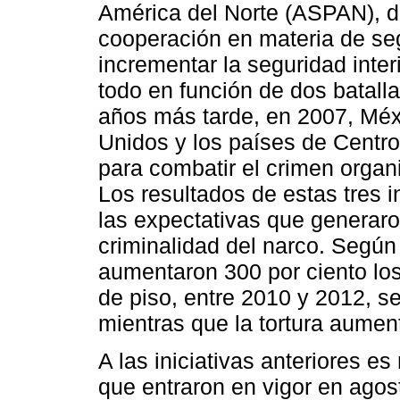
América del Norte (ASPAN), 
cooperación en materia de se
incrementar la seguridad interi
todo en función de dos batalla
años más tarde, en 2007, Méxi
Unidos y los países de Centro
para combatir el crimen organi
Los resultados de estas tres i
las expectativas que generaro
criminalidad del narco. Según
aumentaron 300 por ciento los
de piso, entre 2010 y 2012, s
mientras que la tortura aumen
A las iniciativas anteriores e
que entraron en vigor en agos