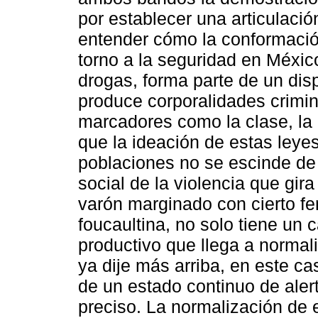
por establecer una articulació
entender cómo la conformación
torno a la seguridad en México
drogas, forma parte de un di
produce corporalidades crimin
marcadores como la clase, la e
que la ideación de estas leyes
poblaciones no se escinde de
social de la violencia que gir
varón marginado con cierto fen
foucaultina, no solo tiene un c
productivo que llega a normal
ya dije más arriba, en este ca
de un estado continuo de aler
preciso. La normalización de