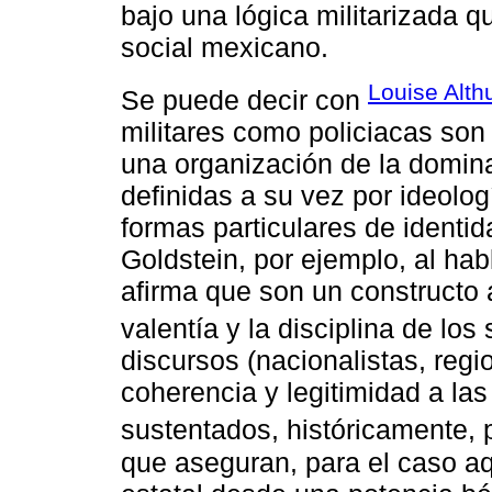
bajo una lógica militarizada 
social mexicano.
Louise Alth
Se puede decir con
militares como policiacas son
una organización de la domina
definidas a su vez por ideol
formas particulares de identi
Goldstein, por ejemplo, al hab
afirma que son un constructo 
valentía y la disciplina de los
discursos (nacionalistas, reg
coherencia y legitimidad a la
sustentados, históricamente, 
que aseguran, para el caso aq