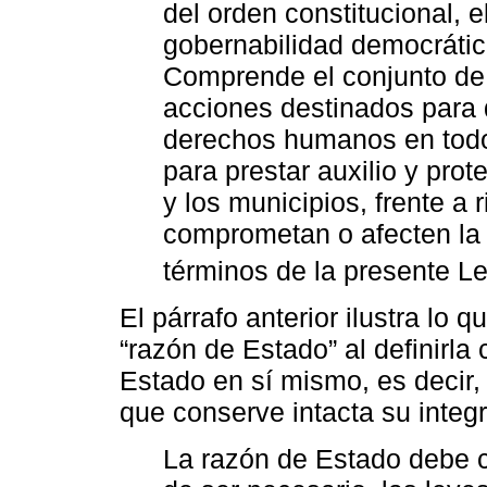
del orden constitucional, 
gobernabilidad democrática 
Comprende el conjunto de
acciones destinados para 
derechos humanos en todo e
para prestar auxilio y prot
y los municipios, frente 
comprometan o afecten la 
términos de la presente L
El párrafo anterior ilustra lo
“razón de Estado” al definirla
Estado en sí mismo, es decir, 
que conserve intacta su integr
La razón de Estado debe 