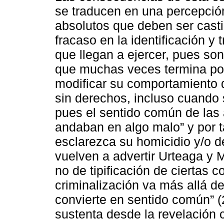
se traducen en una percepción
absolutos que deben ser casti
fracaso en la identificación y 
que llegan a ejercer, pues so
que muchas veces termina por
modificar su comportamiento d
sin derechos, incluso cuando
pues el sentido común de las
andaban en algo malo” y por 
esclarezca su homicidio y/o d
vuelven a advertir Urteaga y 
no de tipificación de ciertas 
criminalización va más allá de
convierte en sentido común” 
sustenta desde la revelación cu