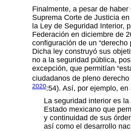
Finalmente, a pesar de haber s
Suprema Corte de Justicia en 
la Ley de Seguridad Interior, p
Federación en diciembre de 20
configuración de un “derecho 
Dicha ley construyó sus objet
no a la seguridad pública, po
excepción, que permitían “est
ciudadanos de pleno derecho 
2020
:54). Así, por ejemplo, en 
La seguridad interior es l
Estado mexicano que perm
y continuidad de sus órden
así como el desarrollo na