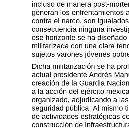
incluso de manera post-mort
generan los enfrentamientos 
contra el narco, son igualados
consecuencia ninguna investi
ese horizonte se ha diseñado 
militarizada con una clara ten
sujetos varones jóvenes pobr
Dicha militarización se ha pro
actual presidente Andrés Man
creación de la Guardia Nacion
a la acción del ejército mexic
organizado, adjudicando a las 
seguridad pública. Al mismo t
de actividades estratégicas 
construcción de infraestructur