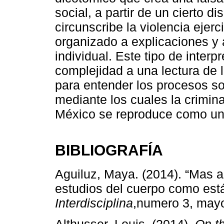
social, a partir de un cierto d
circunscribe la violencia ejer
organizado a explicaciones y
individual. Este tipo de inter
complejidad a una lectura de 
para entender los procesos so
mediante los cuales la crimin
México se reproduce como un
BIBLIOGRAFÍA
Aguiluz, Maya. (2014). “Mas all
estudios del cuerpo como est
Interdisciplina
,numero 3, mayo