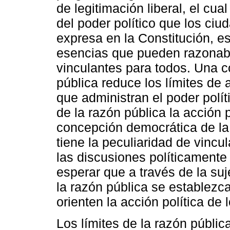
de legitimación liberal, el cua
del poder político que los ci
expresa en la Constitución, e
esencias que pueden razona
vinculantes para todos. Una 
pública reduce los límites de 
que administran el poder polít
de la razón pública la acción 
concepción democrática de la 
tiene la peculiaridad de vincul
las discusiones políticamente 
esperar que a través de la suj
la razón pública se establezc
orienten la acción política de
Los límites de la razón públi