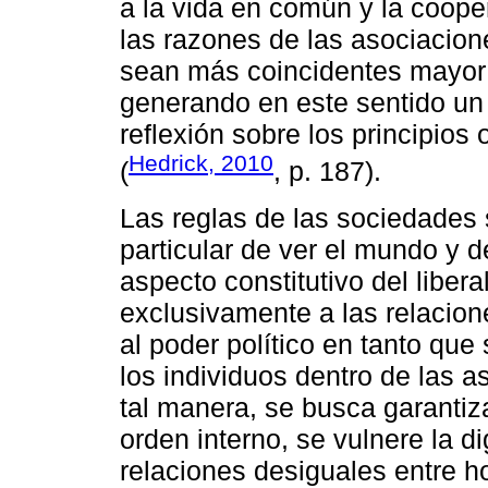
a la vida en común y la coope
las razones de las asociacione
sean más coincidentes mayor 
generando en este sentido un
reflexión sobre los principios
Hedrick, 2010
(
, p. 187).
Las reglas de las sociedades
particular de ver el mundo y 
aspecto constitutivo del liber
exclusivamente a las relacion
al poder político en tanto que
los individuos dentro de las 
tal manera, se busca garantiz
orden interno, se vulnere la 
relaciones desiguales entre 