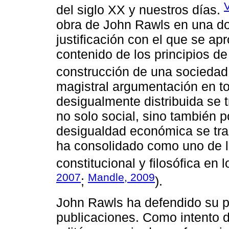
V
del siglo XX y nuestros días.
obra de John Rawls en una dob
justificación con el que se aprox
contenido de los principios de 
construcción de una sociedad 
magistral argumentación en to
desigualmente distribuida se t
no solo social, sino también p
desigualdad económica se tra
ha consolidado como uno de lo
constitucional y filosófica en 
2007
Mandle, 2009
;
).
John Rawls ha defendido su p
publicaciones. Como intento d