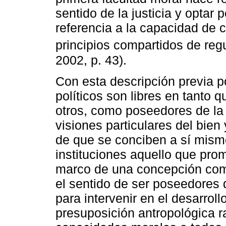
sentido de la justicia y optar 
referencia a la capacidad de 
principios compartidos de regu
2002, p. 43).
Con esta descripción previa 
políticos son libres en tanto 
otros, como poseedores de la 
visiones particulares del bien 
de que se conciben a sí mism
instituciones aquello que pr
marco de una concepción compa
el sentido de ser poseedores 
para intervenir en el desarroll
presuposición antropológica r