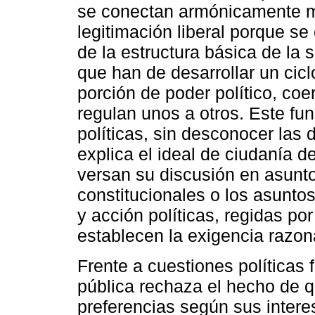
se conectan armónicamente me
legitimación liberal porque s
de la estructura básica de la 
que han de desarrollar un cicl
porción de poder político, coer
regulan unos a otros. Este f
políticas, sin desconocer las 
explica el ideal de ciudanía 
versan su discusión en asunt
constitucionales o los asunto
y acción políticas, regidas por
establecen la exigencia razon
Frente a cuestiones políticas
pública rechaza el hecho de 
preferencias según sus intere