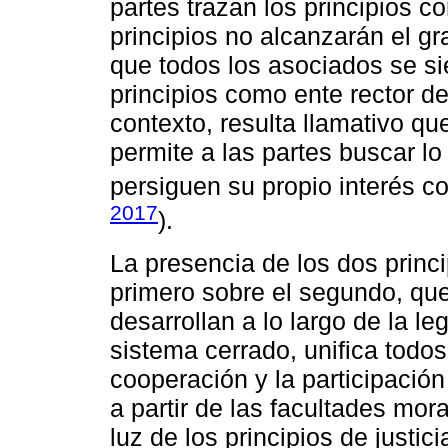
partes trazan los principios c
principios no alcanzarán el gr
que todos los asociados se si
principios como ente rector d
contexto, resulta llamativo q
permite a las partes buscar l
persiguen su propio interés c
2017
).
La presencia de los dos princi
primero sobre el segundo, que 
desarrollan a lo largo de la l
sistema cerrado, unifica todos
cooperación y la participación 
a partir de las facultades mora
luz de los principios de justic