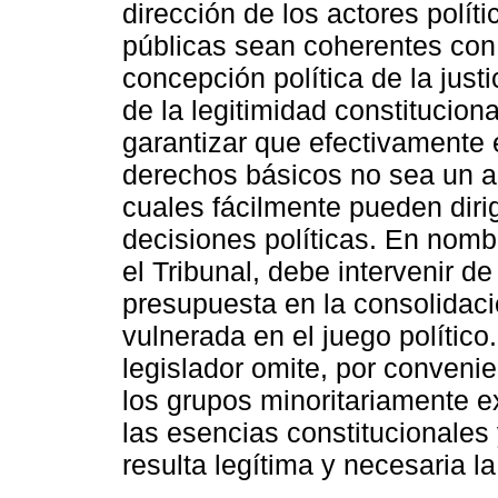
dirección de los actores polít
públicas sean coherentes con 
concepción política de la just
de la legitimidad constituciona
garantizar que efectivamente e
derechos básicos no sea un ac
cuales fácilmente pueden dirig
decisiones políticas. En nomb
el Tribunal, debe intervenir d
presupuesta en la consolidació
vulnerada en el juego polític
legislador omite, por convenie
los grupos minoritariamente e
las esencias constitucionales 
resulta legítima y necesaria la