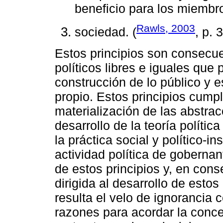
beneficio para los miembr
Rawls, 2003
sociedad. (
, p. 
Estos principios son consecue
políticos libres e iguales que 
construcción de lo público y 
propio. Estos principios cump
materialización de las abstra
desarrollo de la teoría polític
la práctica social y político-in
actividad política de goberna
de estos principios y, en cons
dirigida al desarrollo de estos
resulta el velo de ignorancia 
razones para acordar la concep