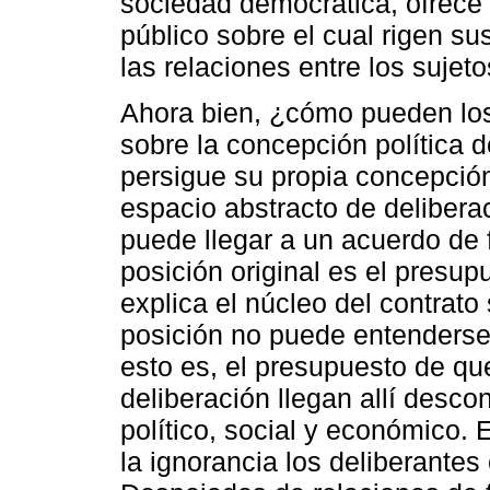
sociedad democrática, ofrece 
público sobre el cual rigen sus
las relaciones entre los sujeto
Ahora bien, ¿cómo pueden los 
sobre la concepción política d
persigue su propia concepción
espacio abstracto de deliberac
puede llegar a un acuerdo de 
posición original es el presu
explica el núcleo del contrat
posición no puede entenderse
esto es, el presupuesto de que
deliberación llegan allí desco
político, social y económico. E
la ignorancia los deliberantes