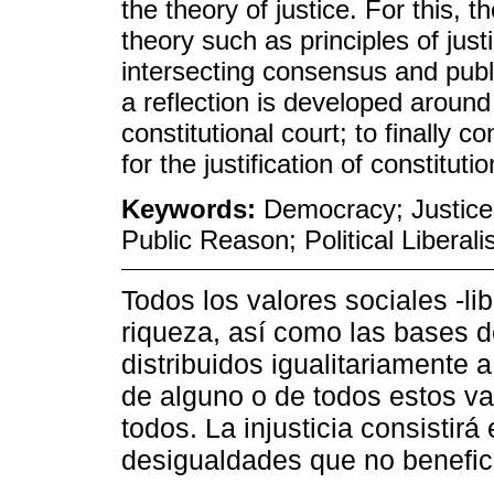
the theory of justice. For this,
theory such as principles of justi
intersecting consensus and publi
a reflection is developed around 
constitutional court; to finally c
for the justification of constitu
Keywords:
Democracy; Justice;
Public Reason; Political Liberal
Todos los valores sociales -li
riqueza, así como las bases d
distribuidos igualitariamente
de alguno o de todos estos va
todos. La injusticia consistir
desigualdades que no benefic