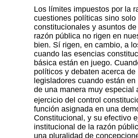
Los límites impuestos por la r
cuestiones políticas sino sol
constitucionales y asuntos de 
razón pública no rigen en nue
bien. Sí rigen, en cambio, a 
cuando las esencias constituci
básica están en juego. Cuand
políticos y debaten acerca de 
legisladores cuando están en 
de una manera muy especial al
ejercicio del control constituci
función asignada en una democ
Constitucional, y su efectivo e
institucional de la razón púb
una pluralidad de concepciones