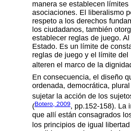
manera se establecen límites 
asociaciones. El liberalismo 
respeto a los derechos funda
los ciudadanos, también otorg
establecer reglas de juego. A
Estado. Es un límite de consta
reglas de juego y el límite de
alteren el marco de la dignida
En consecuencia, el diseño q
ordenada, democrática, plural 
sujetar la acción de los sujeto
Botero, 2009
(
, pp.152-158). La 
que allí están consagrados lo
los principios de igual libertad