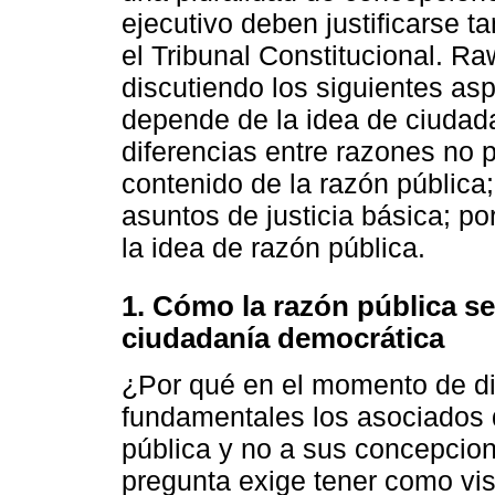
ejecutivo deben justificarse 
el Tribunal Constitucional. Ra
discutiendo los siguientes as
depende de la idea de ciudad
diferencias entre razones no p
contenido de la razón pública
asuntos de justicia básica; po
la idea de razón pública.
1. Cómo la razón pública se
ciudadanía democrática
¿Por qué en el momento de dis
fundamentales los asociados d
pública y no a sus concepcio
pregunta exige tener como vis