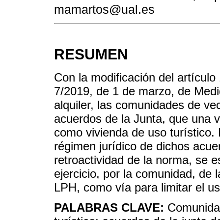
mamartos@ual.es
RESUMEN
Con la modificación del artícul
7/2019, de 1 de marzo, de Medi
alquiler, las comunidades de ve
acuerdos de la Junta, que una vi
como vivienda de uso turístico. 
régimen jurídico de dichos acue
retroactividad de la norma, se e
ejercicio, por la comunidad, de 
LPH, como vía para limitar el uso
PALABRAS CLAVE:
Comunidad