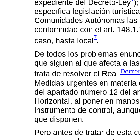
expediente del Decreto-Ley
)
específica legislación turísti
Comunidades Autónomas las co
conformidad con el art. 148.1
7
caso, hasta local
.
De todos los problemas enunc
que siguen al que afecta a la
Decret
trata de resolver el Real
Medidas urgentes en materia d
del apartado número 12 del ar
Horizontal, al poner en mano
instrumento de control, aunqu
que disponen.
Pero antes de tratar de esta 