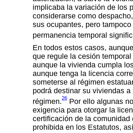
implicaba la variación de los
considerarse como despacho,
sus ocupantes, pero tampoco 
permanencia temporal signific
En todos estos casos, aunque e
que regule la cesión temporal 
aunque la vivienda cumpla los 
aunque tenga la licencia corre
someterse al régimen estatuar
podrá destinar su viviendas a 
26
régimen.
Por ello algunas n
exigencia para otorgar la lice
certificación de la comunidad
prohibida en los Estatutos, a