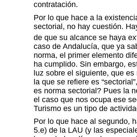
contratación.
Por lo que hace a la existen
sectorial, no hay cuestión. H
de que su alcance se haya ext
caso de Andalucía, que ya sa
norma, el primer elemento dif
ha cumplido. Sin embargo, es
luz sobre el siguiente, que e
la que se refiere es “sectorial
es norma sectorial? Pues la n
el caso que nos ocupa ese secto
Turismo es un tipo de activid
Por lo que hace al segundo, h
5.e) de la LAU (y las especia