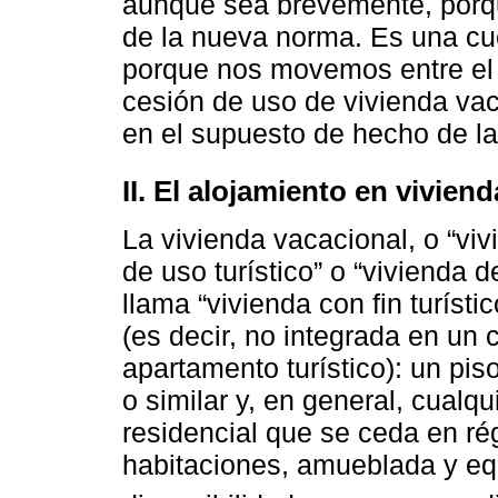
aunque sea brevemente, porqu
de la nueva norma. Es una cue
porque nos movemos entre el 
cesión de uso de vivienda vac
en el supuesto de hecho de la
II. El alojamiento en viviend
La vivienda vacacional, o “viv
de uso turístico” o “vivienda 
llama “vivienda con fin turísti
(es decir, no integrada en un 
apartamento turístico): un pi
o similar y, en general, cualq
residencial que se ceda en ré
habitaciones, amueblada y eq