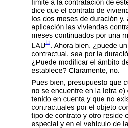
límite a la contratación de es
dice que el contrato de vivien
los dos meses de duración y,
aplicación las viviendas cont
meses continuados por una mi
11
LAU
. Ahora bien, ¿puede un 
contractual, sea por la duraci
¿Puede modificar el ámbito d
establece? Claramente, no.
Pues bien, presupuesto que c
no se encuentre en la letra e)
tenido en cuenta y que no exis
contractuales por el objeto con
tipo de contrato y otro reside
especial y en el vehículo de la