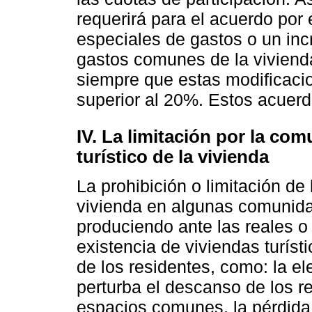
requerirá para el acuerdo por
especiales de gastos o un inc
gastos comunes de la vivienda
siempre que estas modificac
superior al 20%. Estos acuerd
IV. La limitación por la co
turístico de la vivienda
La prohibición o limitación de 
vivienda en algunas comunida
produciendo ante las reales o 
existencia de viviendas turíst
de los residentes, como: la el
perturba el descanso de los r
espacios comunes, la pérdida 