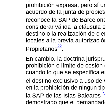
prohibición expresa, pero sí 
acuerdo de la junta de propiet
reconoce la SAP de Barcelona
considerar válida la cláusula 
destino o la realización de cie
locales a la previa autorizaci
22
Propietarios
.
En cambio, la doctrina jurispr
prohibición o límite de cesión 
cuando lo que se especifica e
el destino exclusivo a uso de 
en la prohibición de ningún t
la SAP de las Islas Baleares
demostrado que el demandado 