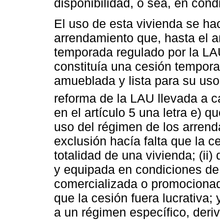
disponibilidad, o sea, en con
El uso de esta vivienda se ha
arrendamiento que, hasta el 
temporada regulado por la LA
constituía una cesión tempora
amueblada y lista para su uso
reforma de la LAU llevada a c
en el artículo 5 una letra e) 
uso del régimen de los arren
exclusión hacía falta que la c
totalidad de una vivienda; (ii
y equipada en condiciones de u
comercializada o promocionada 
que la cesión fuera lucrativa;
a un régimen específico, deri