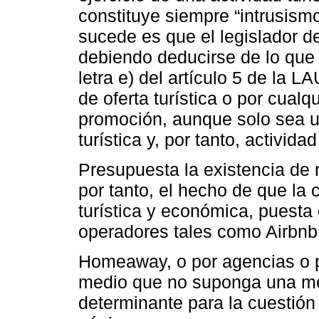
constituye siempre “intrusism
sucede es que el legislador de
debiendo deducirse de lo que di
letra e) del artículo 5 de la L
de oferta turística o por cual
promoción, aunque solo sea un
turística y, por tanto, activid
Presupuesta la existencia de 
por tanto, el hecho de que la
turística y económica, puesta 
operadores tales como Airbnb
Homeaway, o por agencias o po
medio que no suponga una mer
determinante para la cuestió