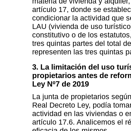
materia de vivienda y alquiler
artículo 17, donde se establece
condicionar la actividad que se 
LAU (vivienda de uso turístico
constitutivo o de los estatutos
tres quintas partes del total d
representen las tres quintas p
3. La limitación del uso tur
propietarios antes de refor
Ley Nº7 de 2019
La junta de propietarios según
Real Decreto Ley, podía tomar
actividad en las viviendas o 
artículo 17.6. Analicemos el 
eficacia de los mismos.