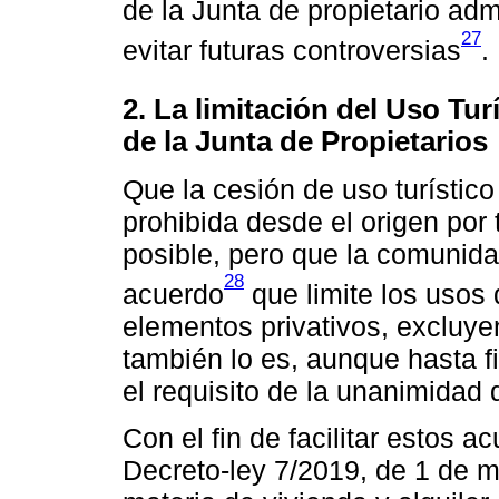
de la Junta de propietario admi
27
evitar futuras controversias
.
2. La limitación del Uso Tur
de la Junta de Propietarios
Que la cesión de uso turístico
prohibida desde el origen por 
posible, pero que la comunida
28
acuerdo
que limite los usos
elementos privativos, excluyen
también lo es, aunque hasta fi
el requisito de la unanimidad
Con el fin de facilitar estos 
Decreto-ley 7/2019, de 1 de 