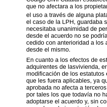
que no afectara a los propiet
el uso a través de alguna pla
el caso de la LPH, guardaba s
necesitaba unanimidad de per
desde el acuerdo no se podría
cedido con anterioridad a los
desde el mismo.
En cuanto a los efectos de es
adquirentes de lasvivienda, e
modificación de los estatutos 
que les fuera aplicables, ya qu
aprobada no afecta a tercero
por tales los que todavía no 
adoptarse el acuerdo y, sin c