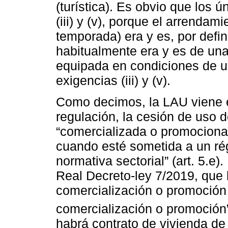
(turística). Es obvio que los 
(iii) y (v), porque el arrenda
temporada) era y es, por defi
habitualmente era y es de un
equipada en condiciones de u
exigencias (iii) y (v).
Como decimos, la LAU viene 
regulación, la cesión de uso 
“comercializada o promocionada
cuando esté sometida a un ré
normativa sectorial” (art. 5.e)
Real Decreto-ley 7/2019, que 
comercialización o promoción 
comercialización o promoción
habrá contrato de vivienda de 