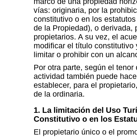
marco de una propiedad horizo
vías: originaria, por la prohibi
constitutivo o en los estatutos
de la Propiedad), o derivada, 
propietarios. A su vez, el acu
modificar el título constitutiv
limitar o prohibir con un alcan
Por otra parte, según el tenor 
actividad también puede hacers
establecer, para el propietari
de la ordinaria.
1. La limitación del Uso Turí
Constitutivo o en los Estat
El propietario único o el promo