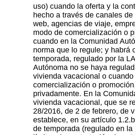
uso) cuando la oferta y la con
hecho a través de canales de o
web, agencias de viaje, empre
modo de comercialización o pr
cuando en la Comunidad Autó
norma que lo regule; y habrá 
temporada, regulado por la 
Autónoma no se haya regulado
vivienda vacacional o cuando 
comercialización o promoción,
privadamente. En la Comunid
vivienda vacacional, que se r
28/2016, de 2 de febrero, de v
establece, en su artículo 1.2.
de temporada (regulado en la 