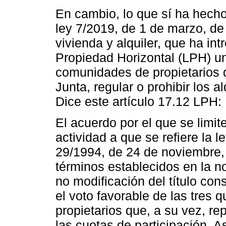
En cambio, lo que sí ha hecho
ley 7/2019, de 1 de marzo, d
vivienda y alquiler, que ha int
Propiedad Horizontal (LPH) un 
comunidades de propietarios 
Junta, regular o prohibir los a
Dice este artículo 17.12 LPH:
El acuerdo por el que se limite
actividad a que se refiere la le
29/1994, de 24 de noviembre,
términos establecidos en la no
no modificación del título cons
el voto favorable de las tres q
propietarios que, a su vez, re
las cuotas de participación.