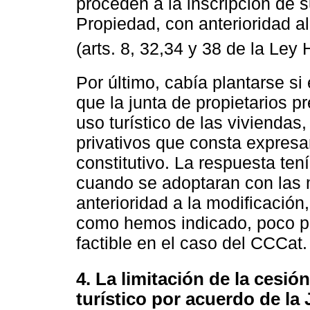
proceden a la inscripción de s
Propiedad, con anterioridad a
(arts. 8, 32,34 y 38 de la Ley 
Por último, cabía plantarse si
que la junta de propietarios p
uso turístico de las viviendas
privativos que consta expresam
constitutivo. La respuesta ten
cuando se adoptaran con las 
anterioridad a la modificació
como hemos indicado, poco pr
factible en el caso del CCCat. 
4. La limitación de la cesió
turístico por acuerdo de la