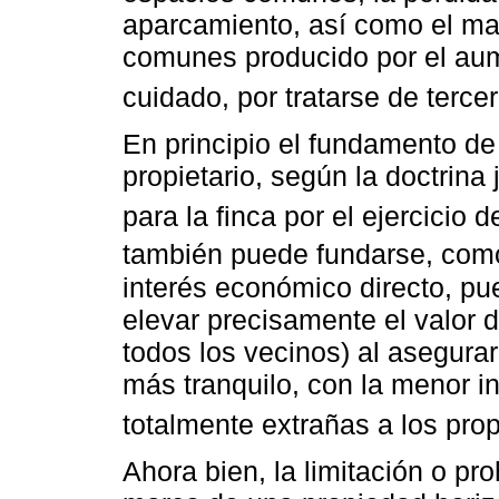
aparcamiento, así como el ma
comunes producido por el aume
cuidado, por tratarse de terc
En principio el fundamento de
propietario, según la doctrina 
para la finca por el ejercicio d
también puede fundarse, com
interés económico directo, pue
elevar precisamente el valor de
todos los vecinos) al asegura
más tranquilo, con la menor i
totalmente extrañas a los pr
Ahora bien, la limitación o proh