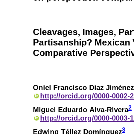
Cleavages, Images, Par
Partisanship? Mexican 
Comparative Perspectiv
Oniel Francisco Díaz Jiménez
http://orcid.org/0000-0002-
2
Miguel Eduardo Alva-Rivera
http://orcid.org/0000-0003-
3
Edwing Téllez Domínguez