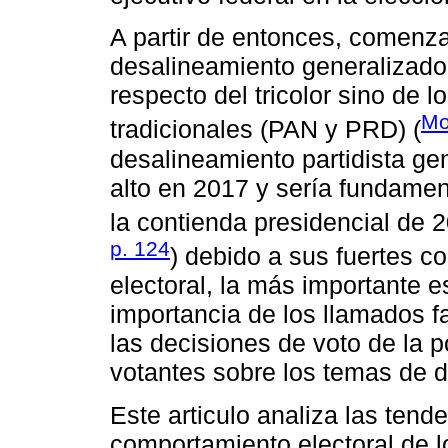
A partir de entonces, comenza
desalineamiento generalizado
respecto del tricolor sino de l
Mo
tradicionales (PAN y PRD) (
desalineamiento partidista ge
alto en 2017 y sería fundamen
la contienda presidencial de 2
p. 124
) debido a sus fuertes 
electoral, la más importante e
importancia de los llamados f
las decisiones de voto de la 
votantes sobre los temas de d
Este articulo analiza las tend
comportamiento electoral de l