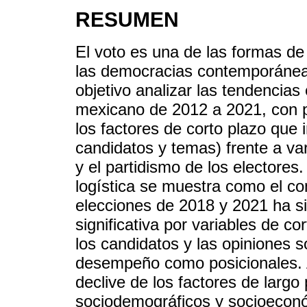
RESUMEN
El voto es una de las formas de 
las democracias contemporáneas
objetivo analizar las tendencias
mexicano de 2012 a 2021, con pa
los factores de corto plazo que 
candidatos y temas) frente a var
y el partidismo de los electore
logística se muestra como el co
elecciones de 2018 y 2021 ha s
significativa por variables de c
los candidatos y las opiniones 
desempeño como posicionales. A
declive de los factores de largo
sociodemográficos y socioeconó