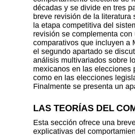
décadas y se divide en tres p
breve revisión de la literatur
la etapa competitiva del sist
revisión se complementa con 
comparativos que incluyen a 
el segundo apartado se discut
análisis multivariados sobre l
mexicanos en las elecciones 
como en las elecciones legisl
Finalmente se presenta un ap
LAS TEORÍAS DEL C
Esta sección ofrece una breve 
explicativas del comportamient