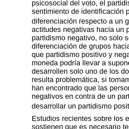
psicosocial del voto, el parti
sentimiento de identificación
diferenciación respecto a un g
actitudes negativas hacia un 
partidismo negativo, no solo 
diferenciación de grupos hacia
que partidismo positivo y ne
moneda podría llevar a supon
desarrollen solo uno de los d
resulta problemática, si tom
han encontrado que las perso
negativos en contra de un part
desarrollar un partidismo posit
Estudios recientes sobre los e
sostienen que es necesario te