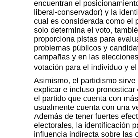
encuentran el posicionamiento
liberal-conservador) y la identi
cual es considerada como el p
solo determina el voto, tambié
proporciona pistas para evalua
problemas públicos y candidato
campañas y en las elecciones;
votación para el individuo y el
Asimismo, el partidismo sirve
explicar e incluso pronosticar
el partido que cuenta con más
usualmente cuenta con una ve
Además de tener fuertes efect
electorales, la identificación 
influencia indirecta sobre las