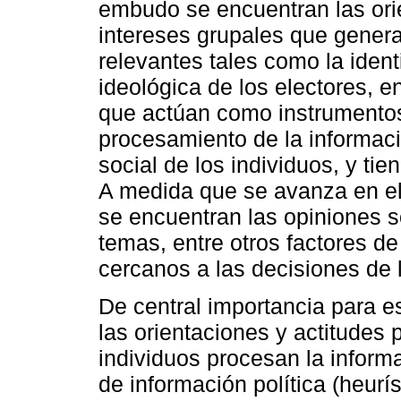
embudo se encuentran las orie
intereses grupales que genera
relevantes tales como la identi
ideológica de los electores, en
que actúan como instrumentos
procesamiento de la informació
social de los individuos, y ti
A medida que se avanza en el
se encuentran las opiniones s
temas, entre otros factores d
cercanos a las decisiones de l
De central importancia para es
las orientaciones y actitudes p
individuos procesan la inform
de información política (heurís