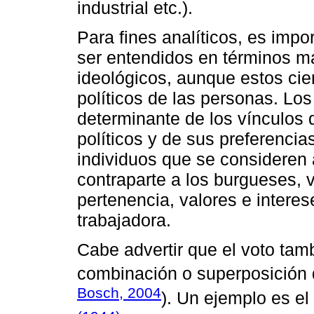
industrial etc.).
Para fines analíticos, es impo
ser entendidos en términos má
ideológicos, aunque estos cie
políticos de las personas. Lo
determinante de los vínculos 
políticos y de sus preferencia
individuos que se consideren
contraparte a los burgueses, 
pertenencia, valores e intere
trabajadora.
Cabe advertir que el voto tam
combinación o superposición d
Bosch, 2004
). Un ejemplo es el