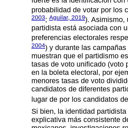
probabilidad de votar por los 
2003
Aguilar, 2019
;
). Asimismo, 
partidista está asociada con 
preferencias electorales resp
2004
) y durante las campañas 
muestran que el partidismo e
tasas de voto unificado (voto 
en la boleta electoral, por eje
menores tasas de voto dividid
candidatos de diferentes parti
lugar de por los candidatos de
Si bien, la identidad partidist
explicativa más consistente d
mexicanos, investigaciones r