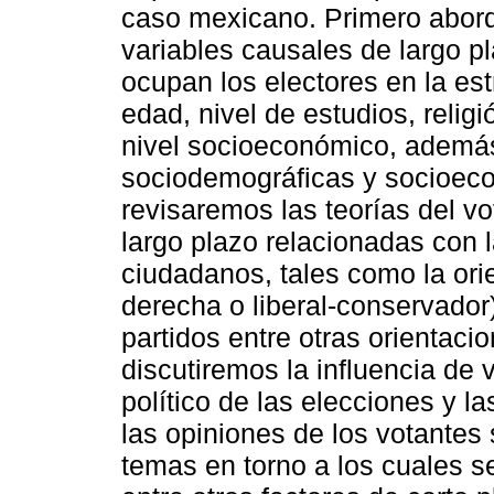
caso mexicano. Primero abord
variables causales de largo p
ocupan los electores en la est
edad, nivel de estudios, religi
nivel socioeconómico, además
sociodemográficas y socioeco
revisaremos las teorías del v
largo plazo relacionadas con l
ciudadanos, tales como la orie
derecha o liberal-conservador)
partidos entre otras orientacio
discutiremos la influencia de 
político de las elecciones y 
las opiniones de los votantes 
temas en torno a los cuales se