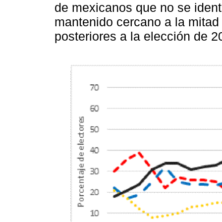
de mexicanos que no se identi
mantenido cercano a la mitad 
posteriores a la elección de 2