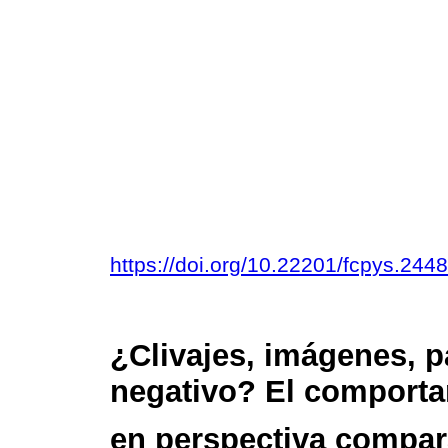
https://doi.org/10.22201/fcpys.24
¿Clivajes, imágenes, p
negativo? El comporta
en perspectiva compar