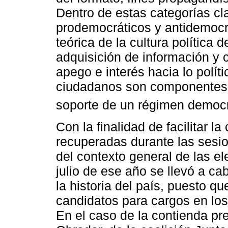
Dentro de estas categorías cl
prodemocráticos y antidemocrá
teórica de la cultura política 
adquisición de información y c
apego e interés hacia lo políti
ciudadanos son componentes c
soporte de un régimen democr
Con la finalidad de facilitar 
recuperadas durante las sesio
del contexto general de las e
julio de ese año se llevó a ca
la historia del país, puesto q
candidatos para cargos en los 
En el caso de la contienda p