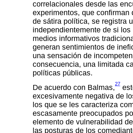
correlacionales desde las enc
experimentos, que confirman
de sátira política, se registra
independientemente de si lo
medios informativos tradicion
generan sentimientos de inefica
una sensación de incompetencia
consecuencia, una limitada cap
políticas públicas.
27
De acuerdo con Balmas,
est
excesivamente negativa de los
los que se les caracteriza co
escasamente preocupados por
elemento de vulnerabilidad de
las posturas de los comedian