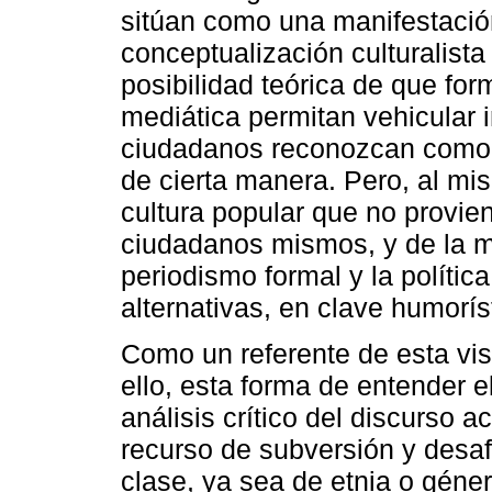
sitúan como una manifestación
conceptualización culturalist
posibilidad teórica de que form
mediática permitan vehicular i
ciudadanos reconozcan como ta
de cierta manera. Pero, al mi
cultura popular que no provien
ciudadanos mismos, y de la m
periodismo formal y la política
alternativas, en clave humoríst
Como un referente de esta visi
ello, esta forma de entender 
análisis crítico del discurso 
recurso de subversión y desa
clase, ya sea de etnia o género