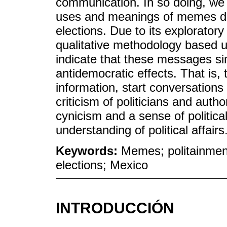
communication. In so doing, we 
uses and meanings of memes du
elections. Due to its explorator
qualitative methodology based 
indicate that these messages s
antidemocratic effects. That is,
information, start conversations
criticism of politicians and autho
cynicism and a sense of political 
understanding of political affairs
Keywords:
Memes; politainment
elections; Mexico
INTRODUCCIÓN