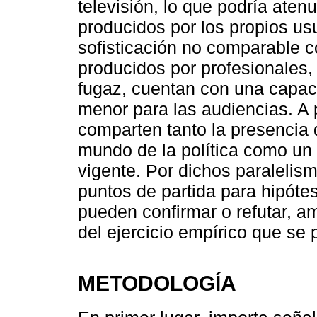
televisión, lo que podría aten
producidos por los propios us
sofisticación no comparable c
producidos por profesionales,
fugaz, cuentan con una capa
menor para las audiencias. A
comparten tanto la presencia 
mundo de la política como un 
vigente. Por dichos paralelis
puntos de partida para hipóte
pueden confirmar o refutar, amp
del ejercicio empírico que se 
METODOLOGÍA