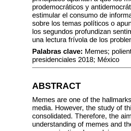
prodemocráticos y antidemocrát
estimular el consumo de informa
sobre los temas políticos o apunt
los segundos profundizan sentimi
una lectura frívola de los proble
Palabras clave:
Memes; polient
presidenciales 2018; México
ABSTRACT
Memes are one of the hallmarks
media. However, the study of thi
consolidated. Therefore, the aim 
understanding of memes and their