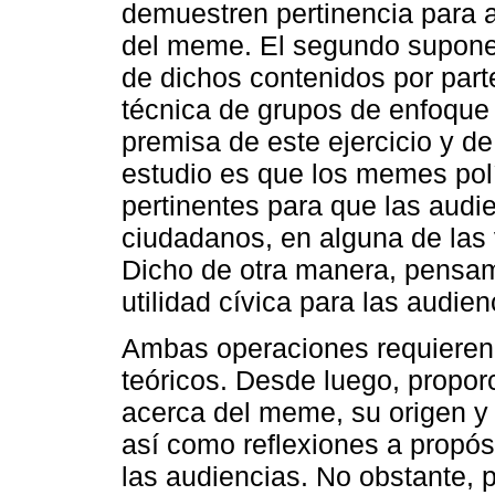
demuestren pertinencia para a
del meme. El segundo supone 
de dichos contenidos por parte
técnica de grupos de enfoque 
premisa de este ejercicio y de 
estudio es que los memes polí
pertinentes para que las audi
ciudadanos, en alguna de las 
Dicho de otra manera, pensa
utilidad cívica para las audie
Ambas operaciones requieren 
teóricos. Desde luego, propo
acerca del meme, su origen y 
así como reflexiones a propósi
las audiencias. No obstante, 