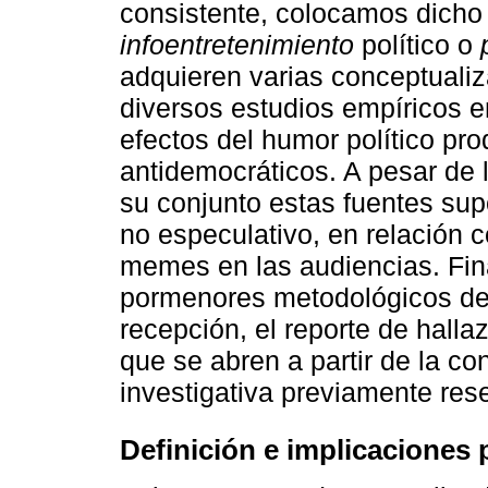
consistente, colocamos dicho 
infoentretenimiento
político o
adquieren varias conceptualiz
diversos estudios empíricos e
efectos del humor político pro
antidemocráticos. A pesar de 
su conjunto estas fuentes sup
no especulativo, en relación 
memes en las audiencias. Fin
pormenores metodológicos de n
recepción, el reporte de halla
que se abren a partir de la con
investigativa previamente res
Definición e implicaciones 