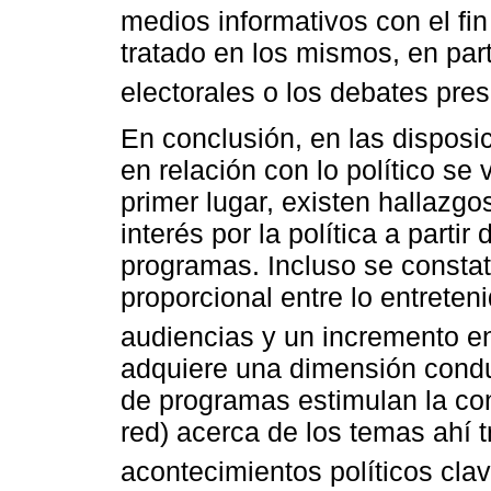
medios informativos con el fi
tratado en los mismos, en par
electorales o los debates pres
En conclusión, en las disposi
en relación con lo político se
primer lugar, existen hallazgo
interés por la política a partir
programas. Incluso se constat
proporcional entre lo entreten
audiencias y un incremento en 
adquiere una dimensión conduc
de programas estimulan la c
red) acerca de los temas ahí t
acontecimientos políticos cla