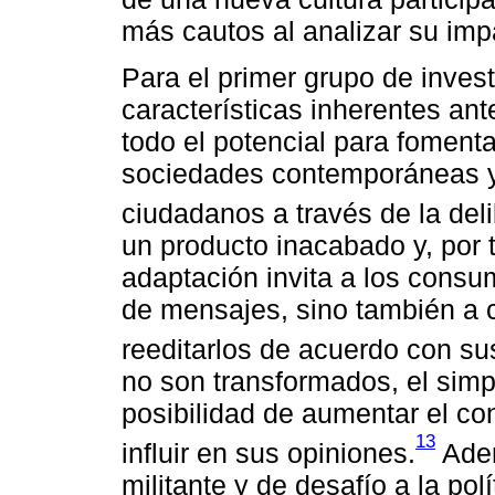
más cautos al analizar su imp
Para el primer grupo de invest
características inherentes a
todo el potencial para fomenta
sociedades contemporáneas y,
ciudadanos a través de la deli
un producto inacabado y, por 
adaptación invita a los consum
de mensajes, sino también a c
reeditarlos de acuerdo con su
no son transformados, el simp
posibilidad de aumentar el con
13
influir en sus opiniones.
Adem
militante y de desafío a la po