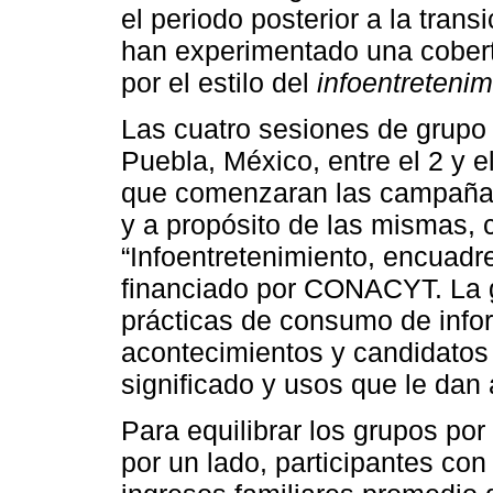
el periodo posterior a la tran
han experimentado una cobertu
por el estilo del
infoentretenim
Las cuatro sesiones de grupo 
Puebla, México, entre el 2 y 
que comenzaran las campañas
y a propósito de las mismas, 
“Infoentretenimiento, encuadr
financiado por CONACYT. La g
prácticas de consumo de infor
acontecimientos y candidatos 
significado y usos que le dan
Para equilibrar los grupos po
por un lado, participantes con