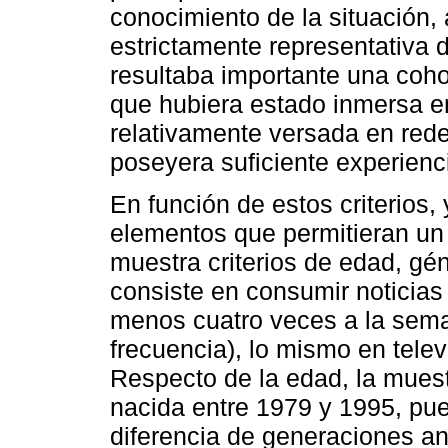
conocimiento de la situación,
estrictamente representativa 
resultaba importante una coh
que hubiera estado inmersa e
relativamente versada en rede
poseyera suficiente experienc
En función de estos criterios, 
elementos que permitieran un c
muestra criterios de edad, 
consiste en consumir noticias
menos cuatro veces a la sem
frecuencia), lo mismo en tele
Respecto de la edad, la muest
nacida entre 1979 y 1995, pue
diferencia de generaciones an