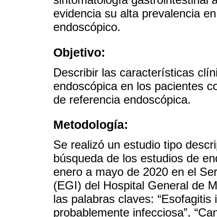
evidencia su alta prevalencia en
endoscópico.
Objetivo:
Describir las características cl
endoscópica en los pacientes co
de referencia endoscópica.
Metodología:
Se realizó un estudio tipo descri
búsqueda de los estudios de end
enero a mayo de 2020 en el Ser
(EGI) del Hospital General de 
las palabras claves: “Esofagitis 
probablemente infecciosa”, “Cand