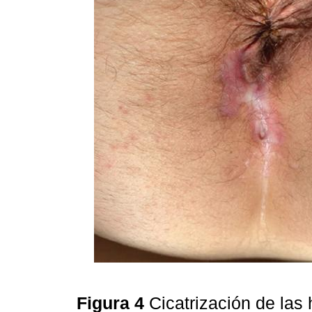
Figura 4
Cicatrización de las