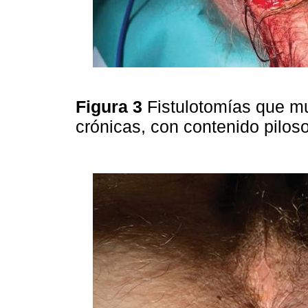
Figura 3
Fistulotomías que m
crónicas, con contenido pilos