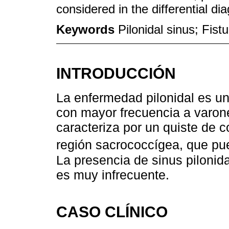
considered in the differential dia
Keywords
Pilonidal sinus; Fist
INTRODUCCIÓN
La enfermedad pilonidal es un
con mayor frecuencia a varon
caracteriza por un quiste de c
región sacrococcígea, que puede
La presencia de sinus pilonida
es muy infrecuente.
CASO CLÍNICO