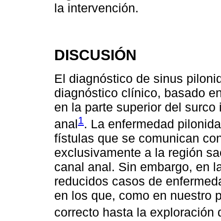
la intervención.
DISCUSIÓN
El diagnóstico de sinus piloni
diagnóstico clínico, basado en 
en la parte superior del surco
1
anal
. La enfermedad pilonida
fístulas que se comunican con 
exclusivamente a la región sa
canal anal. Sin embargo, en la
reducidos casos de enfermedad
en los que, como en nuestro p
correcto hasta la exploración 