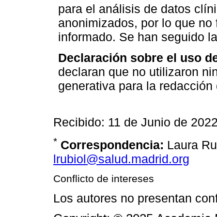
para el análisis de datos clín
anonimizados, por lo que no 
informado. Se han seguido l
Declaración sobre el uso de i
declaran que no utilizaron ning
generativa para la redacción
Recibido: 11 de Junio de 202
*
Correspondencia:
Laura Ru
lrubiol@salud.madrid.org
Conflicto de intereses
Los autores no presentan confl