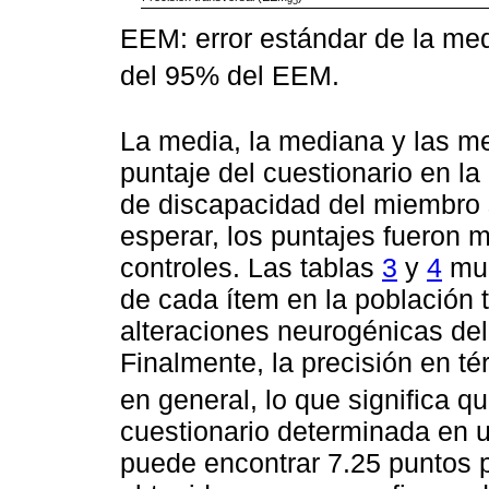
95
EEM: error estándar de la me
del 95% del EEM.
La media, la mediana y las me
puntaje del cuestionario en la
de discapacidad del miembro 
esperar, los puntajes fueron 
controles. Las tablas
3
y
4
mue
de cada ítem en la población t
alteraciones neurogénicas de
Finalmente, la precisión en 
en general, lo que significa q
cuestionario determinada en u
puede encontrar 7.25 puntos po