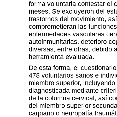
forma voluntaria contestar el 
meses. Se excluyeron del estu
trastornos del movimiento, as
comprometieran las funciones
enfermedades vasculares cere
autoinmunitarias, deterioro c
diversas, entre otras, debido 
herramienta evaluada.
De esta forma, el cuestionario
478 voluntarios sanos e indiv
miembro superior, incluyendo 
diagnosticada mediante criter
de la columna cervical, así co
del miembro superior secunda
carpiano o neuropatía traumát