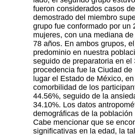
fueron considerados casos de
demostrado del miembro super
grupo fue conformado por un
mujeres, con una mediana de 
78 años. En ambos grupos, el
predominio en nuestra poblaci
seguido de preparatoria en el
procedencia fue la Ciudad de
lugar el Estado de México, en
comorbilidad de los participa
44.56%, seguido de la ansieda
34.10%. Los datos antropométr
demográficas de la población
Cabe mencionar que se encont
significativas en la edad, la ta