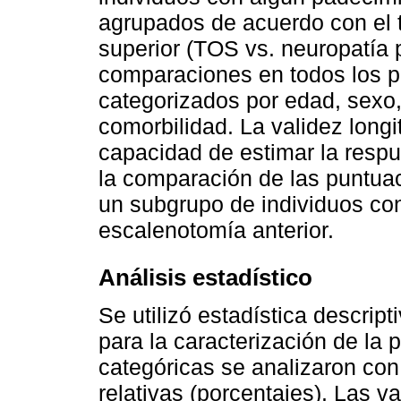
agrupados de acuerdo con el 
superior (TOS vs. neuropatía p
comparaciones en todos los pa
categorizados por edad, sexo,
comorbilidad. La validez longi
capacidad de estimar la resp
la comparación de las puntua
un subgrupo de individuos c
escalenotomía anterior.
Análisis estadístico
Se utilizó estadística descrip
para la caracterización de la 
categóricas se analizaron con
relativas (porcentajes). Las v