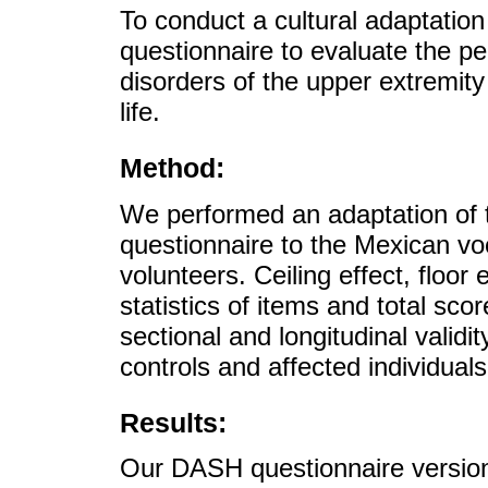
To conduct a cultural adaptatio
questionnaire to evaluate the pe
disorders of the upper extremity 
life.
Method:
We performed an adaptation of 
questionnaire to the Mexican voc
volunteers. Ceiling effect, floor e
statistics of items and total scor
sectional and longitudinal valid
controls and affected individuals 
Results:
Our DASH questionnaire version