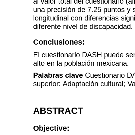
al valor total del cuestionario 
una precisión de 7.25 puntos y 
longitudinal con diferencias sig
diferente nivel de discapacidad.
Conclusiones:
El cuestionario DASH puede ser
alto en la población mexicana.
Palabras clave
Cuestionario D
superior; Adaptación cultural; V
ABSTRACT
Objective: