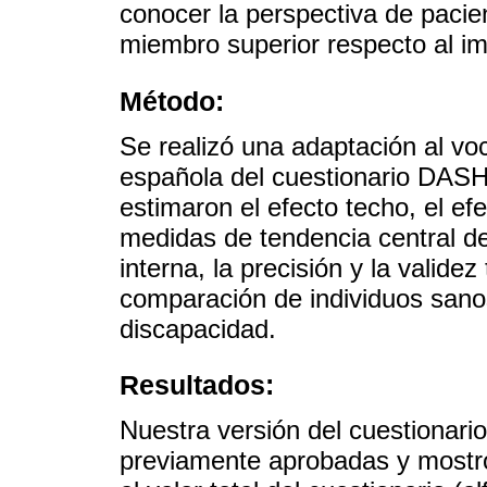
conocer la perspectiva de pacie
miembro superior respecto al im
Método:
Se realizó una adaptación al vo
española del cuestionario DASH 
estimaron el efecto techo, el efe
medidas de tendencia central de 
interna, la precisión y la validez
comparación de individuos sanos
discapacidad.
Resultados:
Nuestra versión del cuestionari
previamente aprobadas y mostr