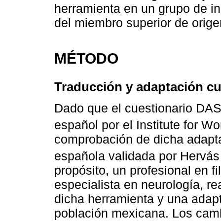
herramienta en un grupo de in
del miembro superior de orige
MÉTODO
Traducción y adaptación cu
Dado que el cuestionario DAS
español por el Institute for W
comprobación de dicha adaptaci
española validada por Hervás 
propósito, un profesional en fi
especialista en neurología, rea
dicha herramienta y una adapt
población mexicana. Los camb