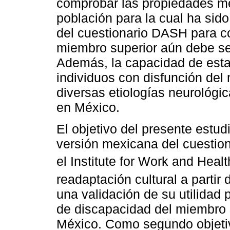
comprobar las propiedades mé
población para la cual ha sid
del cuestionario DASH para c
miembro superior aún debe se
Además, la capacidad de esta 
individuos con disfunción del
diversas etiologías neurológi
en México.
El objetivo del presente estud
versión mexicana del cuestio
el Institute for Work and Healt
readaptación cultural a partir
una validación de su utilidad 
de discapacidad del miembro s
México. Como segundo objetiv