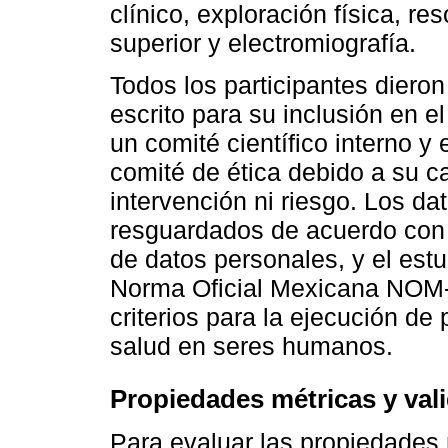
clínico, exploración física, 
superior y electromiografía.
Todos los participantes diero
escrito para su inclusión en el
un comité científico interno 
comité de ética debido a su ca
intervención ni riesgo. Los d
resguardados de acuerdo con 
de datos personales, y el est
Norma Oficial Mexicana NOM-
criterios para la ejecución de
salud en seres humanos.
Propiedades métricas y vali
Para evaluar las propiedades