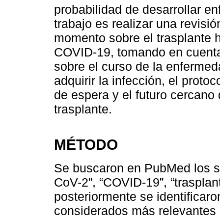
probabilidad de desarrollar e
trabajo es realizar una revisió
momento sobre el trasplante 
COVID-19, tomando en cuenta 
sobre el curso de la enfermed
adquirir la infección, el proto
de espera y el futuro cercano
trasplante.
MÉTODO
Se buscaron en PubMed los s
CoV-2”, “COVID-19”, “trasplant
posteriormente se identificaro
considerados más relevantes 