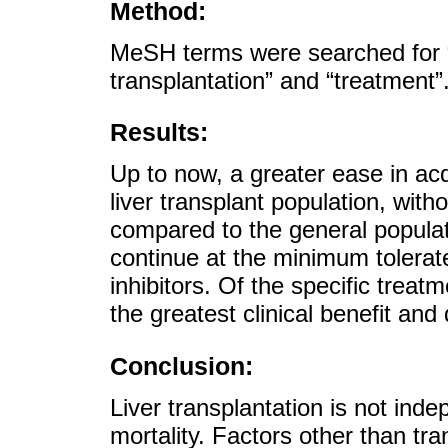
Method:
MeSH terms were searched for 
transplantation” and “treatment”
Results:
Up to now, a greater ease in ac
liver transplant population, with
compared to the general popula
continue at the minimum tolerate
inhibitors. Of the specific trea
the greatest clinical benefit and
Conclusion:
Liver transplantation is not ind
mortality. Factors other than tr