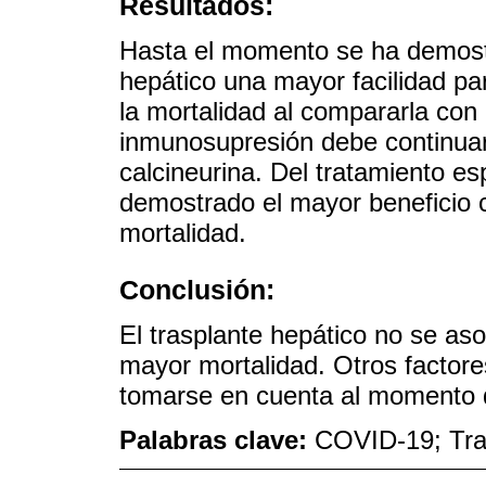
Resultados:
Hasta el momento se ha demostr
hepático una mayor facilidad para
la mortalidad al compararla con 
inmunosupresión debe continuar,
calcineurina. Del tratamiento es
demostrado el mayor beneficio c
mortalidad.
Conclusión:
El trasplante hepático no se as
mayor mortalidad. Otros factore
tomarse en cuenta al momento d
Palabras clave:
COVID-19; Tras