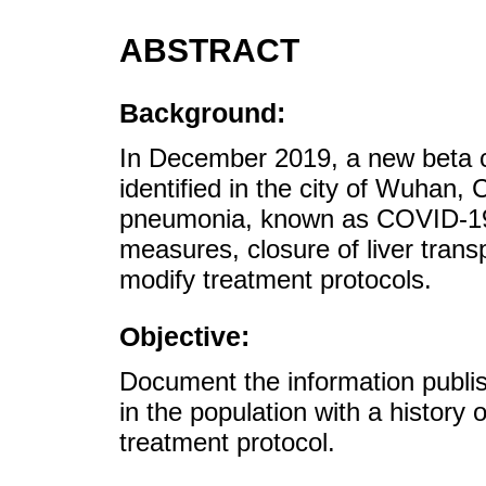
ABSTRACT
Background:
In December 2019, a new beta 
identified in the city of Wuhan,
pneumonia, known as COVID-19, w
measures, closure of liver tran
modify treatment protocols.
Objective:
Document the information publi
in the population with a history o
treatment protocol.