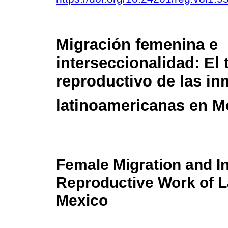
Migración femenina e
interseccionalidad: El 
reproductivo de las in
latinoamericanas en M
Female Migration and In
Reproductive Work of L
Mexico