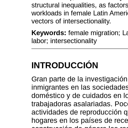
structural inequalities, as facto
workloads in female Latin Americ
vectors of intersectionality.
Keywords:
female migration; L
labor; intersectionality
INTRODUCCIÓN
Gran parte de la investigación
inmigrantes en las sociedades
doméstico y de cuidados en l
trabajadoras asalariadas. Po
actividades de reproducción q
hogares en los países de rece