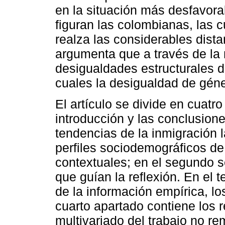
en la situación más desfavora
figuran las colombianas, las 
realza las considerables dist
argumenta que a través de la 
desigualdades estructurales d
cuales la desigualdad de gén
El artículo se divide en cuat
introducción y las conclusione
tendencias de la inmigración 
perfiles sociodemográficos de
contextuales; en el segundo 
que guían la reflexión. En el 
de la información empírica, los
cuarto apartado contiene los r
multivariado del trabajo no r