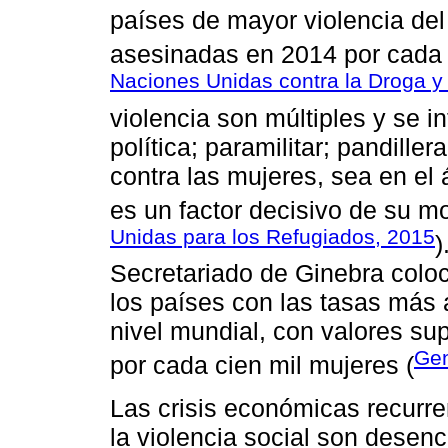
países de mayor violencia del
asesinadas en 2014 por cada 
Naciones Unidas contra la Droga y 
violencia son múltiples y se in
política; paramilitar; pandillera
contra las mujeres, sea en el
es un factor decisivo de su mo
Unidas para los Refugiados, 2015
)
Secretariado de Ginebra colo
los países con las tasas más 
nivel mundial, con valores su
Gen
por cada cien mil mujeres (
Las crisis económicas recurre
la violencia social son desen