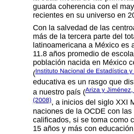
guarda coherencia con el may
recientes en su universo en 2
Con la salvedad de las centr
más de la tercera parte del tot
latinoamericana a México es 
11.8 años promedio de escolari
población nacida en México c
Instituto Nacional de Estadística 
(
educativa es un rasgo que dist
Ariza y Jiménez,
a nuestro país (
(2008)
, a inicios del siglo XXI
naciones de la OCDE con las 
calificados, si se toma como c
15 años y más con educación 