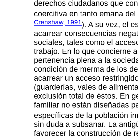
derechos ciudadanos que confi
coercitiva en tanto emana del 
Crenshaw, 1991
). A su vez, el 
acarrear consecuencias negat
sociales, tales como el acces
trabajo. En lo que concierne a
pertenencia plena a la socied
condición de merma de los d
acarrear un acceso restringido
(guarderías, vales de alimenta
exclusión total de éstos. En ge
familiar no están diseñadas pa
específicas de la población in
sin duda a subsanar. La anti
favorecer la construcción de 