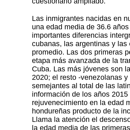
cuestionario ampliado.
Las inmigrantes nacidas en nu
una edad media de 36.6 años
importantes diferencias inter
cubanas, las argentinas y las
promedio. Las dos primeras p
etapa más avanzada de la tra
Cuba. Las más jóvenes son l
2020; el resto -venezolanas 
semejantes al total de las lat
información de los años 2015
rejuvenecimiento en la edad 
hondureñas producto de la in
Llama la atención el descenso
la edad media de las primeras