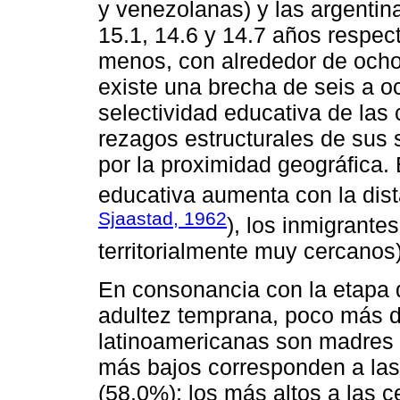
y venezolanas) y las argentin
15.1, 14.6 y 14.7 años respec
menos, con alrededor de ocho
existe una brecha de seis a 
selectividad educativa de las
rezagos estructurales de sus 
por la proximidad geográfica. 
educativa aumenta con la dist
Sjaastad, 1962
), los inmigrantes
territorialmente muy cercanos
En consonancia con la etapa d
adultez temprana, poco más de
latinoamericanas son madres
más bajos corresponden a las
(58.0%); los más altos a las 