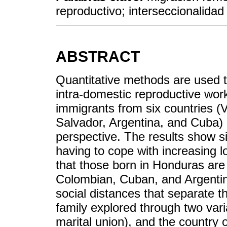
reproductivo; interseccionalidad
ABSTRACT
Quantitative methods are used t
intra-domestic reproductive wor
immigrants from six countries 
Salvador, Argentina, and Cuba) 
perspective. The results show sig
having to cope with increasing l
that those born in Honduras ar
Colombian, Cuban, and Argentin
social distances that separate th
family explored through two varia
marital union), and the country 