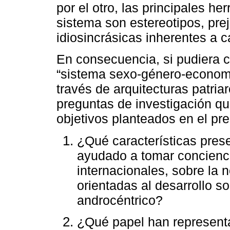
por el otro, las principales he
sistema son estereotipos, prej
idiosincrásicas inherentes a 
En consecuencia, si pudiera c
“sistema sexo-género-economí
través de arquitecturas patria
preguntas de investigación qu
objetivos planteados en el pre
¿Qué características pres
ayudado a tomar concienci
internacionales, sobre la 
orientadas al desarrollo s
androcéntrico?
¿Qué papel han representa