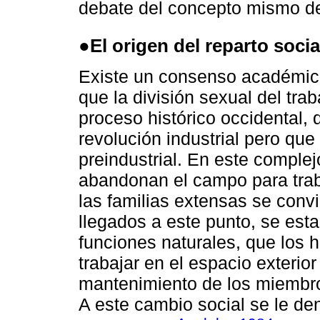
debate del concepto mismo de
●El origen del reparto socia
Existe un consenso académico
que la división sexual del tra
proceso histórico occidental, q
revolución industrial pero que
preindustrial. En este complej
abandonan el campo para traba
las familias extensas se convi
llegados a este punto, se est
funciones naturales, que los 
trabajar en el espacio exterio
mantenimiento de los miembros
A este cambio social se le de