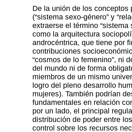
De la unión de los conceptos
(“sistema sexo-género” y “rel
extraerse el término “sistema
como la arquitectura sociopolí
androcéntrica, que tiene por f
contribuciones socioeconómica
“cosmos de lo femenino”, ni d
del mundo ni de forma obligat
miembros de un mismo univers
logro del pleno desarrollo hum
mujeres). También podrían des
fundamentales en relación co
por un lado, el principal regu
distribución de poder entre lo
control sobre los recursos nec