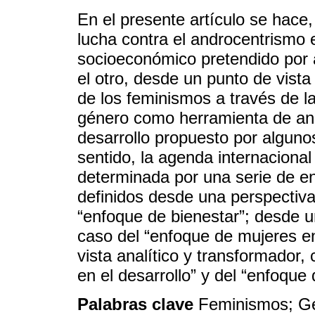
En el presente artículo se hace, 
lucha contra el androcentrismo 
socioeconómico pretendido por a
el otro, desde un punto de vista
de los feminismos a través de la
género como herramienta de anál
desarrollo propuesto por alguno
sentido, la agenda internacional
determinada por una serie de e
definidos desde una perspectiva 
“enfoque de bienestar”; desde u
caso del “enfoque de mujeres en
vista analítico y transformador
en el desarrollo” y del “enfoque
Palabras clave
Feminismos; Gé