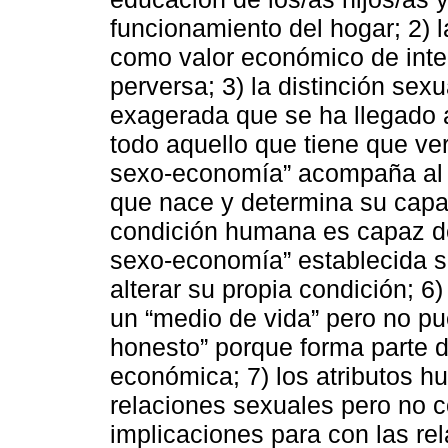
funcionamiento del hogar; 2) 
como valor económico de inte
perversa; 3) la distinción sex
exagerada que se ha llegado 
todo aquello que tiene que ver
sexo-economía” acompaña al 
que nace y determina su capac
condición humana es capaz de 
sexo-economía” establecida s
alterar su propia condición; 
un “medio de vida” pero no p
honesto” porque forma parte d
económica; 7) los atributos 
relaciones sexuales pero no 
implicaciones para con las re