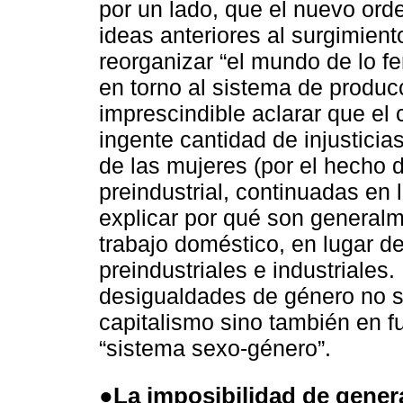
por un lado, que el nuevo orde
ideas anteriores al surgimient
reorganizar “el mundo de lo f
en torno al sistema de producc
imprescindible aclarar que el 
ingente cantidad de injustici
de las mujeres (por el hecho d
preindustrial, continuadas en 
explicar por qué son generalm
trabajo doméstico, en lugar d
preindustriales e industriales.
desigualdades de género no s
capitalismo sino también en fu
“sistema sexo-género”.
●La imposibilidad de general