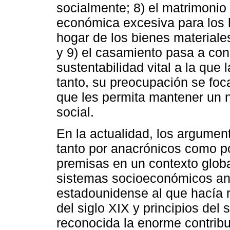
socialmente; 8) el matrimonio
económica excesiva para los 
hogar de los bienes materiale
y 9) el casamiento pasa a con
sustentabilidad vital a la que 
tanto, su preocupación se foc
que les permita mantener un n
social.
En la actualidad, los argumen
tanto por anacrónicos como po
premisas en un contexto global
sistemas socioeconómicos and
estadounidense al que hacía r
del siglo XIX y principios del
reconocida la enorme contrib