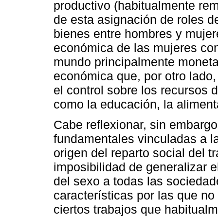
productivo (habitualmente re
de esta asignación de roles d
bienes entre hombres y mujer
económica de las mujeres con
mundo principalmente monetar
económica que, por otro lado,
el control sobre los recursos 
como la educación, la aliment
Cabe reflexionar, sin embargo
fundamentales vinculadas a la 
origen del reparto social del t
imposibilidad de generalizar el
del sexo a todas las sociedade
características por las que n
ciertos trabajos que habitualm