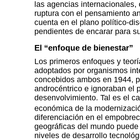
las agencias internacionales,
ruptura con el pensamiento a
cuenta en el plano político-di
pendientes de encarar para su
El “enfoque de bienestar”
Los primeros enfoques y teorí
adoptados por organismos int
concebidos ambos en 1944, p
androcéntrico e ignoraban el 
desenvolvimiento. Tal es el ca
económica de la modernizació
diferenciación en el empobrec
geográficas del mundo puede e
niveles de desarrollo tecnológ