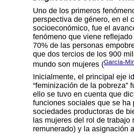
Uno de los primeros fenómenos
perspectiva de género, en el c
socioeconómico, fue el avance
fenómeno que viene reflejado 
70% de las personas empobre
que dos tercios de los 900 mi
García-Mi
mundo son mujeres (
Inicialmente, el principal eje 
“feminización de la pobreza” f
ello se tuvo en cuenta que di
funciones sociales que se ha 
sociedades productoras de bie
las mujeres del rol de trabajo
remunerado) y la asignación a