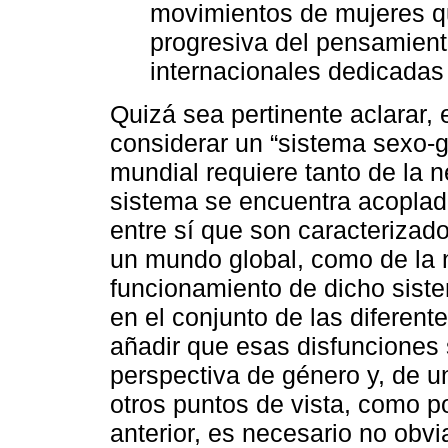
movimientos de mujeres qu
progresiva del pensamient
internacionales dedicadas
Quizá sea pertinente aclarar,
considerar un “sistema sexo-
mundial requiere tanto de la 
sistema se encuentra acopla
entre sí que son caracterizado
un mundo global, como de la 
funcionamiento de dicho sist
en el conjunto de las diferen
añadir que esas disfunciones
perspectiva de género y, de u
otros puntos de vista, como po
anterior, es necesario no obvi