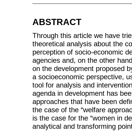
ABSTRACT
Through this article we have tri
theoretical analysis about the c
perception of socio-economic d
agencies and, on the other hand
on the development proposed by
a socioeconomic perspective, us
tool for analysis and interventio
agenda in development has been
approaches that have been defin
the case of the “welfare approa
is the case for the “women in d
analytical and transforming point