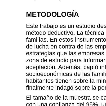
METODOLOGÍA
Este trabajo es un estudio desc
método deductivo. La técnica 
familias. En estos instrument
de lucha en contra de las emp
estrategias que las empresas
zona de estudio para informar
aceptación. Además, captó inf
socioeconómicas de las famili
habitantes tienen sobre la min
finalmente indagó sobre la pe
El tamaño de la muestra se ca
con una confianza del 95%, u