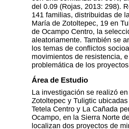
del 0.09 (Rojas, 2013: 298).
141 familias, distribuidas de 
María de Zotoltepec, 19 en Tul
de Ocampo Centro, la selecci
aleatoriamente. También se a
los temas de conflictos socio
movimientos de resistencia, e
problemática de los proyectos
Área de Estudio
La investigación se realizó 
Zotoltepec y Tuligtic ubicadas
Tetela Centro y La Cañada per
Ocampo, en la Sierra Norte d
localizan dos proyectos de min