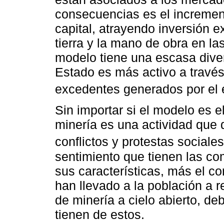
consecuencias es el incremen
capital, atrayendo inversión e
tierra y la mano de obra en l
modelo tiene una escasa divers
Estado es más activo a través
excedentes generados por el e
Sin importar si el modelo es e
minería es una actividad que 
conflictos y protestas sociales
sentimiento que tienen las co
sus características, más el co
han llevado a la población a
de minería a cielo abierto, de
tienen de estos.