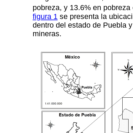
pobreza, y 13.6% en pobreza 
figura 1
se presenta la ubicaci
dentro del estado de Puebla y
mineras.