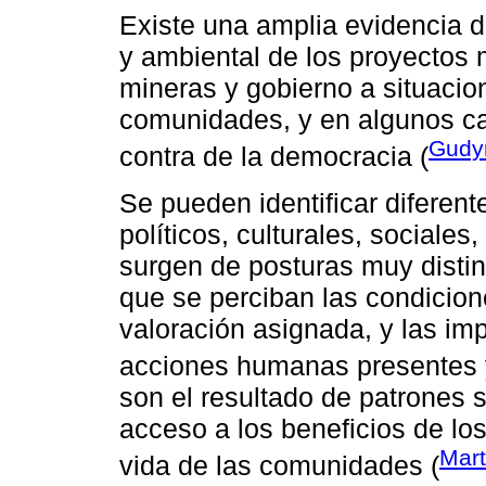
Existe una amplia evidencia d
y ambiental de los proyectos 
mineras y gobierno a situacion
comunidades, y en algunos cas
Gudy
contra de la democracia (
Se pueden identificar diferent
políticos, culturales, sociales
surgen de posturas muy disti
que se perciban las condicion
valoración asignada, y las imp
acciones humanas presentes y
son el resultado de patrones 
acceso a los beneficios de los
Mart
vida de las comunidades (