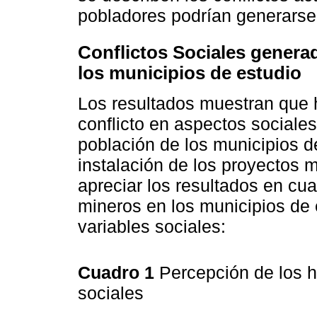
pobladores podrían generarse 
Conflictos Sociales genera
los municipios de estudio
Los resultados muestran que
conflicto en aspectos sociales
población de los municipios de
instalación de los proyectos 
apreciar los resultados en cua
mineros en los municipios de 
variables sociales:
Cuadro 1
Percepción de los h
sociales