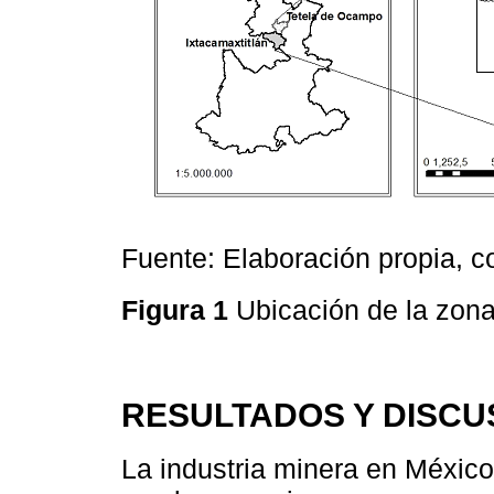
Fuente: Elaboración propia, 
Figura 1
Ubicación de la zon
RESULTADOS Y DISCU
La industria minera en México