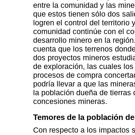
entre la comunidad y las mine
que estos tienen sólo dos sal
logren el control del territori
comunidad continúe con el cont
desarrollo minero en la regió
cuenta que los terrenos donde 
dos proyectos mineros estudi
de exploración, las cuales lo
procesos de compra concertad
podría llevar a que las miner
la población dueña de tierras
concesiones mineras.
Temores de la población de
Con respecto a los impactos s