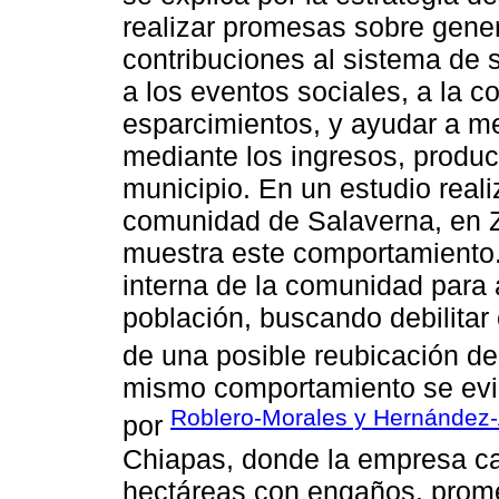
realizar promesas sobre gener
contribuciones al sistema de s
a los eventos sociales, a la 
esparcimientos, y ayudar a me
mediante los ingresos, produc
municipio. En un estudio realiz
comunidad de Salaverna, en 
muestra este comportamiento. 
interna de la comunidad para 
población, buscando debilitar 
de una posible reubicación de
mismo comportamiento se evid
Roblero-Morales y Hernández-A
por
Chiapas, donde la empresa 
hectáreas con engaños, promet