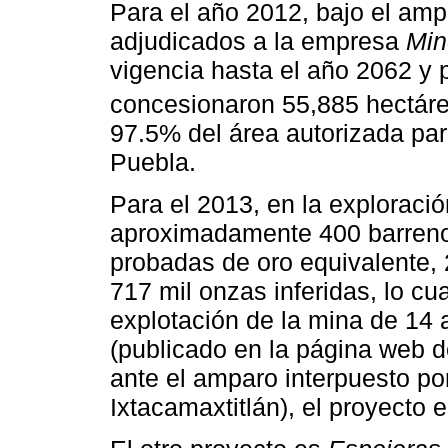
Para el año 2012, bajo el amp
adjudicados a la empresa
Min
vigencia hasta el año 2062 y 
concesionaron 55,885 hectáre
97.5% del área autorizada para
Puebla.
Para el 2013, en la exploraci
aproximadamente 400 barrenos
probadas de oro equivalente, 
717 mil onzas inferidas, lo cua
explotación de la mina de 14 
(publicado en la página web 
ante el amparo interpuesto por
Ixtacamaxtitlán), el proyecto 