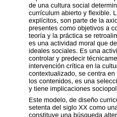
de una cultura social determi
currículum abierto y flexible. 
explícitos, son parte de la ax
presentes como objetivos a co
teoría y la práctica se retro
es una actividad moral que de
ideales sociales. Es una activ
controlar y predecir técnica
intervención crítica en la cultu
contextualizado, se centra en
los contenidos, es una selecc
y tiene implicaciones sociopolí
Este modelo, de diseño curricu
setenta del siglo XX como una
constituye una búsqueda alter