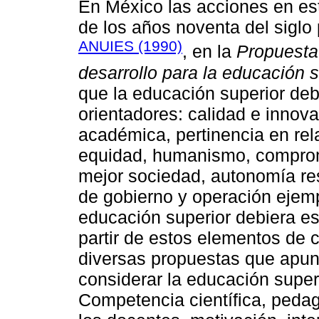
En México las acciones en est
de los años noventa del siglo
ANUIES (1990)
, en la
Propuesta 
desarrollo para la educación s
que la educación superior de
orientadores: calidad e innov
académica, pertinencia en rel
equidad, humanismo, comprom
mejor sociedad, autonomía re
de gobierno y operación ejempl
educación superior debiera es
partir de estos elementos de 
diversas propuestas que apun
considerar la educación superi
Competencia científica, pedag