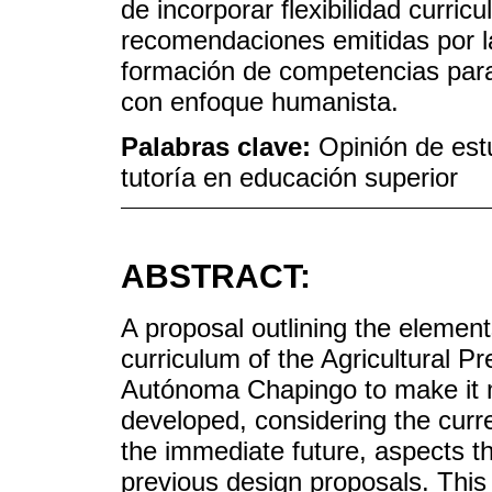
de incorporar flexibilidad curric
recomendaciones emitidas por 
formación de competencias para
con enfoque humanista.
Palabras clave:
Opinión de est
tutoría en educación superior
ABSTRACT:
A proposal outlining the element
curriculum of the Agricultural P
Autónoma Chapingo to make it m
developed, considering the curr
the immediate future, aspects t
previous design proposals. This