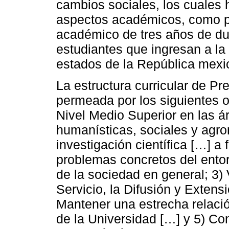
cambios sociales, los cuales
aspectos académicos, como po
académico de tres años de du-
estudiantes que ingresan a l
estados de la República mexi
La estructura curricular de Pr
permeada por los siguientes o
Nivel Medio Superior en las á
humanísticas, sociales y agro
investigación científica […] a 
problemas concretos del entor
de la sociedad en general; 3)
Servicio, la Difusión y Extensi
Mantener una estrecha relaci
de la Universidad […] y 5) Con