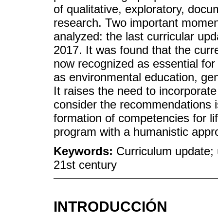
of qualitative, exploratory, docu
research. Two important moments 
analyzed: the last curricular upd
2017. It was found that the cur
now recognized as essential for 
as environmental education, gen
It raises the need to incorporate c
consider the recommendations 
formation of competencies for l
program with a humanistic appr
Keywords:
Curriculum update; 
21st century
INTRODUCCIÓN