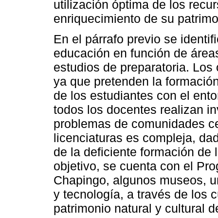
utilización óptima de los recu
enriquecimiento de su patrimo
En el párrafo previo se identif
educación en función de área
estudios de preparatoria. Los
ya que pretenden la formación
de los estudiantes con el ent
todos los docentes realizan in
problemas de comunidades cer
licenciaturas es compleja, d
de la deficiente formación de 
objetivo, se cuenta con el Pr
Chapingo, algunos museos, un
y tecnología, a través de los c
patrimonio natural y cultural d