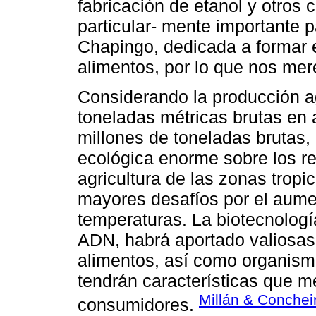
fabricación de etanol y otros 
particular- mente importante 
Chapingo, dedicada a formar e
alimentos, por lo que nos mer
Considerando la producción a
toneladas métricas brutas en 
millones de toneladas brutas,
ecológica enorme sobre los rec
agricultura de las zonas tropi
mayores desafíos por el aumen
temperaturas. La biotecnolog
ADN, habrá aportado valiosas
alimentos, así como organism
tendrán características que me
Millán & Conchei
consumidores.