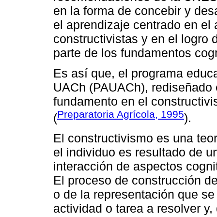
en la forma de concebir y desar
el aprendizaje centrado en el
constructivistas y en el logro 
parte de los fundamentos cogn
Es así que, el programa educat
UACh (PAUACh), rediseñado e
fundamento en el constructivis
Preparatoria Agrícola, 1995
(
).
El constructivismo es una teo
el individuo es resultado de u
interacción de aspectos cognit
El proceso de construcción d
o de la representación que se
actividad o tarea a resolver y,