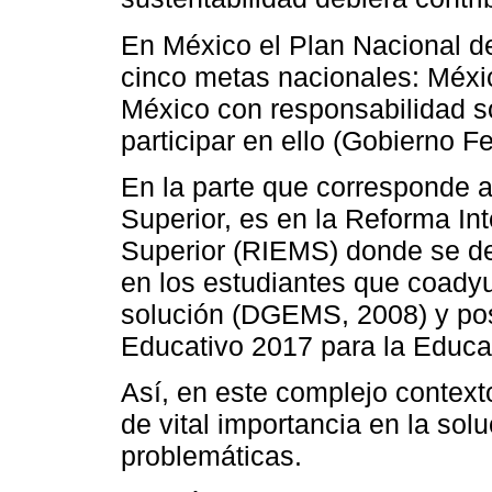
En México el Plan Nacional d
cinco metas nacionales: Méxi
México con responsabilidad s
participar en ello (Gobierno F
En la parte que corresponde a
Superior, es en la Reforma In
Superior (RIEMS) donde se de
en los estudiantes que coady
solución (DGEMS, 2008) y pos
Educativo 2017 para la Educa
Así, en este complejo context
de vital importancia en la sol
problemáticas.