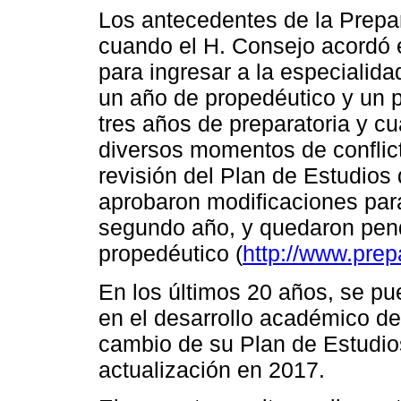
Los antecedentes de la Prepa
cuando el H. Consejo acordó 
para ingresar a la especialid
un año de propedéutico y un 
tres años de preparatoria y c
diversos momentos de conflicto
revisión del Plan de Estudios
aprobaron modificaciones para
segundo año, y quedaron pend
propedéutico (
http://www.pre
En los últimos 20 años, se pu
en el desarrollo académico de 
cambio de su Plan de Estudios
actualización en 2017.