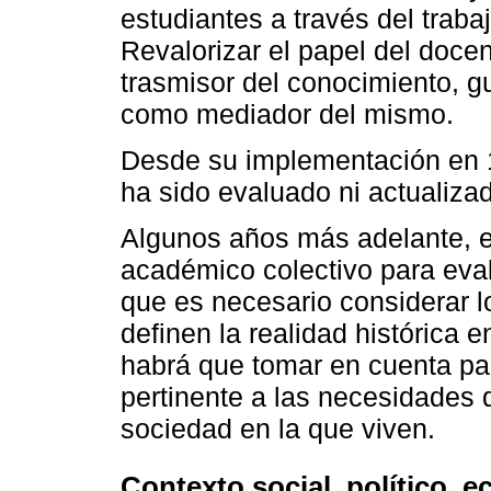
estudiantes a través del traba
Revalorizar el papel del doce
trasmisor del conocimiento, gu
como mediador del mismo.
Desde su implementación en 
ha sido evaluado ni actualiza
Algunos años más adelante, en
académico colectivo para eval
que es necesario considerar 
definen la realidad histórica 
habrá que tomar en cuenta pa
pertinente a las necesidades d
sociedad en la que viven.
Contexto social, político, 