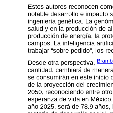
Estos autores reconocen como
notable desarrollo e impacto s
ingeniería genética. La genóm
salud y en la producción de a
producción de energía, la prot
campos. La inteligencia artific
trabajar “sobre pedido”, los r
Brambi
Desde otra perspectiva,
cantidad, cambiará de manera 
se consumirán en este inicio d
de la proyección del crecimie
2050, reconociendo entre otro
esperanza de vida en México, 
año 2025, será de 78.9 años, 