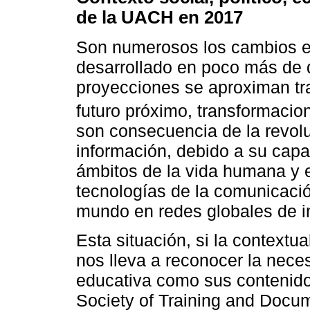
de la UACH en 2017
Son numerosos los cambios e
desarrollado en poco más de 
proyecciones se aproximan tr
futuro próximo, transformaci
son consecuencia de la revolu
información, debido a su capa
ámbitos de la vida humana y e
tecnologías de la comunicació
mundo en redes globales de i
Esta situación, si la contextu
nos lleva a reconocer la neces
educativa como sus contenid
Society of Training and Docu