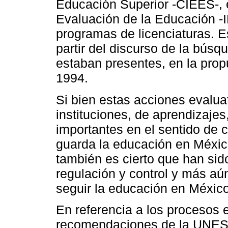
Educación Superior -CIEES-, el
Evaluación de la Educación -
programas de licenciaturas. Es
partir del discurso de la búsq
estaban presentes, en la pro
1994.
Si bien estas acciones evalu
instituciones, de aprendizajes,
importantes en el sentido de 
guarda la educación en Méxic
también es cierto que han si
regulación y control y más aú
seguir la educación en México
En referencia a los procesos 
recomendaciones de la UNES