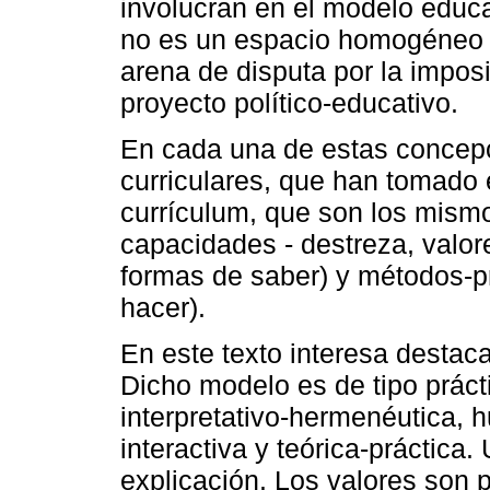
involucran en el modelo educat
no es un espacio homogéneo o 
arena de disputa por la impos
proyecto político-educativo.
En cada una de estas concep
curriculares, que han tomado 
currículum, que son los mismos
capacidades - destreza, valor
formas de saber) y métodos-
hacer).
En este texto interesa destacar
Dicho modelo es de tipo prácti
interpretativo-hermenéutica, hu
interactiva y teórica-práctica
explicación. Los valores son p