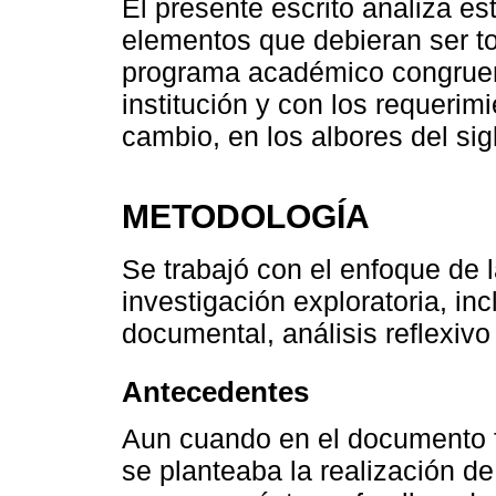
El presente escrito analiza e
elementos que debieran ser t
programa académico congruente
institución y con los requeri
cambio, en los albores del sig
METODOLOGÍA
Se trabajó con el enfoque de la
investigación exploratoria, in
documental, análisis reflexivo
Antecedentes
Aun cuando en el documento f
se planteaba la realización de