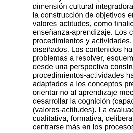
dimensión cultural integrador
la construcción de objetivos 
valores-actitudes, como final
enseñanza-aprendizaje. Los c
procedimientos y actividades,
diseñados. Los contenidos ha
problemas a resolver, esquema
desde una perspectiva constru
procedimientos-actividades ha
adaptados a los conceptos pr
orientar no al aprendizaje me
desarrollar la cognición (capa
(valores-actitudes). La evalua
cualitativa, formativa, delibera
centrarse más en los proceso