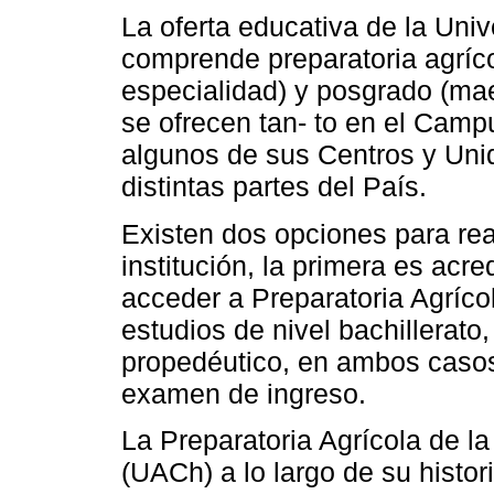
La oferta educativa de la Un
comprende preparatoria agrícol
especialidad) y posgrado (ma
se ofrecen tan- to en el Cam
algunos de sus Centros y Un
distintas partes del País.
Existen dos opciones para real
institución, la primera es acr
acceder a Preparatoria Agríco
estudios de nivel bachillerato
propedéutico, en ambos casos
examen de ingreso.
La Preparatoria Agrícola de 
(UACh) a lo largo de su histori