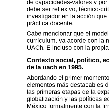
de capacidades-valores y por 
debe ser reflexivo, técnico-cr
investigador en la acción que 
práctica docente.
Cabe mencionar que el modelo 
currículum, va acorde con la m
UACh. E incluso con la propia h
Contexto social, político, 
de la uach en 1995.
Abordando el primer momento,
elementos más destacables de
las primeras etapas de la exp
globalización y las políticas 
México formalmente con la fi