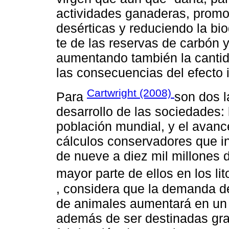
actividades ganaderas, promo
desérticas y reduciendo la bi
te de las reservas de carbón 
aumentando también la cantid
las consecuencias del efecto 
Cartwright (2008)
Para
son dos 
desarrollo de las sociedades:
población mundial, y el avanc
cálculos conservadores que i
de nueve a diez mil millones 
mayor parte de ellos en los li
, considera que la demanda 
de animales aumentará en un 
además de ser destinadas gra