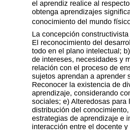
el aprendiz realice al respect
obtenga aprendizajes signific
conocimiento del mundo físico 
La concepción constructivista 
El reconocimiento del desarrol
todo en el plano intelectual; b
de intereses, necesidades y 
relación con el proceso de en
sujetos aprendan a aprender s
Reconocer la existencia de di
aprendizaje, considerando com
sociales; e) Alteredosas para 
distribución del conocimiento
estrategias de aprendizaje e i
interacción entre el docente 