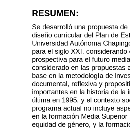
RESUMEN:
Se desarrolló una propuesta de 
diseño curricular del Plan de Es
Universidad Autónoma Chapingo,
para el siglo XXI, considerando
prospectiva para el futuro medi
considerado en las propuestas a
base en la metodología de invest
documental, reflexiva y proposi
importantes en la historia de la i
última en 1995, y el contexto so
programa actual no incluye asp
en la formación Media Superior 
equidad de género, y la formaci