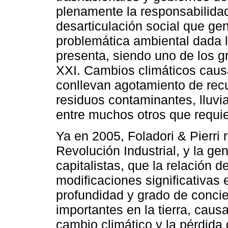
plenamente la responsabilidad
desarticulación social que ge
problemática ambiental dada 
presenta, siendo uno de los gr
XXI. Cambios climáticos causa
conllevan agotamiento de rec
residuos contaminantes, lluvia
entre muchos otros que requie
Ya en 2005, Foladori & Pierri
Revolución Industrial, y la ge
capitalistas, que la relación 
modificaciones significativas e
profundidad y grado de conci
importantes en la tierra, caus
cambio climático y la pérdida 