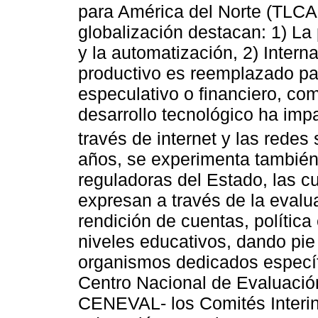
para América del Norte (TLCAN
globalización destacan: 1) La
y la automatización, 2) Interna
productivo es reemplazado pau
especulativo o financiero, co
desarrollo tecnológico ha im
través de internet y las redes 
años, se experimenta también 
reguladoras del Estado, las c
expresan a través de la evalu
rendición de cuentas, política
niveles educativos, dando pie 
organismos dedicados específ
Centro Nacional de Evaluación
CENEVAL- los Comités Interins